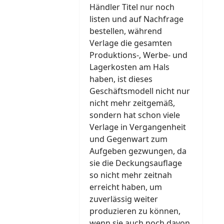
Händler Titel nur noch
listen und auf Nachfrage
bestellen, während
Verlage die gesamten
Produktions-, Werbe- und
Lagerkosten am Hals
haben, ist dieses
Geschäftsmodell nicht nur
nicht mehr zeitgemäß,
sondern hat schon viele
Verlage in Vergangenheit
und Gegenwart zum
Aufgeben gezwungen, da
sie die Deckungsauflage
so nicht mehr zeitnah
erreicht haben, um
zuverlässig weiter
produzieren zu können,
wenn sie auch noch davon