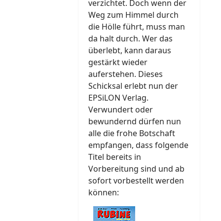
verzichtet. Doch wenn der
Weg zum Himmel durch
die Hölle führt, muss man
da halt durch. Wer das
überlebt, kann daraus
gestärkt wieder
auferstehen. Dieses
Schicksal erlebt nun der
EPSiLON Verlag.
Verwundert oder
bewundernd dürfen nun
alle die frohe Botschaft
empfangen, dass folgende
Titel bereits in
Vorbereitung sind und ab
sofort vorbestellt werden
können: