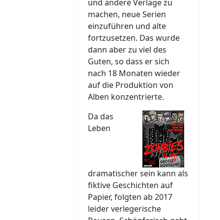
und andere Verlage zu
machen, neue Serien
einzuführen und alte
fortzusetzen. Das wurde
dann aber zu viel des
Guten, so dass er sich
nach 18 Monaten wieder
auf die Produktion von
Alben konzentrierte.
Da das
Leben
dramatischer sein kann als
fiktive Geschichten auf
Papier, folgten ab 2017
leider verlegerische