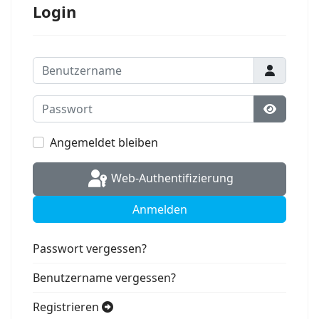
Login
Benutzername
Passwort
Passwort
Angemeldet bleiben
Web-Authentifizierung
Anmelden
Passwort vergessen?
Benutzername vergessen?
Registrieren