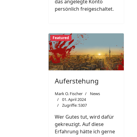
das angelegte Konto
persönlich freigeschaltet.
Featured
Auferstehung
Mark O. Fischer
News
01. April 2024
Zugriffe: 5307
Wer Gutes tut, wird dafür
gekreuzigt. Auf diese
Erfahrung hätte ich gerne