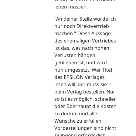
leben müssen.
"An deiner Stelle würde ich
nur noch Direktvertrieb
machen." Diese Aussage
des ehemaligen Vertriebes
ist das, was nach hohen
Verlusten hängen
geblieben ist, und wird
nun umgesetzt. Wer Titel
des EPSiLON Verlages
lesen will, der muss sie
beim Verlag bestellen. Nur
so ist es möglich, schneller
oder überhaupt die Kosten
zu decken und alle
Wünsche zu erfüllen.
Vorbestellungen sind nicht
zwingend erforderlich,