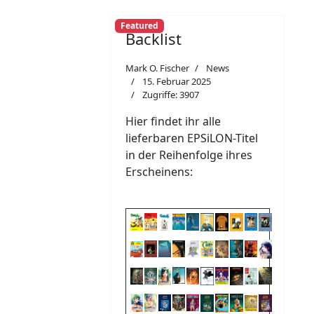
Featured
Backlist
Mark O. Fischer
News
15. Februar 2025
Zugriffe: 3907
Hier findet ihr alle
lieferbaren EPSiLON-Titel
in der Reihenfolge ihres
Erscheinens: