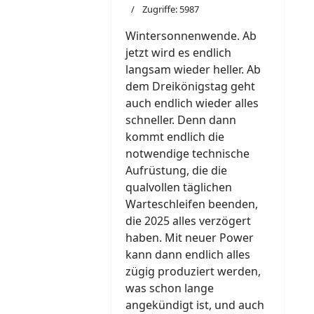
Zugriffe: 5987
Wintersonnenwende. Ab
jetzt wird es endlich
langsam wieder heller. Ab
dem Dreikönigstag geht
auch endlich wieder alles
schneller. Denn dann
kommt endlich die
notwendige technische
Aufrüstung, die die
qualvollen täglichen
Warteschleifen beenden,
die 2025 alles verzögert
haben. Mit neuer Power
kann dann endlich alles
zügig produziert werden,
was schon lange
angekündigt ist, und auch