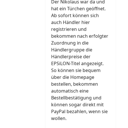
Der Nikolaus war da und
hat ein Türchen geöffnet.
Ab sofort können sich
auch Händler hier
registrieren und
bekommen nach erfolgter
Zuordnung in die
Händlergruppe die
Händlerpreise der
EPSiLON-Titel angezeigt.
So können sie bequem
über die Homepage
bestellen, bekommen
automatisch eine
Bestellbestätigung und
können sogar direkt mit
PayPal bezahlen, wenn sie
wollen.