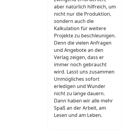
aber natürlich hilfreich, um
nicht nur die Produktion,
sondern auch die
Kalkulation für weitere
Projekte zu beschleunigen.
Denn die vielen Anfragen
und Angebote an den
Verlag zeigen, dass er
immer noch gebraucht
wird. Lasst uns zusammen
Unmögliches sofort
erledigen und Wunder
nicht zu lange dauern.
Dann haben wir alle mehr
Spaß an der Arbeit, am
Lesen und am Leben.