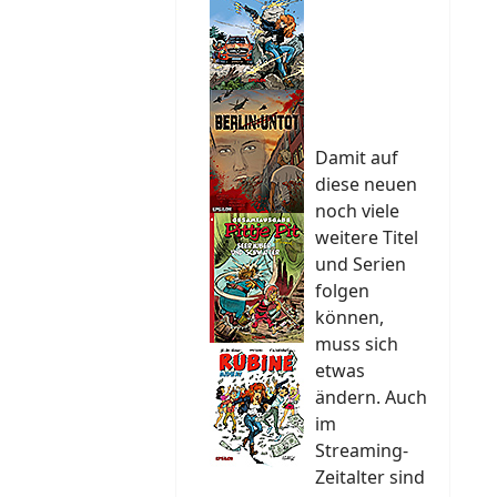
Damit auf
diese neuen
noch viele
weitere Titel
und Serien
folgen
können,
muss sich
etwas
ändern. Auch
im
Streaming-
Zeitalter sind