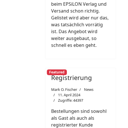
beim EPSiLON Verlag und
Versand schon richtig.
Gelistet wird aber nur das,
was tatsächlich vorrätig
ist. Das Angebot wird
weiter ausgebaut, so
schnell es eben geht.
Featured
Registrierung
Mark O. Fischer
News
11. April 2024
Zugriffe: 44397
Bestellungen sind sowohl
als Gast als auch als
registrierter Kunde