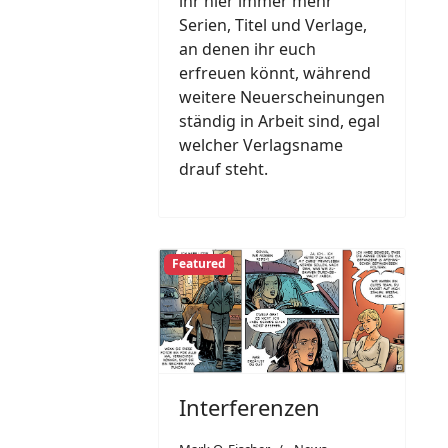
ihr hier immer mehr
Serien, Titel und Verlage,
an denen ihr euch
erfreuen könnt, während
weitere Neuerscheinungen
ständig in Arbeit sind, egal
welcher Verlagsname
drauf steht.
Featured
Interferenzen