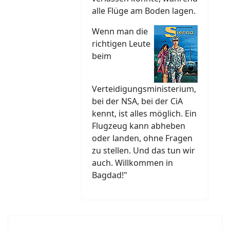
alle Flüge am Boden lagen.
Wenn man die
richtigen Leute
beim
Verteidigungsministerium,
bei der NSA, bei der CiA
kennt, ist alles möglich. Ein
Flugzeug kann abheben
oder landen, ohne Fragen
zu stellen. Und das tun wir
auch. Willkommen in
Bagdad!"