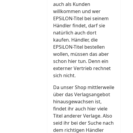
auch als Kunden
willkommen und wer
EPSiLON-Titel bei seinem
Händler findet, darf sie
natürlich auch dort
kaufen. Händler, die
EPSiLON-Titel bestellen
wollen, müssen das aber
schon hier tun. Denn ein
externer Vertrieb rechnet
sich nicht.
Da unser Shop mittlerweile
über das Verlagsangebot
hinausgewachsen ist,
findet ihr auch hier viele
Titel anderer Verlage. Also
seid ihr bei der Suche nach
dem richtigen Händler