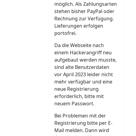
möglich. Als Zahlungsarten
stehen bisher PayPal oder
Rechnung zur Verfügung.
Lieferungen erfolgen
portofrei.
Da die Webseite nach
einem Hackerangriff neu
aufgebaut werden musste,
sind alte Benutzerdaten
vor April 2023 leider nicht
mehr verfügbar und eine
neue Registrierung
erforderlich, bitte mit
neuem Passwort.
Bei Problemen mit der
Registrierung bitte per E-
Mail melden. Dann wird