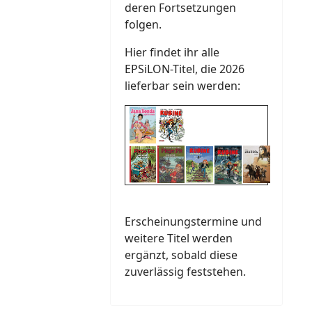
deren Fortsetzungen
folgen.
Hier findet ihr alle
EPSiLON-Titel, die 2026
lieferbar sein werden:
Erscheinungstermine und
weitere Titel werden
ergänzt, sobald diese
zuverlässig feststehen.