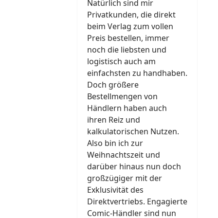
Natürlich sind mir
Privatkunden, die direkt
beim Verlag zum vollen
Preis bestellen, immer
noch die liebsten und
logistisch auch am
einfachsten zu handhaben.
Doch größere
Bestellmengen von
Händlern haben auch
ihren Reiz und
kalkulatorischen Nutzen.
Also bin ich zur
Weihnachtszeit und
darüber hinaus nun doch
großzügiger mit der
Exklusivität des
Direktvertriebs. Engagierte
Comic-Händler sind nun