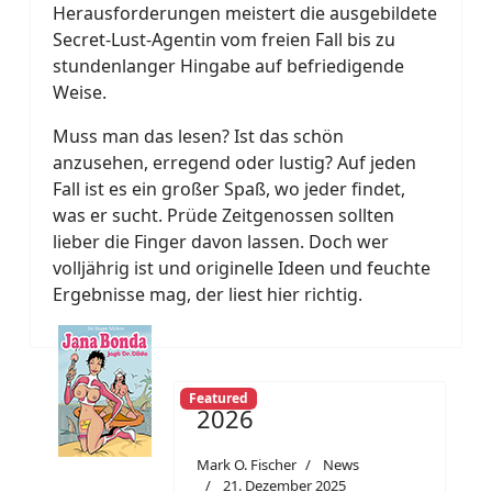
Herausforderungen meistert die ausgebildete
Secret-Lust-Agentin vom freien Fall bis zu
stundenlanger Hingabe auf befriedigende
Weise.
Muss man das lesen? Ist das schön
anzusehen, erregend oder lustig? Auf jeden
Fall ist es ein großer Spaß, wo jeder findet,
was er sucht. Prüde Zeitgenossen sollten
lieber die Finger davon lassen. Doch wer
volljährig ist und originelle Ideen und feuchte
Ergebnisse mag, der liest hier richtig.
Featured
2026
Mark O. Fischer
News
21. Dezember 2025