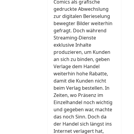
Comics als grafische
gedruckte Abwechslung
zur digitalen Berieselung
bewegter Bilder weiterhin
gefragt. Doch während
Streaming-Dienste
exklusive Inhalte
produzieren, um Kunden
an sich zu binden, geben
Verlage dem Handel
weiterhin hohe Rabatte,
damit die Kunden nicht
beim Verlag bestellen. In
Zeiten, wo Präsenz im
Einzelhandel noch wichtig
und gegeben war, machte
das noch Sinn. Doch da
der Handel sich längst ins
Internet verlagert hat,