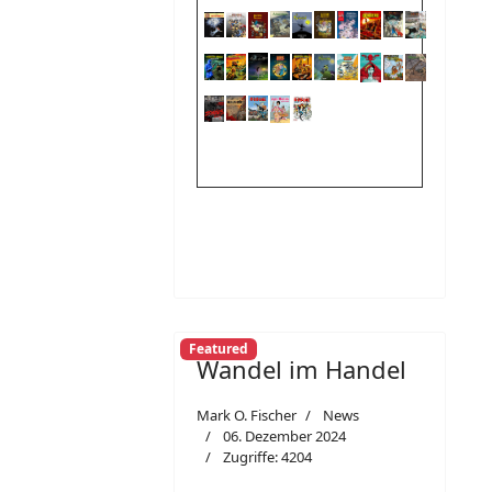
Featured
Wandel im Handel
Mark O. Fischer
News
06. Dezember 2024
Zugriffe: 4204