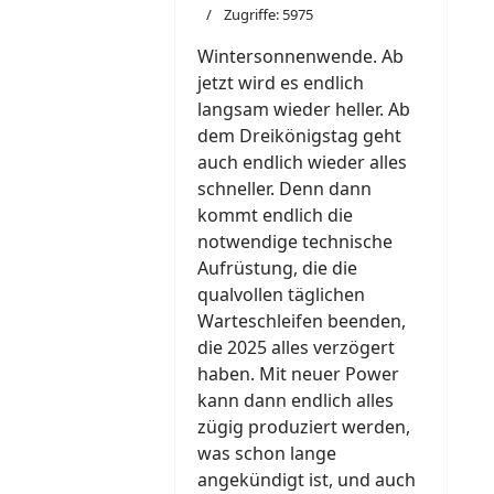
Zugriffe: 5975
Wintersonnenwende. Ab
jetzt wird es endlich
langsam wieder heller. Ab
dem Dreikönigstag geht
auch endlich wieder alles
schneller. Denn dann
kommt endlich die
notwendige technische
Aufrüstung, die die
qualvollen täglichen
Warteschleifen beenden,
die 2025 alles verzögert
haben. Mit neuer Power
kann dann endlich alles
zügig produziert werden,
was schon lange
angekündigt ist, und auch