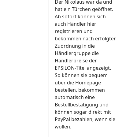
Der Nikolaus war da und
hat ein Türchen geöffnet.
Ab sofort können sich
auch Händler hier
registrieren und
bekommen nach erfolgter
Zuordnung in die
Händlergruppe die
Händlerpreise der
EPSiLON-Titel angezeigt.
So können sie bequem
über die Homepage
bestellen, bekommen
automatisch eine
Bestellbestätigung und
können sogar direkt mit
PayPal bezahlen, wenn sie
wollen.