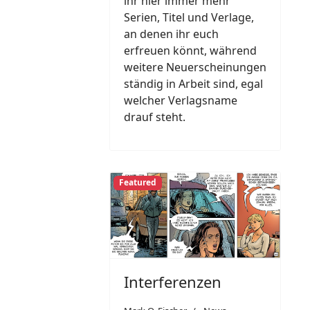
ihr hier immer mehr
Serien, Titel und Verlage,
an denen ihr euch
erfreuen könnt, während
weitere Neuerscheinungen
ständig in Arbeit sind, egal
welcher Verlagsname
drauf steht.
Featured
Interferenzen