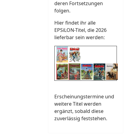
deren Fortsetzungen
folgen.
Hier findet ihr alle
EPSiLON-Titel, die 2026
lieferbar sein werden:
Erscheinungstermine und
weitere Titel werden
ergänzt, sobald diese
zuverlässig feststehen.