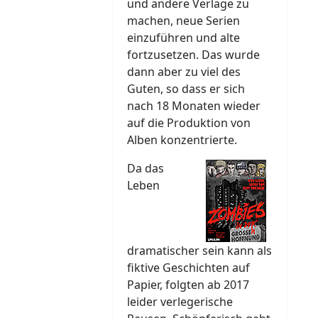
und andere Verlage zu
machen, neue Serien
einzuführen und alte
fortzusetzen. Das wurde
dann aber zu viel des
Guten, so dass er sich
nach 18 Monaten wieder
auf die Produktion von
Alben konzentrierte.
Da das
Leben
dramatischer sein kann als
fiktive Geschichten auf
Papier, folgten ab 2017
leider verlegerische