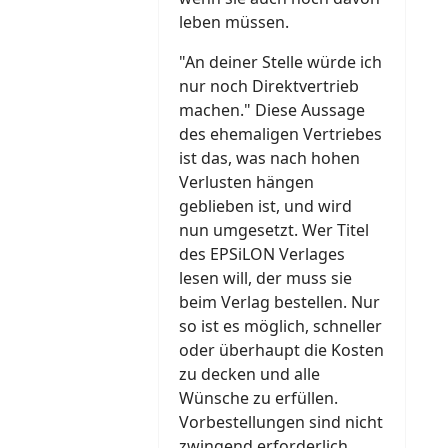
leben müssen.
"An deiner Stelle würde ich
nur noch Direktvertrieb
machen." Diese Aussage
des ehemaligen Vertriebes
ist das, was nach hohen
Verlusten hängen
geblieben ist, und wird
nun umgesetzt. Wer Titel
des EPSiLON Verlages
lesen will, der muss sie
beim Verlag bestellen. Nur
so ist es möglich, schneller
oder überhaupt die Kosten
zu decken und alle
Wünsche zu erfüllen.
Vorbestellungen sind nicht
zwingend erforderlich,