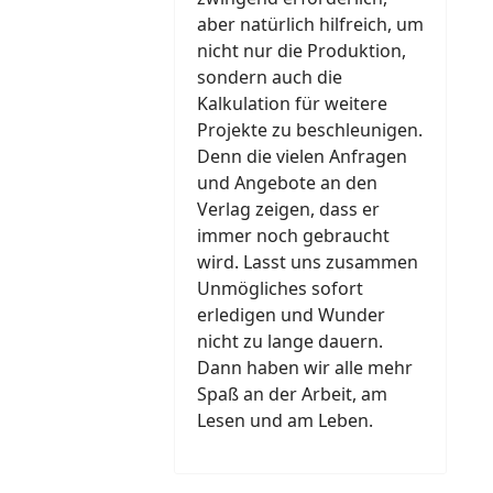
aber natürlich hilfreich, um
nicht nur die Produktion,
sondern auch die
Kalkulation für weitere
Projekte zu beschleunigen.
Denn die vielen Anfragen
und Angebote an den
Verlag zeigen, dass er
immer noch gebraucht
wird. Lasst uns zusammen
Unmögliches sofort
erledigen und Wunder
nicht zu lange dauern.
Dann haben wir alle mehr
Spaß an der Arbeit, am
Lesen und am Leben.