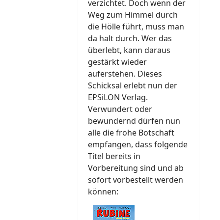
verzichtet. Doch wenn der
Weg zum Himmel durch
die Hölle führt, muss man
da halt durch. Wer das
überlebt, kann daraus
gestärkt wieder
auferstehen. Dieses
Schicksal erlebt nun der
EPSiLON Verlag.
Verwundert oder
bewundernd dürfen nun
alle die frohe Botschaft
empfangen, dass folgende
Titel bereits in
Vorbereitung sind und ab
sofort vorbestellt werden
können: