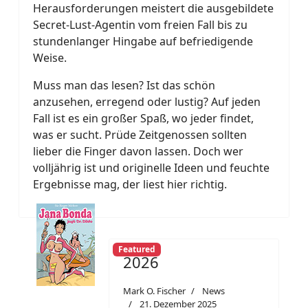
Herausforderungen meistert die ausgebildete
Secret-Lust-Agentin vom freien Fall bis zu
stundenlanger Hingabe auf befriedigende
Weise.
Muss man das lesen? Ist das schön
anzusehen, erregend oder lustig? Auf jeden
Fall ist es ein großer Spaß, wo jeder findet,
was er sucht. Prüde Zeitgenossen sollten
lieber die Finger davon lassen. Doch wer
volljährig ist und originelle Ideen und feuchte
Ergebnisse mag, der liest hier richtig.
Featured
2026
Mark O. Fischer
News
21. Dezember 2025