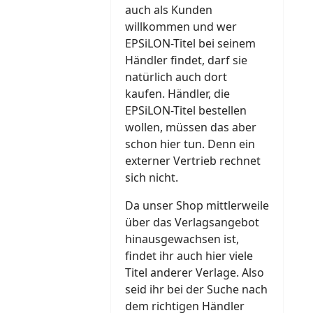
auch als Kunden
willkommen und wer
EPSiLON-Titel bei seinem
Händler findet, darf sie
natürlich auch dort
kaufen. Händler, die
EPSiLON-Titel bestellen
wollen, müssen das aber
schon hier tun. Denn ein
externer Vertrieb rechnet
sich nicht.
Da unser Shop mittlerweile
über das Verlagsangebot
hinausgewachsen ist,
findet ihr auch hier viele
Titel anderer Verlage. Also
seid ihr bei der Suche nach
dem richtigen Händler