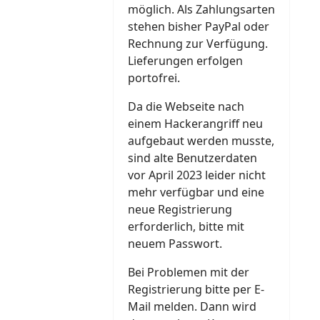
möglich. Als Zahlungsarten
stehen bisher PayPal oder
Rechnung zur Verfügung.
Lieferungen erfolgen
portofrei.
Da die Webseite nach
einem Hackerangriff neu
aufgebaut werden musste,
sind alte Benutzerdaten
vor April 2023 leider nicht
mehr verfügbar und eine
neue Registrierung
erforderlich, bitte mit
neuem Passwort.
Bei Problemen mit der
Registrierung bitte per E-
Mail melden. Dann wird