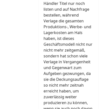
Händler Titel nur noch
listen und auf Nachfrage
bestellen, während
Verlage die gesamten
Produktions-, Werbe- und
Lagerkosten am Hals
haben, ist dieses
Geschäftsmodell nicht nur
nicht mehr zeitgemäß,
sondern hat schon viele
Verlage in Vergangenheit
und Gegenwart zum
Aufgeben gezwungen, da
sie die Deckungsauflage
so nicht mehr zeitnah
erreicht haben, um
zuverlässig weiter
produzieren zu können,
wenn sie auch noch davon