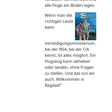
alle Flüge am Boden lagen.
Wenn man die
richtigen Leute
beim
Verteidigungsministerium,
bei der NSA, bei der CiA
kennt, ist alles möglich. Ein
Flugzeug kann abheben
oder landen, ohne Fragen
zu stellen. Und das tun wir
auch. Willkommen in
Bagdad!"