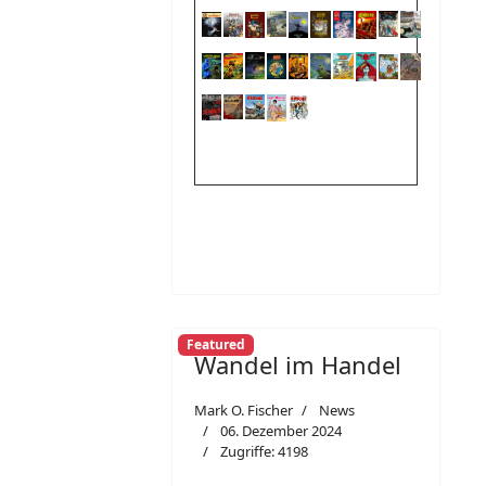
Featured
Wandel im Handel
Mark O. Fischer
News
06. Dezember 2024
Zugriffe: 4198