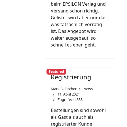
beim EPSiLON Verlag und
Versand schon richtig.
Gelistet wird aber nur das,
was tatsächlich vorrätig
ist. Das Angebot wird
weiter ausgebaut, so
schnell es eben geht.
Featured
Registrierung
Mark O. Fischer
News
11. April 2024
Zugriffe: 44388
Bestellungen sind sowohl
als Gast als auch als
registrierter Kunde