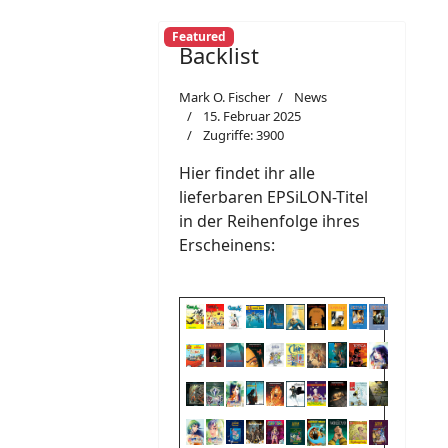
Featured
Backlist
Mark O. Fischer
News
15. Februar 2025
Zugriffe: 3900
Hier findet ihr alle
lieferbaren EPSiLON-Titel
in der Reihenfolge ihres
Erscheinens: