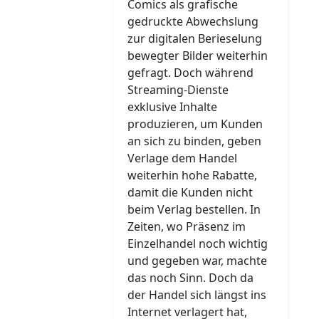
Comics als grafische
gedruckte Abwechslung
zur digitalen Berieselung
bewegter Bilder weiterhin
gefragt. Doch während
Streaming-Dienste
exklusive Inhalte
produzieren, um Kunden
an sich zu binden, geben
Verlage dem Handel
weiterhin hohe Rabatte,
damit die Kunden nicht
beim Verlag bestellen. In
Zeiten, wo Präsenz im
Einzelhandel noch wichtig
und gegeben war, machte
das noch Sinn. Doch da
der Handel sich längst ins
Internet verlagert hat,