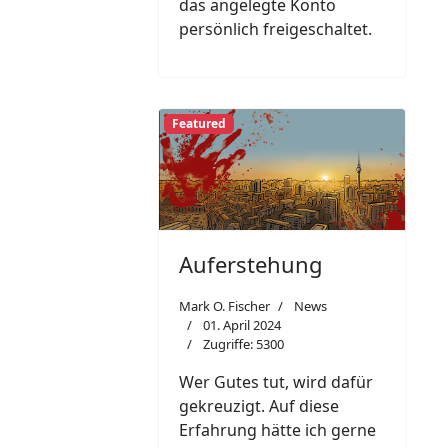
das angelegte Konto
persönlich freigeschaltet.
Featured
Auferstehung
Mark O. Fischer
News
01. April 2024
Zugriffe: 5300
Wer Gutes tut, wird dafür
gekreuzigt. Auf diese
Erfahrung hätte ich gerne