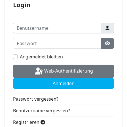
Login
Benutzername
Passwort
Passwort
Angemeldet bleiben
Web-Authentifizierung
Anmelden
Passwort vergessen?
Benutzername vergessen?
Registrieren