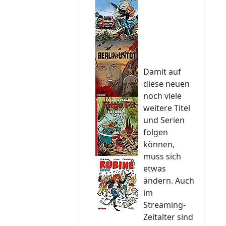
Damit auf
diese neuen
noch viele
weitere Titel
und Serien
folgen
können,
muss sich
etwas
ändern. Auch
im
Streaming-
Zeitalter sind