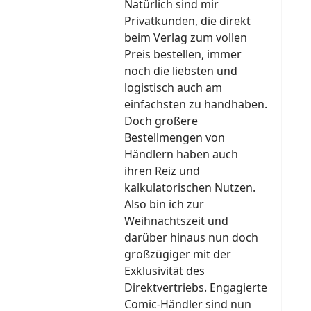
Natürlich sind mir
Privatkunden, die direkt
beim Verlag zum vollen
Preis bestellen, immer
noch die liebsten und
logistisch auch am
einfachsten zu handhaben.
Doch größere
Bestellmengen von
Händlern haben auch
ihren Reiz und
kalkulatorischen Nutzen.
Also bin ich zur
Weihnachtszeit und
darüber hinaus nun doch
großzügiger mit der
Exklusivität des
Direktvertriebs. Engagierte
Comic-Händler sind nun