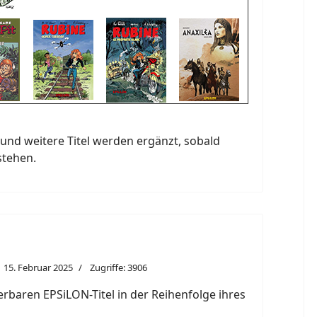
und weitere Titel werden ergänzt, sobald
stehen.
15. Februar 2025
Zugriffe: 3906
eferbaren EPSiLON-Titel in der Reihenfolge ihres