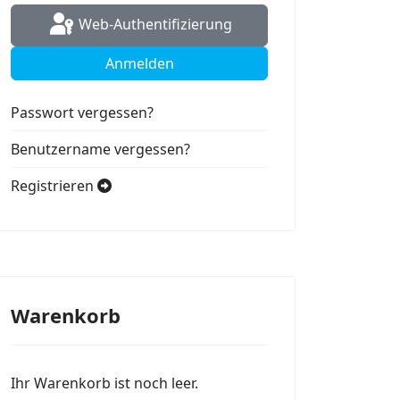
Web-Authentifizierung
Anmelden
Passwort vergessen?
Benutzername vergessen?
Registrieren
Warenkorb
Ihr Warenkorb ist noch leer.