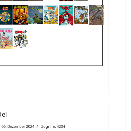
del
06. Dezember 2024
Zugriffe: 4204