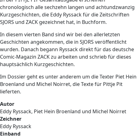
chronologisch
alle sechzehn langen und achtundzwanzig
Kurzgeschichten,
die Eddy Ryssack für die Zeitschriften
SJORS und ZACK gezeichnet hat, in Buchform.
In diesem vierten Band sind wir bei den allerletzten
Geschichten angekommen, die in SJORS veröffentlicht
wurden. Danach begann Ryssack direkt für das deutsche
Comic-Magazin ZACK zu arbeiten und schrieb für dieses
hauptsächlich Kurzgeschichten.
Im Dossier geht es unter anderem um die Texter Piet Hein
Broenland und Michel Noirret, die Texte für Pittje Pit
lieferten.
Autor
Eddy Ryssack, Piet Hein Broenland und Michel Noirret
Zeichner
Eddy Ryssack
Einband