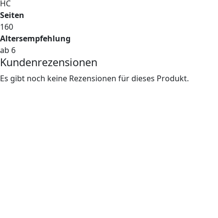
HC
Seiten
160
Altersempfehlung
ab 6
Kundenrezensionen
Es gibt noch keine Rezensionen für dieses Produkt.