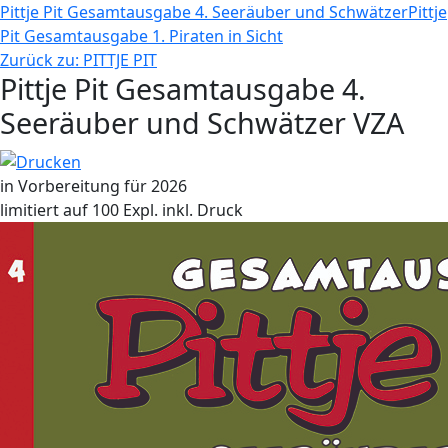
Pittje Pit Gesamtausgabe 4. Seeräuber und Schwätzer
Pittje
Pit Gesamtausgabe 1. Piraten in Sicht
Zurück zu: PITTJE PIT
Pittje Pit Gesamtausgabe 4.
Seeräuber und Schwätzer VZA
in Vorbereitung für 2026
limitiert auf 100 Expl. inkl. Druck