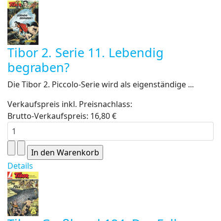
Tibor 2. Serie 11. Lebendig
begraben?
Die Tibor 2. Piccolo-Serie wird als eigenständige ...
Verkaufspreis inkl. Preisnachlass:
Brutto-Verkaufspreis:
16,80 €
Details