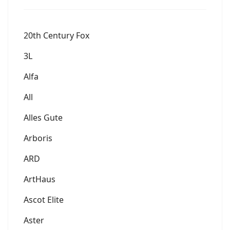
20th Century Fox
3L
Alfa
All
Alles Gute
Arboris
ARD
ArtHaus
Ascot Elite
Aster