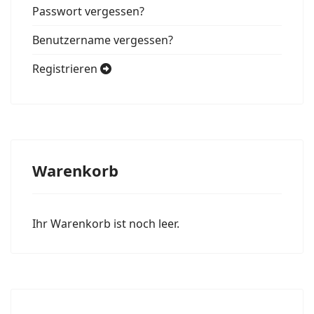
Passwort vergessen?
Benutzername vergessen?
Registrieren
Warenkorb
Ihr Warenkorb ist noch leer.