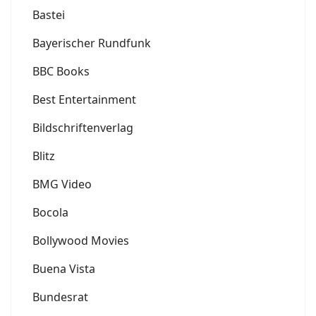
Bastei
Bayerischer Rundfunk
BBC Books
Best Entertainment
Bildschriftenverlag
Blitz
BMG Video
Bocola
Bollywood Movies
Buena Vista
Bundesrat