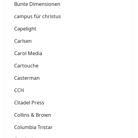
Bunte Dimensionen
campus für christus
Capelight
Carlsen
Carol Media
Cartouche
Casterman
CCH
Citadel Press
Collins & Brown
Columbia Tristar