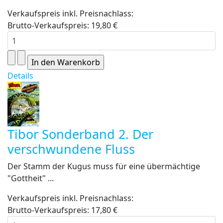
Verkaufspreis inkl. Preisnachlass:
Brutto-Verkaufspreis:
19,80 €
Details
Tibor Sonderband 2. Der
verschwundene Fluss
Der Stamm der Kugus muss für eine übermächtige
"Gottheit" ...
Verkaufspreis inkl. Preisnachlass:
Brutto-Verkaufspreis:
17,80 €