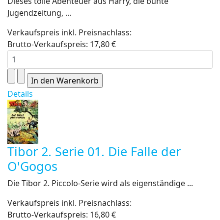
Dieses tolle Abenteuer aus Harry, die bunte
Jugendzeitung, ...
Verkaufspreis inkl. Preisnachlass:
Brutto-Verkaufspreis:
17,80 €
Details
Tibor 2. Serie 01. Die Falle der
O'Gogos
Die Tibor 2. Piccolo-Serie wird als eigenständige ...
Verkaufspreis inkl. Preisnachlass:
Brutto-Verkaufspreis:
16,80 €