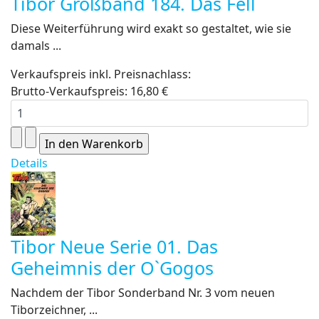
Tibor Großband 184. Das Fell
Diese Weiterführung wird exakt so gestaltet, wie sie
damals ...
Verkaufspreis inkl. Preisnachlass:
Brutto-Verkaufspreis:
16,80 €
Details
Tibor Neue Serie 01. Das
Geheimnis der O`Gogos
Nachdem der Tibor Sonderband Nr. 3 vom neuen
Tiborzeichner, ...