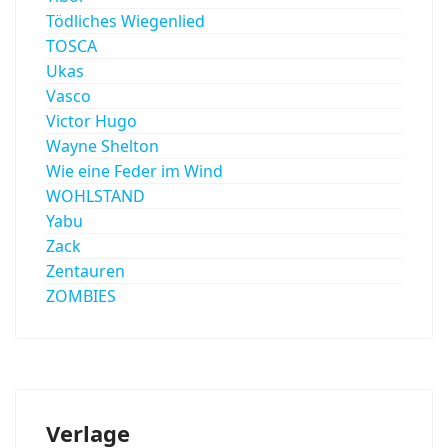
Tödliches Wiegenlied
TOSCA
Ukas
Vasco
Victor Hugo
Wayne Shelton
Wie eine Feder im Wind
WOHLSTAND
Yabu
Zack
Zentauren
ZOMBIES
Verlage