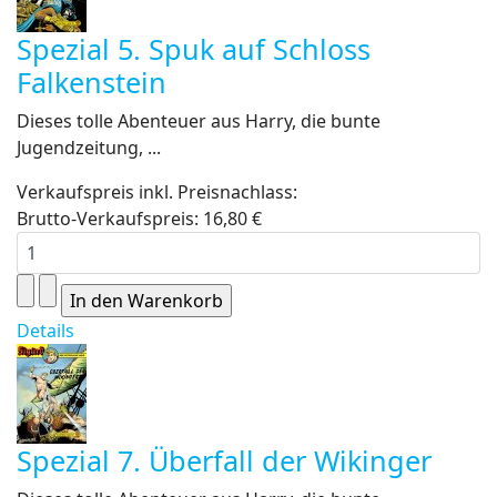
Spezial 5. Spuk auf Schloss
Falkenstein
Dieses tolle Abenteuer aus Harry, die bunte
Jugendzeitung, ...
Verkaufspreis inkl. Preisnachlass:
Brutto-Verkaufspreis:
16,80 €
Details
Spezial 7. Überfall der Wikinger