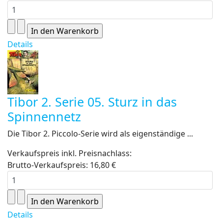
Details
Tibor 2. Serie 05. Sturz in das
Spinnennetz
Die Tibor 2. Piccolo-Serie wird als eigenständige ...
Verkaufspreis inkl. Preisnachlass:
Brutto-Verkaufspreis:
16,80 €
Details