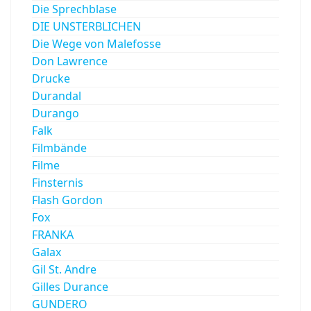
Die Sprechblase
DIE UNSTERBLICHEN
Die Wege von Malefosse
Don Lawrence
Drucke
Durandal
Durango
Falk
Filmbände
Filme
Finsternis
Flash Gordon
Fox
FRANKA
Galax
Gil St. Andre
Gilles Durance
GUNDERO