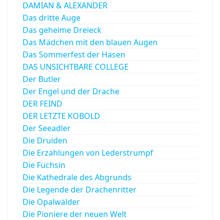
DAMIAN & ALEXANDER
Das dritte Auge
Das geheime Dreieck
Das Mädchen mit den blauen Augen
Das Sommerfest der Hasen
DAS UNSICHTBARE COLLEGE
Der Butler
Der Engel und der Drache
DER FEIND
DER LETZTE KOBOLD
Der Seeadler
Die Druiden
Die Erzählungen von Lederstrumpf
Die Füchsin
Die Kathedrale des Abgrunds
Die Legende der Drachenritter
Die Opalwälder
Die Pioniere der neuen Welt