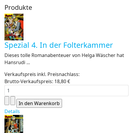
Produkte
Spezial 4. In der Folterkammer
Dieses tolle Romanabenteuer von Helga Wäscher hat
Hansrudi ...
Verkaufspreis inkl. Preisnachlass:
Brutto-Verkaufspreis:
18,80 €
Details