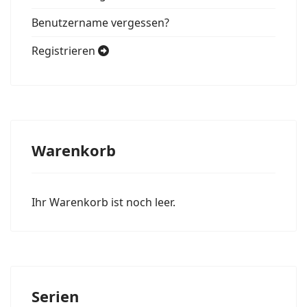
Benutzername vergessen?
Registrieren
Warenkorb
Ihr Warenkorb ist noch leer.
Serien