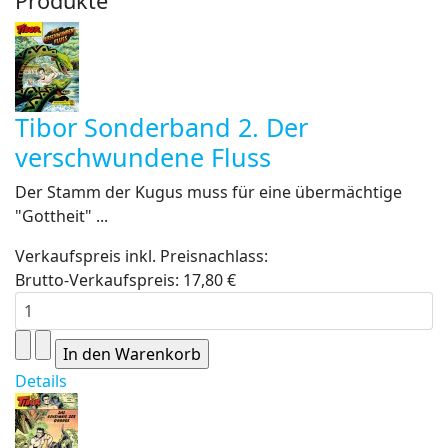
Produkte
Tibor Sonderband 2. Der
verschwundene Fluss
Der Stamm der Kugus muss für eine übermächtige
"Gottheit" ...
Verkaufspreis inkl. Preisnachlass:
Brutto-Verkaufspreis:
17,80 €
Details