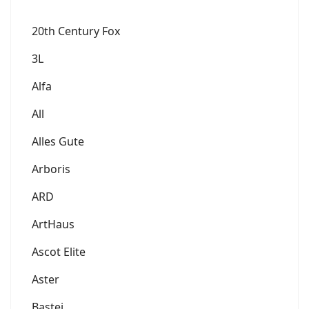
20th Century Fox
3L
Alfa
All
Alles Gute
Arboris
ARD
ArtHaus
Ascot Elite
Aster
Bastei