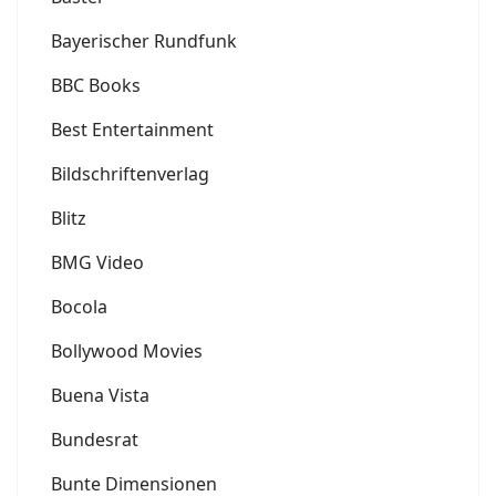
Bayerischer Rundfunk
BBC Books
Best Entertainment
Bildschriftenverlag
Blitz
BMG Video
Bocola
Bollywood Movies
Buena Vista
Bundesrat
Bunte Dimensionen