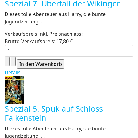
Spezial 7. Überfall der Wikinger
Dieses tolle Abenteuer aus Harry, die bunte
Jugendzeitung, ...
Verkaufspreis inkl. Preisnachlass:
Brutto-Verkaufspreis:
17,80 €
Details
Spezial 5. Spuk auf Schloss
Falkenstein
Dieses tolle Abenteuer aus Harry, die bunte
Jugendzeitung, ...