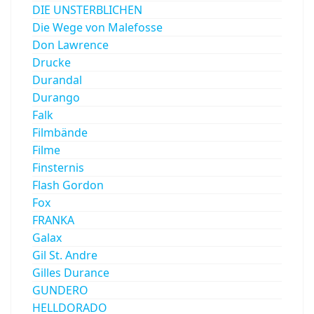
DIE UNSTERBLICHEN
Die Wege von Malefosse
Don Lawrence
Drucke
Durandal
Durango
Falk
Filmbände
Filme
Finsternis
Flash Gordon
Fox
FRANKA
Galax
Gil St. Andre
Gilles Durance
GUNDERO
HELLDORADO