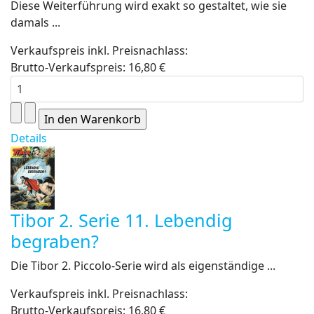
Diese Weiterführung wird exakt so gestaltet, wie sie
damals ...
Verkaufspreis inkl. Preisnachlass:
Brutto-Verkaufspreis:
16,80 €
Details
Tibor 2. Serie 11. Lebendig
begraben?
Die Tibor 2. Piccolo-Serie wird als eigenständige ...
Verkaufspreis inkl. Preisnachlass:
Brutto-Verkaufspreis:
16,80 €