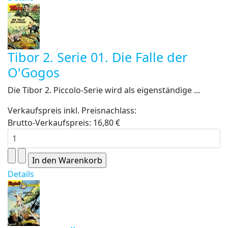
Tibor 2. Serie 01. Die Falle der
O'Gogos
Die Tibor 2. Piccolo-Serie wird als eigenständige ...
Verkaufspreis inkl. Preisnachlass:
Brutto-Verkaufspreis:
16,80 €
Details