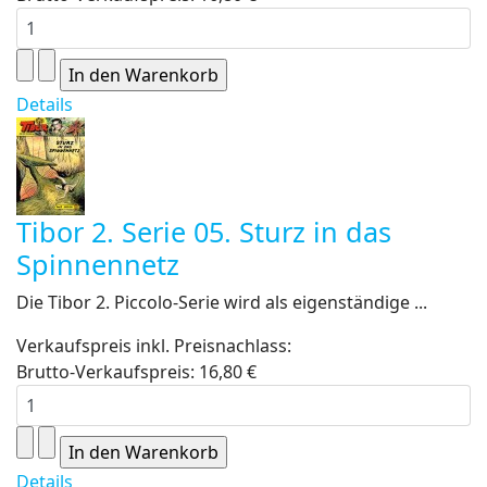
Details
Tibor 2. Serie 05. Sturz in das
Spinnennetz
Die Tibor 2. Piccolo-Serie wird als eigenständige ...
Verkaufspreis inkl. Preisnachlass:
Brutto-Verkaufspreis:
16,80 €
Details