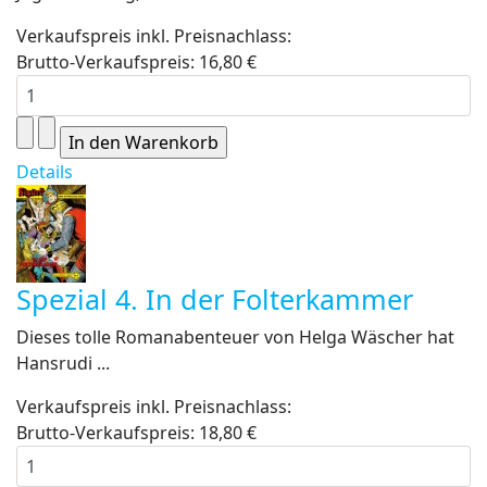
Verkaufspreis inkl. Preisnachlass:
Brutto-Verkaufspreis:
16,80 €
Details
Spezial 4. In der Folterkammer
Dieses tolle Romanabenteuer von Helga Wäscher hat
Hansrudi ...
Verkaufspreis inkl. Preisnachlass:
Brutto-Verkaufspreis:
18,80 €