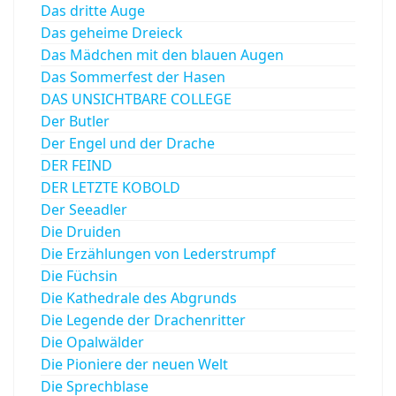
Das dritte Auge
Das geheime Dreieck
Das Mädchen mit den blauen Augen
Das Sommerfest der Hasen
DAS UNSICHTBARE COLLEGE
Der Butler
Der Engel und der Drache
DER FEIND
DER LETZTE KOBOLD
Der Seeadler
Die Druiden
Die Erzählungen von Lederstrumpf
Die Füchsin
Die Kathedrale des Abgrunds
Die Legende der Drachenritter
Die Opalwälder
Die Pioniere der neuen Welt
Die Sprechblase