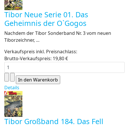
Tibor Neue Serie 01. Das
Geheimnis der O`Gogos
Nachdem der Tibor Sonderband Nr. 3 vom neuen
Tiborzeichner, ...
Verkaufspreis inkl. Preisnachlass:
Brutto-Verkaufspreis:
19,80 €
Details
Tibor Großband 184. Das Fell