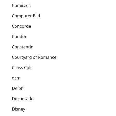
Comiczeit
Computer Bild
Concorde
Condor
Constantin
Courtyard of Romance
Cross Cult
dcm
Delphi
Desperado
Disney