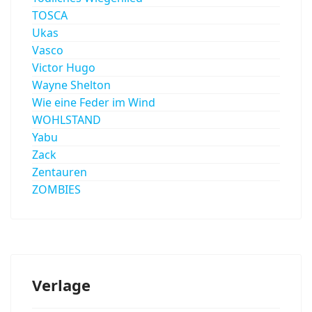
TOSCA
Ukas
Vasco
Victor Hugo
Wayne Shelton
Wie eine Feder im Wind
WOHLSTAND
Yabu
Zack
Zentauren
ZOMBIES
Verlage