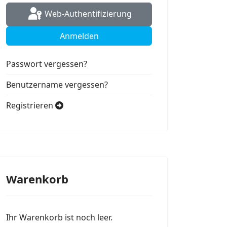
Web-Authentifizierung
Anmelden
Passwort vergessen?
Benutzername vergessen?
Registrieren
Warenkorb
Ihr Warenkorb ist noch leer.