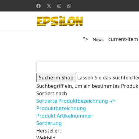
">
current-item
News
Lassen Sie das Suchfeld le
Suchbegriff ein, um ein bestimmtes Produkt
Sortiert nach
Sortierte Produktbezeichnung -/+
Produktbezeichnung
Produkt Artikelnummer
Sortierung
Hersteller:
Weltbild