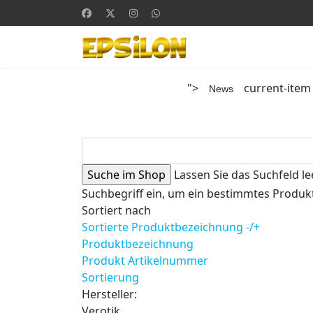
">
current-item
News
Lassen Sie das Suchfeld le
Suchbegriff ein, um ein bestimmtes Produkt
Sortiert nach
Sortierte Produktbezeichnung -/+
Produktbezeichnung
Produkt Artikelnummer
Sortierung
Hersteller:
Verotik