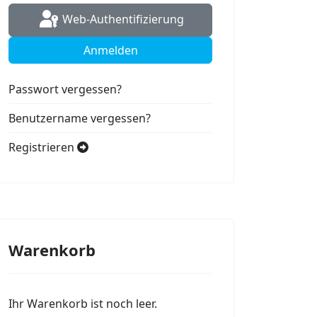
Web-Authentifizierung
Anmelden
Passwort vergessen?
Benutzername vergessen?
Registrieren
Warenkorb
Ihr Warenkorb ist noch leer.