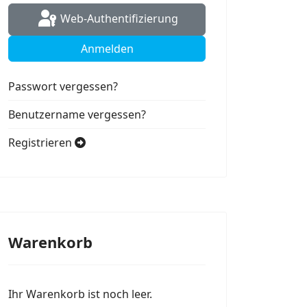
Web-Authentifizierung
Anmelden
Passwort vergessen?
Benutzername vergessen?
Registrieren
Warenkorb
Ihr Warenkorb ist noch leer.