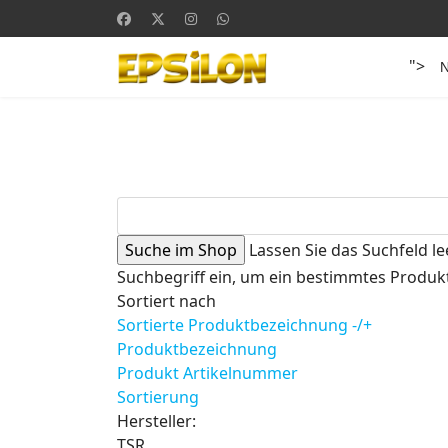
">
Lassen Sie das Suchfeld le
Suchbegriff ein, um ein bestimmtes Produkt
Sortiert nach
Sortierte Produktbezeichnung -/+
Produktbezeichnung
Produkt Artikelnummer
Sortierung
Hersteller:
TSR