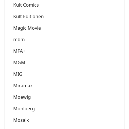
Kult Comics
Kult Editionen
Magic Movie
mbm
MFA+
MGM
MIG
Miramax
Moewig
Mohlberg
Mosaik