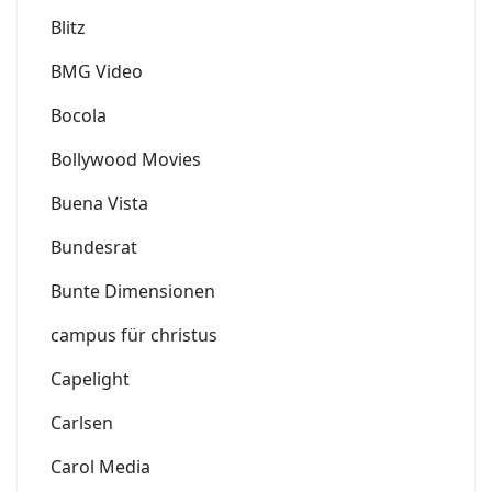
Blitz
BMG Video
Bocola
Bollywood Movies
Buena Vista
Bundesrat
Bunte Dimensionen
campus für christus
Capelight
Carlsen
Carol Media