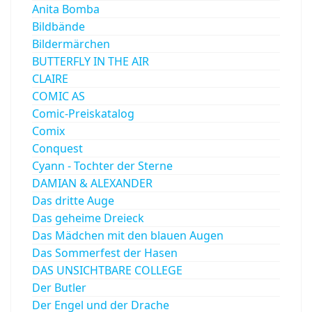
Anita Bomba
Bildbände
Bildermärchen
BUTTERFLY IN THE AIR
CLAIRE
COMIC AS
Comic-Preiskatalog
Comix
Conquest
Cyann - Tochter der Sterne
DAMIAN & ALEXANDER
Das dritte Auge
Das geheime Dreieck
Das Mädchen mit den blauen Augen
Das Sommerfest der Hasen
DAS UNSICHTBARE COLLEGE
Der Butler
Der Engel und der Drache