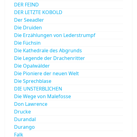
DER FEIND
DER LETZTE KOBOLD
Der Seeadler
Die Druiden
Die Erzählungen von Lederstrumpf
Die Füchsin
Die Kathedrale des Abgrunds
Die Legende der Drachenritter
Die Opalwälder
Die Pioniere der neuen Welt
Die Sprechblase
DIE UNSTERBLICHEN
Die Wege von Malefosse
Don Lawrence
Drucke
Durandal
Durango
Falk