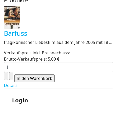
Produkte
Barfuss
tragikomischer Liebesfilm aus dem Jahre 2005 mit Til ...
Verkaufspreis inkl. Preisnachlass:
Brutto-Verkaufspreis:
5,00 €
Details
Login