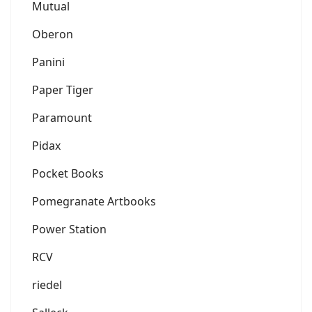
Mutual
Oberon
Panini
Paper Tiger
Paramount
Pidax
Pocket Books
Pomegranate Artbooks
Power Station
RCV
riedel