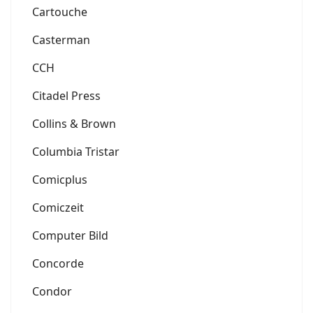
Cartouche
Casterman
CCH
Citadel Press
Collins & Brown
Columbia Tristar
Comicplus
Comiczeit
Computer Bild
Concorde
Condor