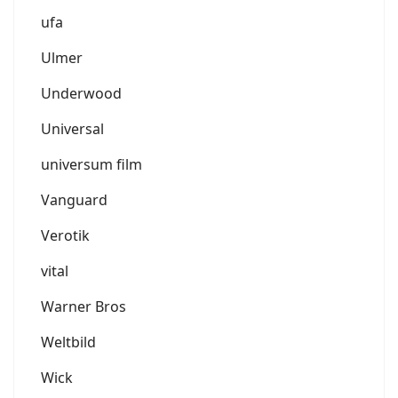
ufa
Ulmer
Underwood
Universal
universum film
Vanguard
Verotik
vital
Warner Bros
Weltbild
Wick