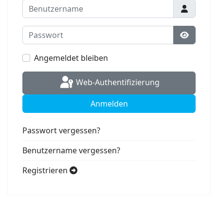
Benutzername
Passwort
Passwort
Angemeldet bleiben
Web-Authentifizierung
Anmelden
Passwort vergessen?
Benutzername vergessen?
Registrieren