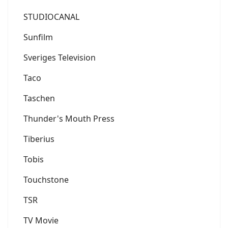
STUDIOCANAL
Sunfilm
Sveriges Television
Taco
Taschen
Thunder's Mouth Press
Tiberius
Tobis
Touchstone
TSR
TV Movie