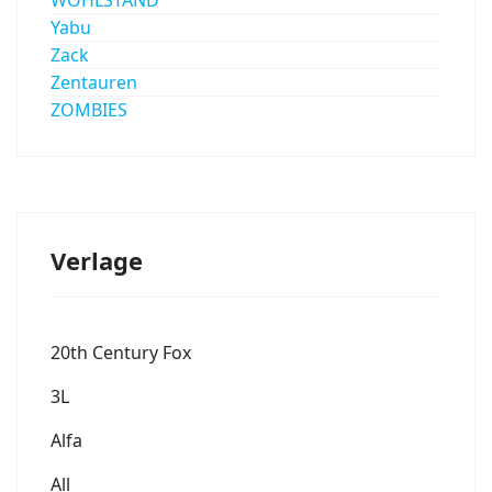
Yabu
Zack
Zentauren
ZOMBIES
Verlage
20th Century Fox
3L
Alfa
All