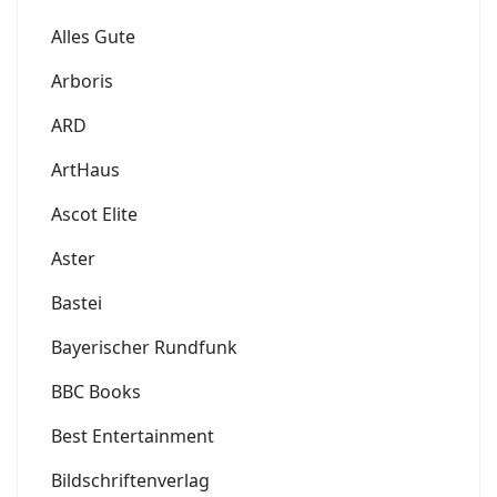
Alles Gute
Arboris
ARD
ArtHaus
Ascot Elite
Aster
Bastei
Bayerischer Rundfunk
BBC Books
Best Entertainment
Bildschriftenverlag