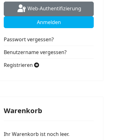
Web-Authentifizierung
Anmelden
Passwort vergessen?
Benutzername vergessen?
Registrieren
Warenkorb
Ihr Warenkorb ist noch leer.