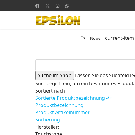
">
current-item
News
Lassen Sie das Suchfeld le
Suchbegriff ein, um ein bestimmtes Produkt
Sortiert nach
Sortierte Produktbezeichnung -/+
Produktbezeichnung
Produkt Artikelnummer
Sortierung
Hersteller:
Touchstone