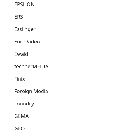
EPSiLON
ERS
Esslinger
Euro Video
Ewald
fechnerMEDIA
Finix
Foreign Media
Foundry
GEMA
GEO