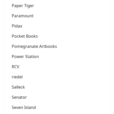
Paper Tiger
Paramount
Pidax
Pocket Books
Pomegranate Artbooks
Power Station
RCV
riedel
Salleck
Senator
Seven Island