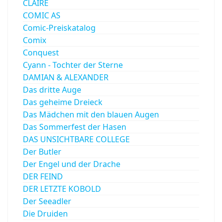
CLAIRE
COMIC AS
Comic-Preiskatalog
Comix
Conquest
Cyann - Tochter der Sterne
DAMIAN & ALEXANDER
Das dritte Auge
Das geheime Dreieck
Das Mädchen mit den blauen Augen
Das Sommerfest der Hasen
DAS UNSICHTBARE COLLEGE
Der Butler
Der Engel und der Drache
DER FEIND
DER LETZTE KOBOLD
Der Seeadler
Die Druiden