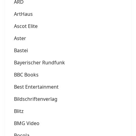
ARD
ArtHaus
Ascot Elite
Aster
Bastei
Bayerischer Rundfunk
BBC Books
Best Entertainment
Bildschriftenverlag
Blitz
BMG Video
Bocola