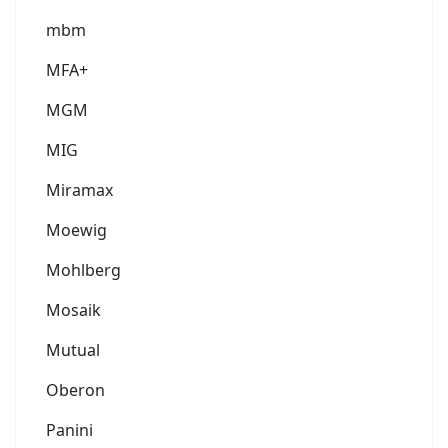
mbm
MFA+
MGM
MIG
Miramax
Moewig
Mohlberg
Mosaik
Mutual
Oberon
Panini