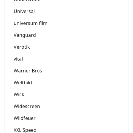
Universal
universum film
Vanguard
Verotik
vital
Warner Bros
Weltbild
Wick
Widescreen
Wildfeuer
XXL Speed