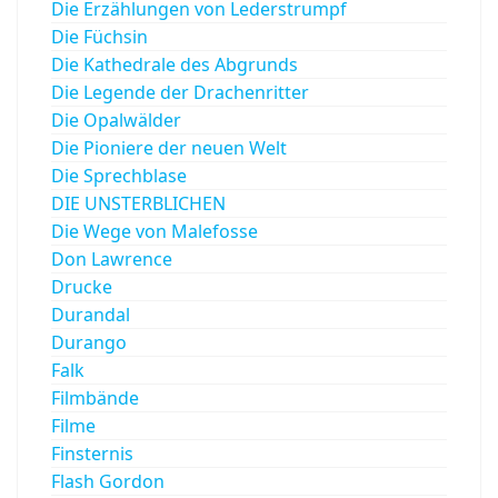
Die Erzählungen von Lederstrumpf
Die Füchsin
Die Kathedrale des Abgrunds
Die Legende der Drachenritter
Die Opalwälder
Die Pioniere der neuen Welt
Die Sprechblase
DIE UNSTERBLICHEN
Die Wege von Malefosse
Don Lawrence
Drucke
Durandal
Durango
Falk
Filmbände
Filme
Finsternis
Flash Gordon