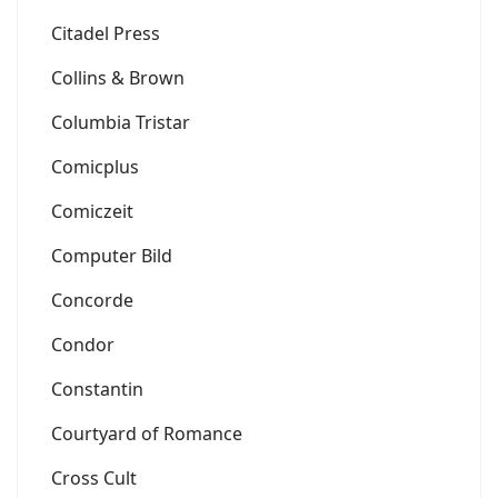
Citadel Press
Collins & Brown
Columbia Tristar
Comicplus
Comiczeit
Computer Bild
Concorde
Condor
Constantin
Courtyard of Romance
Cross Cult