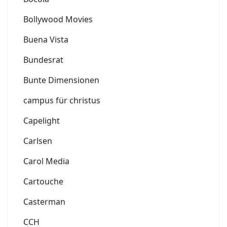
Bollywood Movies
Buena Vista
Bundesrat
Bunte Dimensionen
campus für christus
Capelight
Carlsen
Carol Media
Cartouche
Casterman
CCH