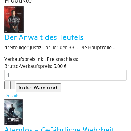
Produkte
Der Anwalt des Teufels
dreiteiliger Justiz-Thriller der BBC. Die Hauptrolle ...
Verkaufspreis inkl. Preisnachlass:
Brutto-Verkaufspreis:
5,00 €
Details
Atemlos – Gefährliche Wahrheit