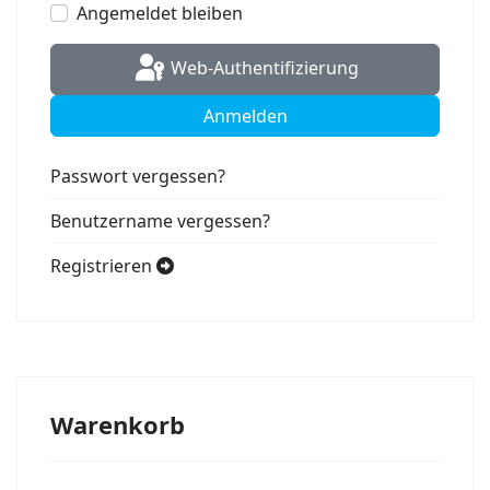
Angemeldet bleiben
Web-Authentifizierung
Anmelden
Passwort vergessen?
Benutzername vergessen?
Registrieren
Warenkorb