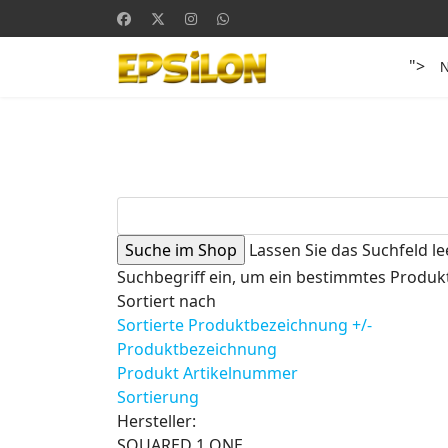
">
Lassen Sie das Suchfeld le
Suchbegriff ein, um ein bestimmtes Produkt
Sortiert nach
Sortierte Produktbezeichnung +/-
Produktbezeichnung
Produkt Artikelnummer
Sortierung
Hersteller:
SQUARED 1 ONE