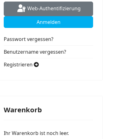
Web-Authentifizierung
Anmelden
Passwort vergessen?
Benutzername vergessen?
Registrieren
Warenkorb
Ihr Warenkorb ist noch leer.