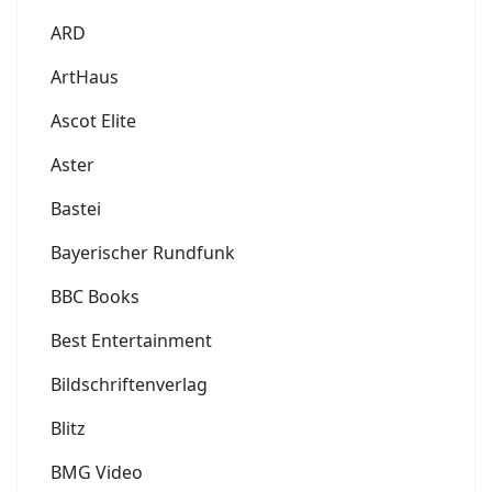
ARD
ArtHaus
Ascot Elite
Aster
Bastei
Bayerischer Rundfunk
BBC Books
Best Entertainment
Bildschriftenverlag
Blitz
BMG Video