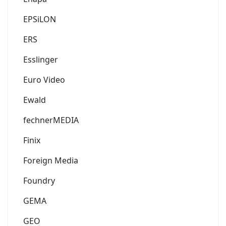
EPSiLON
ERS
Esslinger
Euro Video
Ewald
fechnerMEDIA
Finix
Foreign Media
Foundry
GEMA
GEO