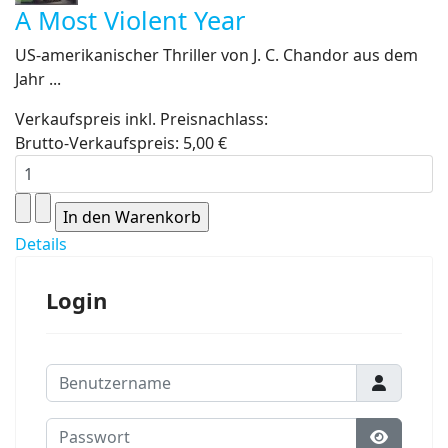
A Most Violent Year
US-amerikanischer Thriller von J. C. Chandor aus dem
Jahr ...
Verkaufspreis inkl. Preisnachlass:
Brutto-Verkaufspreis:
5,00 €
Details
Login
Benutzername
Passwort