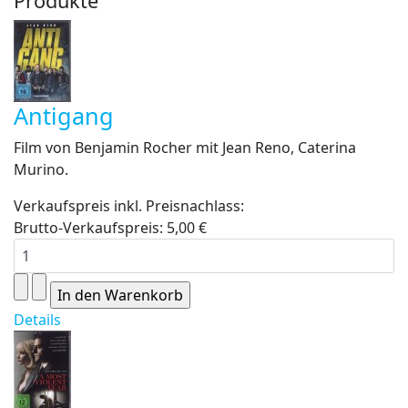
Produkte
Antigang
Film von Benjamin Rocher mit Jean Reno, Caterina
Murino.
Verkaufspreis inkl. Preisnachlass:
Brutto-Verkaufspreis:
5,00 €
Details