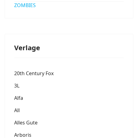
ZOMBIES
Verlage
20th Century Fox
3L
Alfa
All
Alles Gute
Arboris