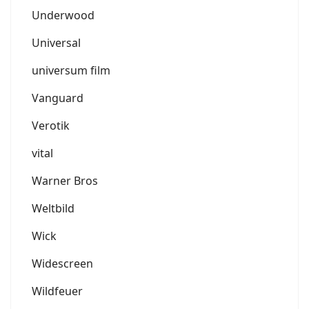
Underwood
Universal
universum film
Vanguard
Verotik
vital
Warner Bros
Weltbild
Wick
Widescreen
Wildfeuer