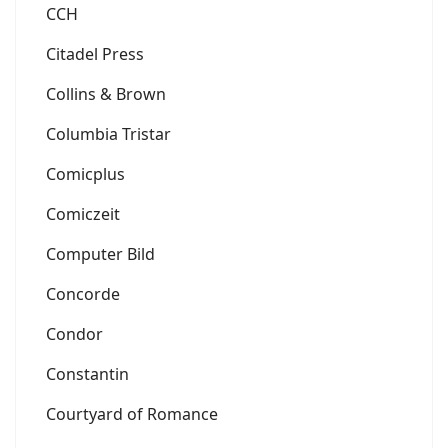
CCH
Citadel Press
Collins & Brown
Columbia Tristar
Comicplus
Comiczeit
Computer Bild
Concorde
Condor
Constantin
Courtyard of Romance