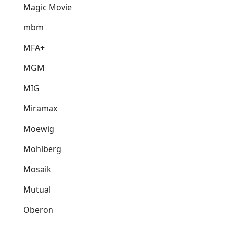
Magic Movie
mbm
MFA+
MGM
MIG
Miramax
Moewig
Mohlberg
Mosaik
Mutual
Oberon