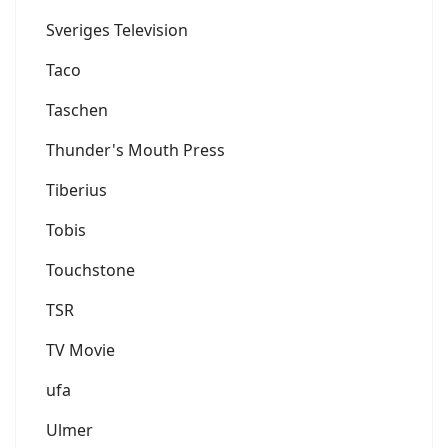
Sveriges Television
Taco
Taschen
Thunder's Mouth Press
Tiberius
Tobis
Touchstone
TSR
TV Movie
ufa
Ulmer