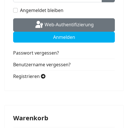
Passwort
Angemeldet bleiben
Web-Authentifizierung
Anmelden
Passwort vergessen?
Benutzername vergessen?
Registrieren
Warenkorb