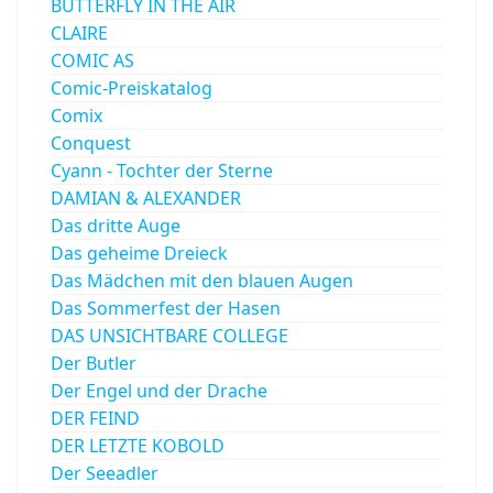
BUTTERFLY IN THE AIR
CLAIRE
COMIC AS
Comic-Preiskatalog
Comix
Conquest
Cyann - Tochter der Sterne
DAMIAN & ALEXANDER
Das dritte Auge
Das geheime Dreieck
Das Mädchen mit den blauen Augen
Das Sommerfest der Hasen
DAS UNSICHTBARE COLLEGE
Der Butler
Der Engel und der Drache
DER FEIND
DER LETZTE KOBOLD
Der Seeadler