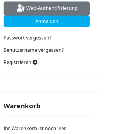
Web-Authentifizierung
Anmelden
Passwort vergessen?
Benutzername vergessen?
Registrieren
Warenkorb
Ihr Warenkorb ist noch leer.