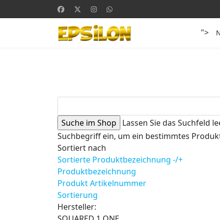
">
Lassen Sie das Suchfeld le
Suchbegriff ein, um ein bestimmtes Produkt
Sortiert nach
Sortierte Produktbezeichnung -/+
Produktbezeichnung
Produkt Artikelnummer
Sortierung
Hersteller:
SQUARED 1 ONE