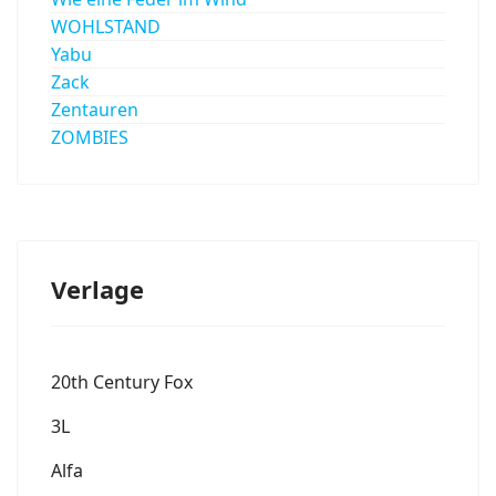
WOHLSTAND
Yabu
Zack
Zentauren
ZOMBIES
Verlage
20th Century Fox
3L
Alfa