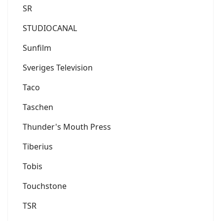
SR
STUDIOCANAL
Sunfilm
Sveriges Television
Taco
Taschen
Thunder's Mouth Press
Tiberius
Tobis
Touchstone
TSR