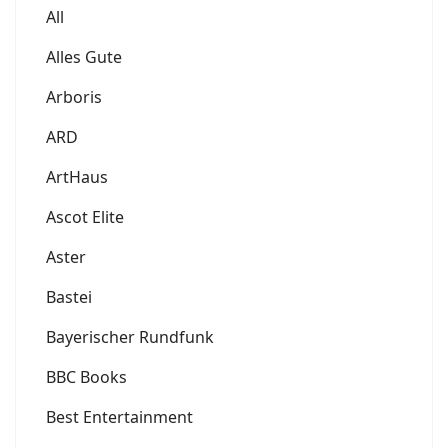
All
Alles Gute
Arboris
ARD
ArtHaus
Ascot Elite
Aster
Bastei
Bayerischer Rundfunk
BBC Books
Best Entertainment