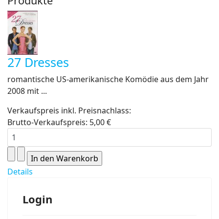
Produkte
27 Dresses
romantische US-amerikanische Komödie aus dem Jahr
2008 mit ...
Verkaufspreis inkl. Preisnachlass:
Brutto-Verkaufspreis:
5,00 €
Details
Login