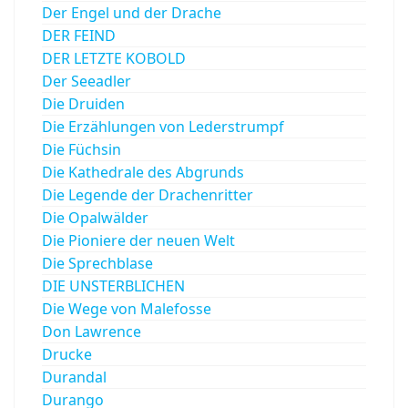
Der Engel und der Drache
DER FEIND
DER LETZTE KOBOLD
Der Seeadler
Die Druiden
Die Erzählungen von Lederstrumpf
Die Füchsin
Die Kathedrale des Abgrunds
Die Legende der Drachenritter
Die Opalwälder
Die Pioniere der neuen Welt
Die Sprechblase
DIE UNSTERBLICHEN
Die Wege von Malefosse
Don Lawrence
Drucke
Durandal
Durango