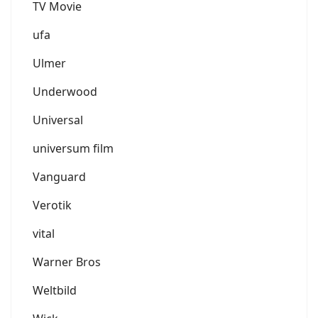
TV Movie
ufa
Ulmer
Underwood
Universal
universum film
Vanguard
Verotik
vital
Warner Bros
Weltbild