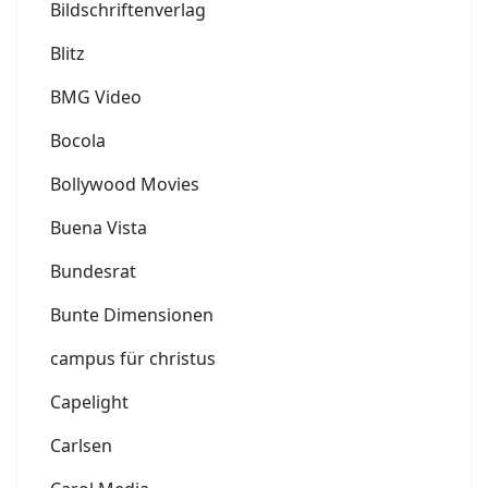
Bildschriftenverlag
Blitz
BMG Video
Bocola
Bollywood Movies
Buena Vista
Bundesrat
Bunte Dimensionen
campus für christus
Capelight
Carlsen