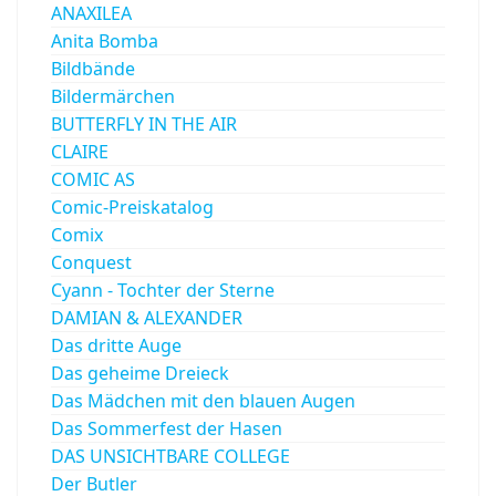
ANAXILEA
Anita Bomba
Bildbände
Bildermärchen
BUTTERFLY IN THE AIR
CLAIRE
COMIC AS
Comic-Preiskatalog
Comix
Conquest
Cyann - Tochter der Sterne
DAMIAN & ALEXANDER
Das dritte Auge
Das geheime Dreieck
Das Mädchen mit den blauen Augen
Das Sommerfest der Hasen
DAS UNSICHTBARE COLLEGE
Der Butler