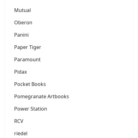
Mutual
Oberon
Panini
Paper Tiger
Paramount
Pidax
Pocket Books
Pomegranate Artbooks
Power Station
RCV
riedel