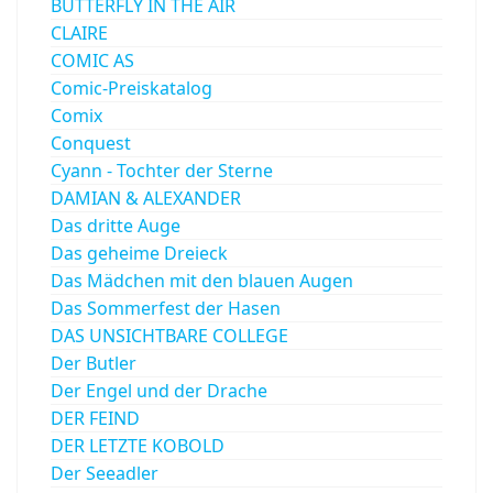
BUTTERFLY IN THE AIR
CLAIRE
COMIC AS
Comic-Preiskatalog
Comix
Conquest
Cyann - Tochter der Sterne
DAMIAN & ALEXANDER
Das dritte Auge
Das geheime Dreieck
Das Mädchen mit den blauen Augen
Das Sommerfest der Hasen
DAS UNSICHTBARE COLLEGE
Der Butler
Der Engel und der Drache
DER FEIND
DER LETZTE KOBOLD
Der Seeadler