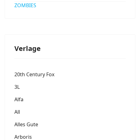
ZOMBIES
Verlage
20th Century Fox
3L
Alfa
All
Alles Gute
Arboris