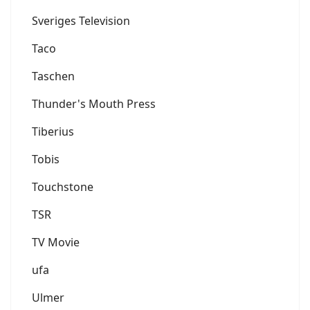
Sveriges Television
Taco
Taschen
Thunder's Mouth Press
Tiberius
Tobis
Touchstone
TSR
TV Movie
ufa
Ulmer