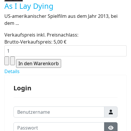
As I Lay Dying
US-amerikanischer Spielfilm aus dem Jahr 2013, bei
dem ...
Verkaufspreis inkl. Preisnachlass:
Brutto-Verkaufspreis:
5,00 €
Details
Login
Benutzername
Passwort