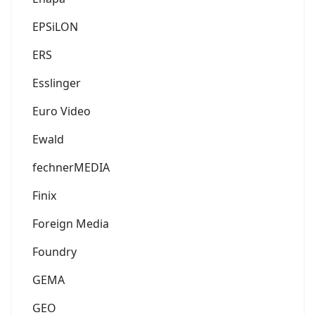
EPSiLON
ERS
Esslinger
Euro Video
Ewald
fechnerMEDIA
Finix
Foreign Media
Foundry
GEMA
GEO