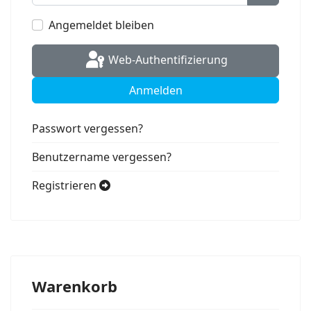
Passwort
Angemeldet bleiben
Web-Authentifizierung
Anmelden
Passwort vergessen?
Benutzername vergessen?
Registrieren
Warenkorb