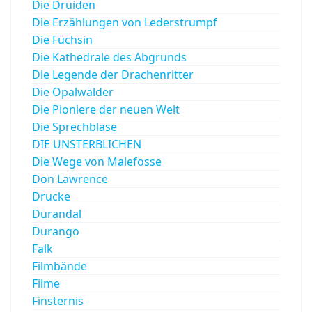
Die Druiden
Die Erzählungen von Lederstrumpf
Die Füchsin
Die Kathedrale des Abgrunds
Die Legende der Drachenritter
Die Opalwälder
Die Pioniere der neuen Welt
Die Sprechblase
DIE UNSTERBLICHEN
Die Wege von Malefosse
Don Lawrence
Drucke
Durandal
Durango
Falk
Filmbände
Filme
Finsternis