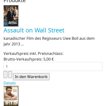
Produkte
Assault on Wall Street
kanadischer Film des Regisseurs Uwe Boll aus dem
Jahr 2013 ...
Verkaufspreis inkl. Preisnachlass:
Brutto-Verkaufspreis:
5,00 €
Details