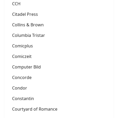
CCH
Citadel Press
Collins & Brown
Columbia Tristar
Comicplus
Comiczeit
Computer Bild
Concorde
Condor
Constantin
Courtyard of Romance