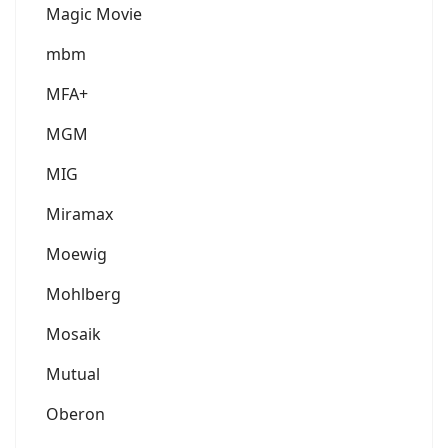
Magic Movie
mbm
MFA+
MGM
MIG
Miramax
Moewig
Mohlberg
Mosaik
Mutual
Oberon