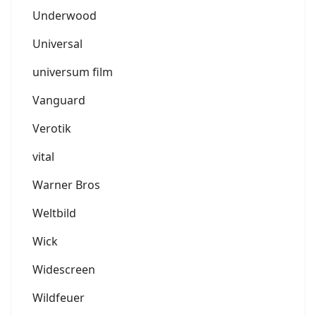
Underwood
Universal
universum film
Vanguard
Verotik
vital
Warner Bros
Weltbild
Wick
Widescreen
Wildfeuer