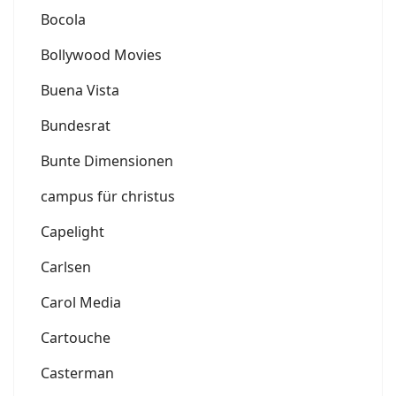
Bocola
Bollywood Movies
Buena Vista
Bundesrat
Bunte Dimensionen
campus für christus
Capelight
Carlsen
Carol Media
Cartouche
Casterman