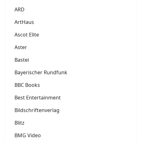
ARD
ArtHaus
Ascot Elite
Aster
Bastei
Bayerischer Rundfunk
BBC Books
Best Entertainment
Bildschriftenverlag
Blitz
BMG Video