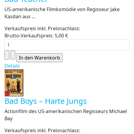
US-amerikanische Filmkomödie von Regisseur Jake
Kasdan aus ...
Verkaufspreis inkl. Preisnachlass:
Brutto-Verkaufspreis:
5,00 €
Details
Bad Boys – Harte Jungs
Actionfilm des US-amerikanischen Regisseurs Michael
Bay
Verkaufspreis inkl. Preisnachlass: