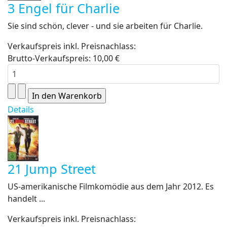
3 Engel für Charlie
Sie sind schön, clever - und sie arbeiten für Charlie.
Verkaufspreis inkl. Preisnachlass:
Brutto-Verkaufspreis:
10,00 €
Details
21 Jump Street
US-amerikanische Filmkomödie aus dem Jahr 2012. Es
handelt ...
Verkaufspreis inkl. Preisnachlass: