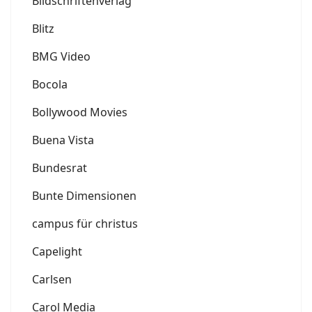
Bildschriftenverlag
Blitz
BMG Video
Bocola
Bollywood Movies
Buena Vista
Bundesrat
Bunte Dimensionen
campus für christus
Capelight
Carlsen
Carol Media