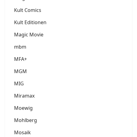
Kult Comics
Kult Editionen
Magic Movie
mbm
MFA+
MGM
MIG
Miramax
Moewig
Mohlberg
Mosaik