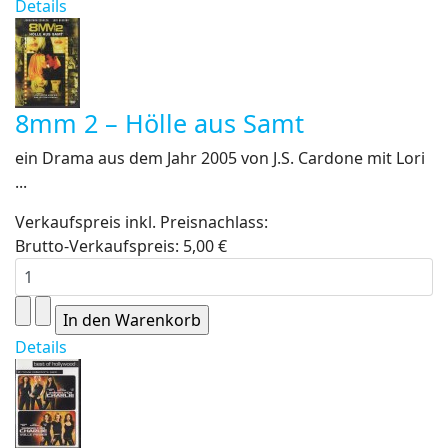
Details
8mm 2 – Hölle aus Samt
ein Drama aus dem Jahr 2005 von J.S. Cardone mit Lori
...
Verkaufspreis inkl. Preisnachlass:
Brutto-Verkaufspreis:
5,00 €
Details