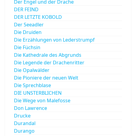
Der Engel und der Drache
DER FEIND
DER LETZTE KOBOLD
Der Seeadler
Die Druiden
Die Erzählungen von Lederstrumpf
Die Füchsin
Die Kathedrale des Abgrunds
Die Legende der Drachenritter
Die Opalwälder
Die Pioniere der neuen Welt
Die Sprechblase
DIE UNSTERBLICHEN
Die Wege von Malefosse
Don Lawrence
Drucke
Durandal
Durango