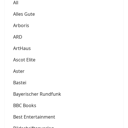
All
Alles Gute
Arboris
ARD
ArtHaus
Ascot Elite
Aster
Bastei
Bayerischer Rundfunk
BBC Books
Best Entertainment