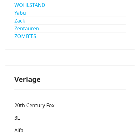
WOHLSTAND
Yabu
Zack
Zentauren
ZOMBIES
Verlage
20th Century Fox
3L
Alfa