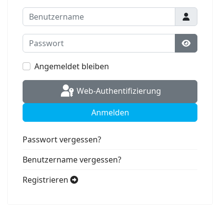
Benutzername
Passwort
Passwort
Angemeldet bleiben
Web-Authentifizierung
Anmelden
Passwort vergessen?
Benutzername vergessen?
Registrieren