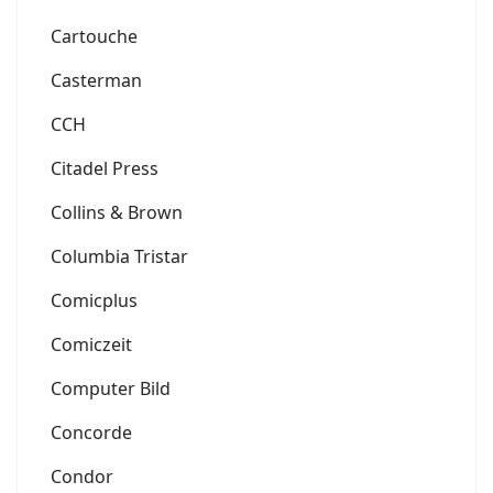
Cartouche
Casterman
CCH
Citadel Press
Collins & Brown
Columbia Tristar
Comicplus
Comiczeit
Computer Bild
Concorde
Condor