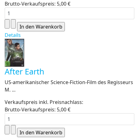
Brutto-Verkaufspreis:
5,00 €
Details
After Earth
US-amerikanischer Science-Fiction-Film des Regisseurs
M. ...
Verkaufspreis inkl. Preisnachlass:
Brutto-Verkaufspreis:
5,00 €