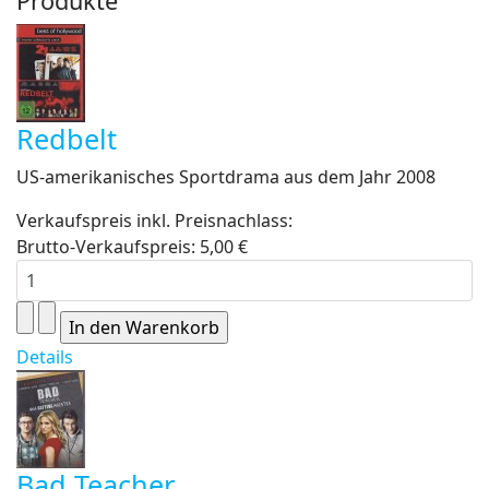
Produkte
Redbelt
US-amerikanisches Sportdrama aus dem Jahr 2008
Verkaufspreis inkl. Preisnachlass:
Brutto-Verkaufspreis:
5,00 €
Details
Bad Teacher