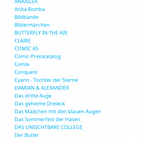
ANAXILEA
Anita Bomba
Bildbände
Bildermärchen
BUTTERFLY IN THE AIR
CLAIRE
COMIC AS
Comic-Preiskatalog
Comix
Conquest
Cyann - Tochter der Sterne
DAMIAN & ALEXANDER
Das dritte Auge
Das geheime Dreieck
Das Mädchen mit den blauen Augen
Das Sommerfest der Hasen
DAS UNSICHTBARE COLLEGE
Der Butler