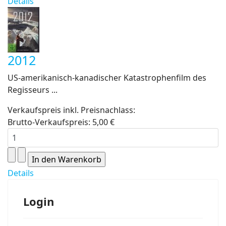
Details
2012
US-amerikanisch-kanadischer Katastrophenfilm des
Regisseurs ...
Verkaufspreis inkl. Preisnachlass:
Brutto-Verkaufspreis:
5,00 €
Details
Login