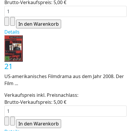
Brutto-Verkaufspreis:
5,00 €
Details
21
US-amerikanisches Filmdrama aus dem Jahr 2008. Der
Film ...
Verkaufspreis inkl. Preisnachlass:
Brutto-Verkaufspreis:
5,00 €