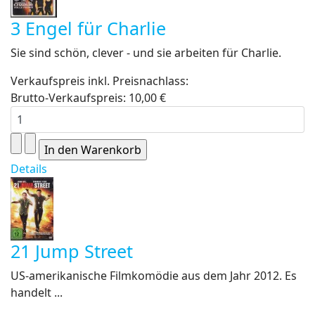
3 Engel für Charlie
Sie sind schön, clever - und sie arbeiten für Charlie.
Verkaufspreis inkl. Preisnachlass:
Brutto-Verkaufspreis:
10,00 €
Details
21 Jump Street
US-amerikanische Filmkomödie aus dem Jahr 2012. Es
handelt ...