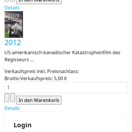
Details
2012
US-amerikanisch-kanadischer Katastrophenfilm des
Regisseurs ...
Verkaufspreis inkl. Preisnachlass:
Brutto-Verkaufspreis:
5,00 €
Details
Login