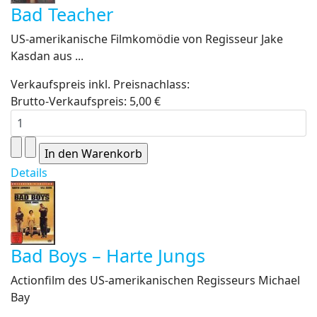
Bad Teacher
US-amerikanische Filmkomödie von Regisseur Jake
Kasdan aus ...
Verkaufspreis inkl. Preisnachlass:
Brutto-Verkaufspreis:
5,00 €
Details
Bad Boys – Harte Jungs
Actionfilm des US-amerikanischen Regisseurs Michael
Bay