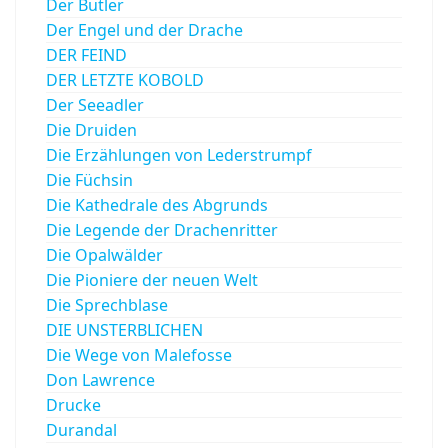
Der Butler
Der Engel und der Drache
DER FEIND
DER LETZTE KOBOLD
Der Seeadler
Die Druiden
Die Erzählungen von Lederstrumpf
Die Füchsin
Die Kathedrale des Abgrunds
Die Legende der Drachenritter
Die Opalwälder
Die Pioniere der neuen Welt
Die Sprechblase
DIE UNSTERBLICHEN
Die Wege von Malefosse
Don Lawrence
Drucke
Durandal