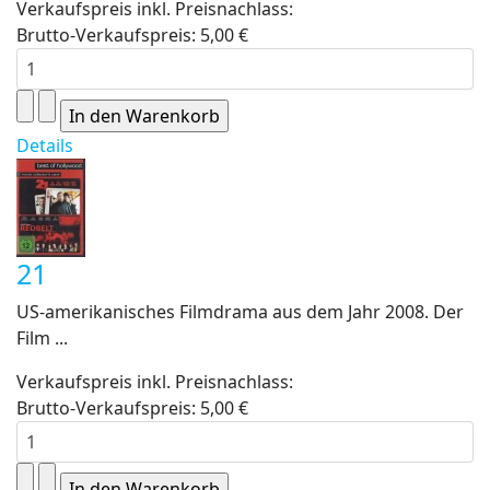
Verkaufspreis inkl. Preisnachlass:
Brutto-Verkaufspreis:
5,00 €
Details
21
US-amerikanisches Filmdrama aus dem Jahr 2008. Der
Film ...
Verkaufspreis inkl. Preisnachlass:
Brutto-Verkaufspreis:
5,00 €