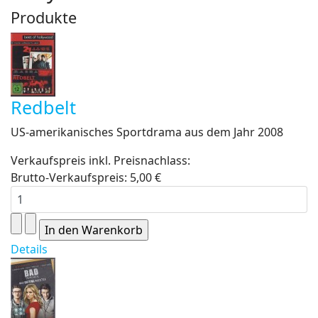
Produkte
Redbelt
US-amerikanisches Sportdrama aus dem Jahr 2008
Verkaufspreis inkl. Preisnachlass:
Brutto-Verkaufspreis:
5,00 €
Details