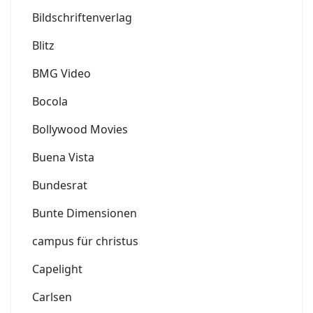
Bildschriftenverlag
Blitz
BMG Video
Bocola
Bollywood Movies
Buena Vista
Bundesrat
Bunte Dimensionen
campus für christus
Capelight
Carlsen