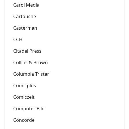
Carol Media
Cartouche
Casterman
CCH
Citadel Press
Collins & Brown
Columbia Tristar
Comicplus
Comiczeit
Computer Bild
Concorde