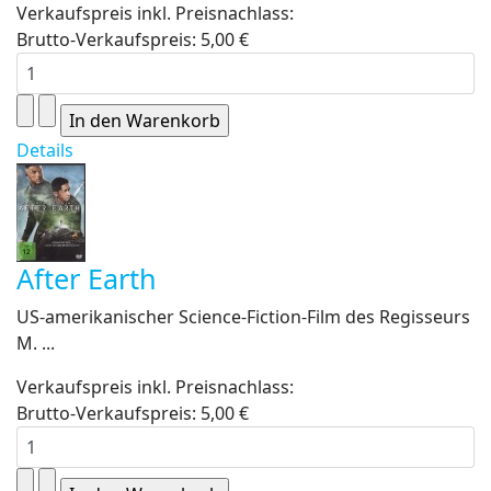
Verkaufspreis inkl. Preisnachlass:
Brutto-Verkaufspreis:
5,00 €
Details
After Earth
US-amerikanischer Science-Fiction-Film des Regisseurs
M. ...
Verkaufspreis inkl. Preisnachlass:
Brutto-Verkaufspreis:
5,00 €