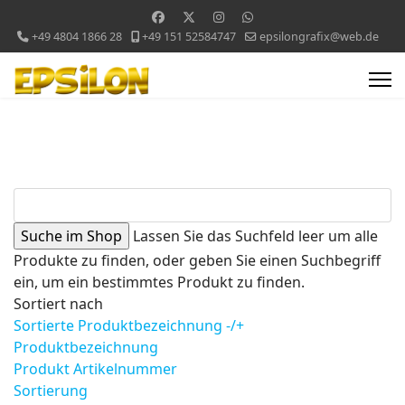
+49 4804 1866 28
+49 151 52584747
epsilongrafix@web.de
Lassen Sie das Suchfeld leer um alle
Produkte zu finden, oder geben Sie einen Suchbegriff
ein, um ein bestimmtes Produkt zu finden.
Sortiert nach
Sortierte Produktbezeichnung -/+
Produktbezeichnung
Produkt Artikelnummer
Sortierung