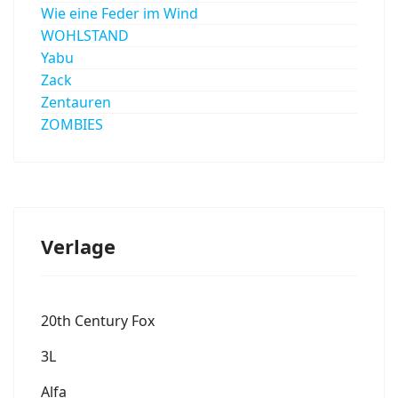
Wie eine Feder im Wind
WOHLSTAND
Yabu
Zack
Zentauren
ZOMBIES
Verlage
20th Century Fox
3L
Alfa