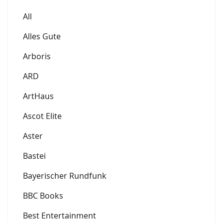
All
Alles Gute
Arboris
ARD
ArtHaus
Ascot Elite
Aster
Bastei
Bayerischer Rundfunk
BBC Books
Best Entertainment