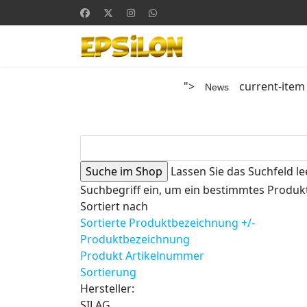
">
current-item
News
Lassen Sie das Suchfeld le
Suchbegriff ein, um ein bestimmtes Produkt
Sortiert nach
Sortierte Produktbezeichnung +/-
Produktbezeichnung
Produkt Artikelnummer
Sortierung
Hersteller:
SILAG