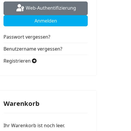
Web-Authentifizierung
Anmelden
Passwort vergessen?
Benutzername vergessen?
Registrieren
Warenkorb
Ihr Warenkorb ist noch leer.