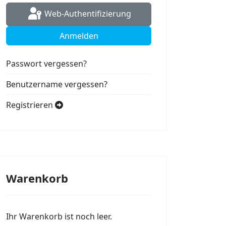
Web-Authentifizierung
Anmelden
Passwort vergessen?
Benutzername vergessen?
Registrieren
Warenkorb
Ihr Warenkorb ist noch leer.