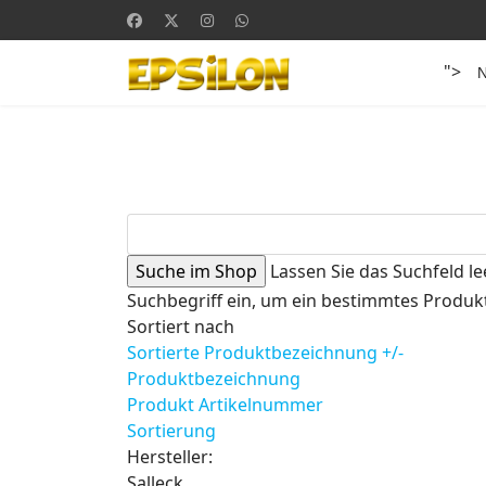
">
Lassen Sie das Suchfeld le
Suchbegriff ein, um ein bestimmtes Produkt
Sortiert nach
Sortierte Produktbezeichnung +/-
Produktbezeichnung
Produkt Artikelnummer
Sortierung
Hersteller:
Salleck