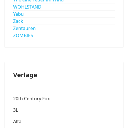
WOHLSTAND
Yabu
Zack
Zentauren
ZOMBIES
Verlage
20th Century Fox
3L
Alfa