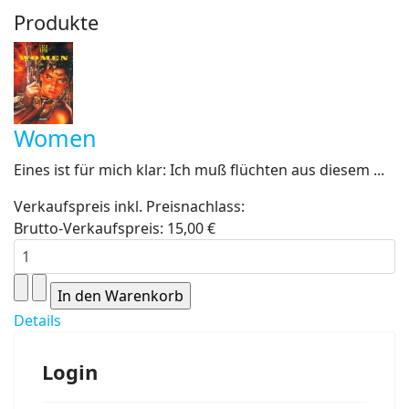
Produkte
Women
Eines ist für mich klar: Ich muß flüchten aus diesem ...
Verkaufspreis inkl. Preisnachlass:
Brutto-Verkaufspreis:
15,00 €
Details
Login