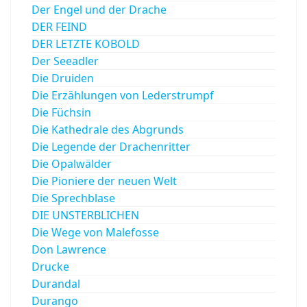
Der Engel und der Drache
DER FEIND
DER LETZTE KOBOLD
Der Seeadler
Die Druiden
Die Erzählungen von Lederstrumpf
Die Füchsin
Die Kathedrale des Abgrunds
Die Legende der Drachenritter
Die Opalwälder
Die Pioniere der neuen Welt
Die Sprechblase
DIE UNSTERBLICHEN
Die Wege von Malefosse
Don Lawrence
Drucke
Durandal
Durango