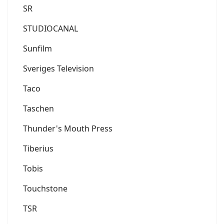
SR
STUDIOCANAL
Sunfilm
Sveriges Television
Taco
Taschen
Thunder's Mouth Press
Tiberius
Tobis
Touchstone
TSR