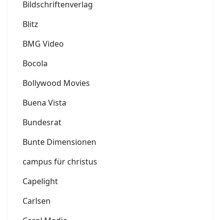
Bildschriftenverlag
Blitz
BMG Video
Bocola
Bollywood Movies
Buena Vista
Bundesrat
Bunte Dimensionen
campus für christus
Capelight
Carlsen