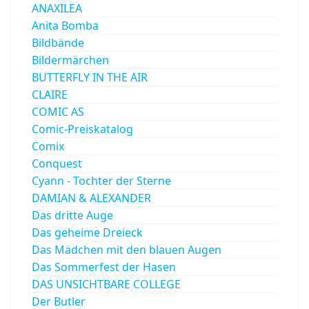
ANAXILEA
Anita Bomba
Bildbände
Bildermärchen
BUTTERFLY IN THE AIR
CLAIRE
COMIC AS
Comic-Preiskatalog
Comix
Conquest
Cyann - Tochter der Sterne
DAMIAN & ALEXANDER
Das dritte Auge
Das geheime Dreieck
Das Mädchen mit den blauen Augen
Das Sommerfest der Hasen
DAS UNSICHTBARE COLLEGE
Der Butler