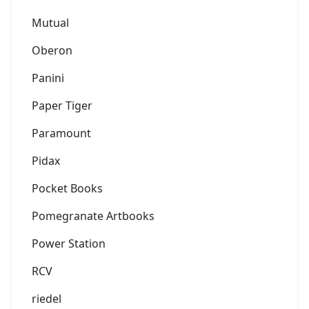
Mutual
Oberon
Panini
Paper Tiger
Paramount
Pidax
Pocket Books
Pomegranate Artbooks
Power Station
RCV
riedel