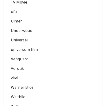
TV Movie
ufa
Ulmer
Underwood
Universal
universum film
Vanguard
Verotik
vital
Warner Bros
Weltbild