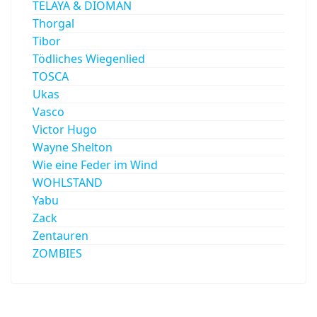
TELAYA & DIOMAN
Thorgal
Tibor
Tödliches Wiegenlied
TOSCA
Ukas
Vasco
Victor Hugo
Wayne Shelton
Wie eine Feder im Wind
WOHLSTAND
Yabu
Zack
Zentauren
ZOMBIES