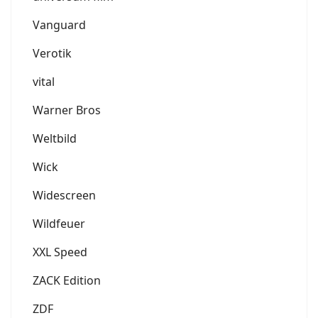
Vanguard
Verotik
vital
Warner Bros
Weltbild
Wick
Widescreen
Wildfeuer
XXL Speed
ZACK Edition
ZDF