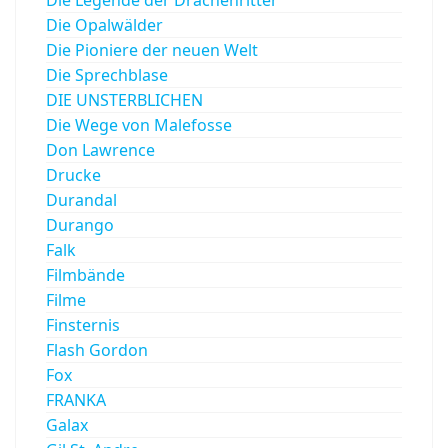
Die Opalwälder
Die Pioniere der neuen Welt
Die Sprechblase
DIE UNSTERBLICHEN
Die Wege von Malefosse
Don Lawrence
Drucke
Durandal
Durango
Falk
Filmbände
Filme
Finsternis
Flash Gordon
Fox
FRANKA
Galax