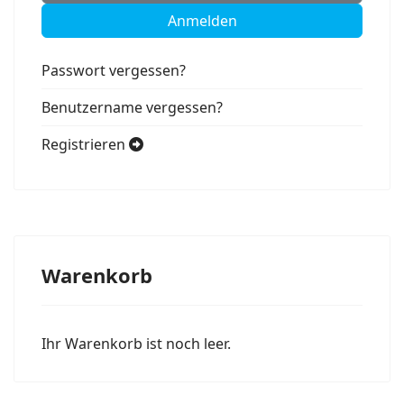
Anmelden
Passwort vergessen?
Benutzername vergessen?
Registrieren
Warenkorb
Ihr Warenkorb ist noch leer.