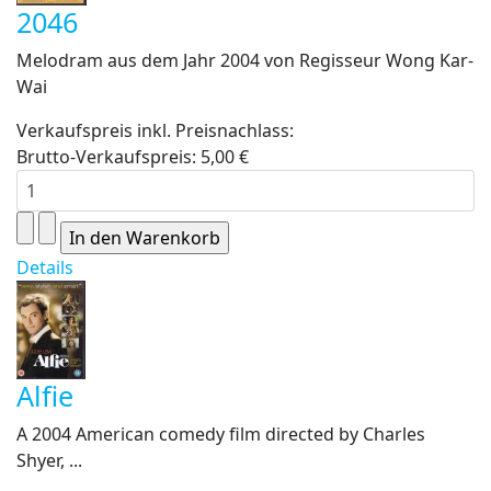
2046
Melodram aus dem Jahr 2004 von Regisseur Wong Kar-
Wai
Verkaufspreis inkl. Preisnachlass:
Brutto-Verkaufspreis:
5,00 €
Details
Alfie
A 2004 American comedy film directed by Charles
Shyer, ...