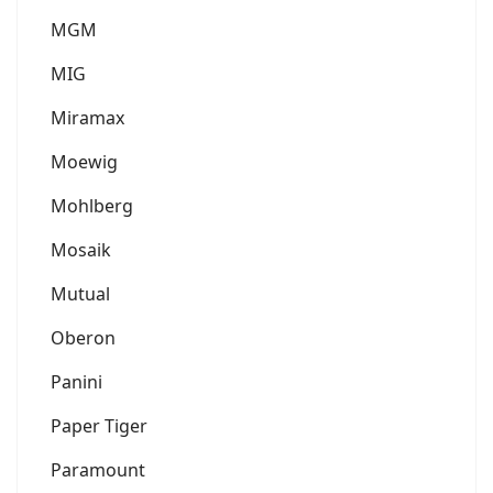
MGM
MIG
Miramax
Moewig
Mohlberg
Mosaik
Mutual
Oberon
Panini
Paper Tiger
Paramount