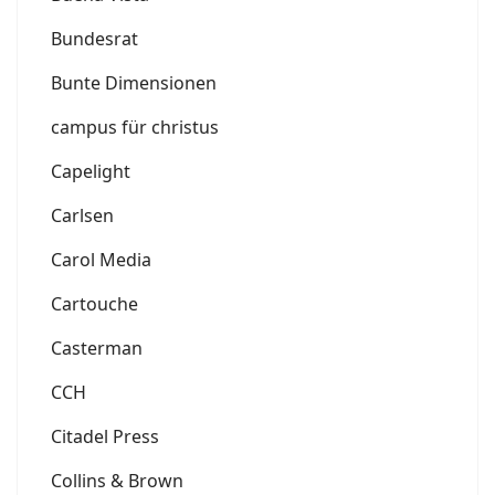
Bundesrat
Bunte Dimensionen
campus für christus
Capelight
Carlsen
Carol Media
Cartouche
Casterman
CCH
Citadel Press
Collins & Brown