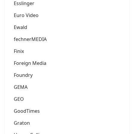
Esslinger
Euro Video
Ewald
fechnerMEDIA
Finix
Foreign Media
Foundry
GEMA
GEO
GoodTimes
Graton