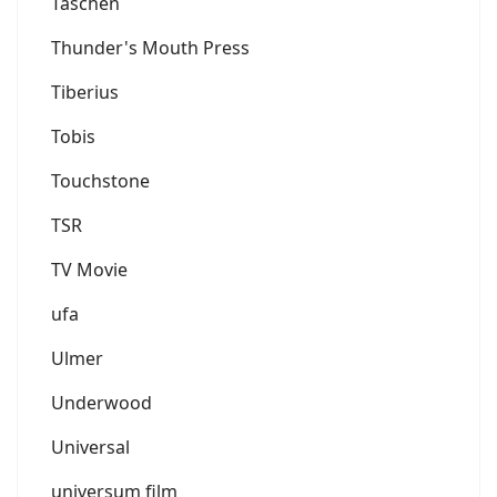
Taschen
Thunder's Mouth Press
Tiberius
Tobis
Touchstone
TSR
TV Movie
ufa
Ulmer
Underwood
Universal
universum film