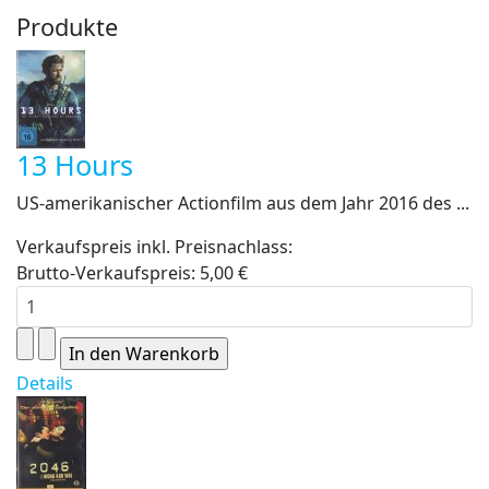
Produkte
13 Hours
US-amerikanischer Actionfilm aus dem Jahr 2016 des ...
Verkaufspreis inkl. Preisnachlass:
Brutto-Verkaufspreis:
5,00 €
Details