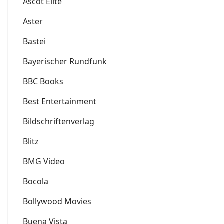
Ascot Elite
Aster
Bastei
Bayerischer Rundfunk
BBC Books
Best Entertainment
Bildschriftenverlag
Blitz
BMG Video
Bocola
Bollywood Movies
Buena Vista