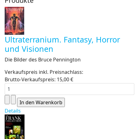
Produkte
Ultraterranium. Fantasy, Horror
und Visionen
Die Bilder des Bruce Pennington
Verkaufspreis inkl. Preisnachlass:
Brutto-Verkaufspreis:
15,00 €
Details