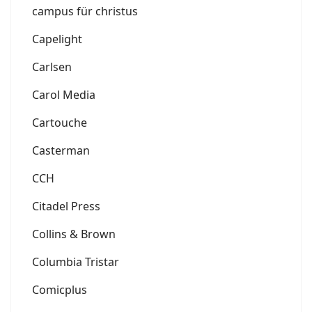
campus für christus
Capelight
Carlsen
Carol Media
Cartouche
Casterman
CCH
Citadel Press
Collins & Brown
Columbia Tristar
Comicplus