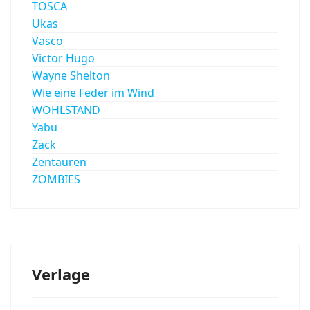
TOSCA
Ukas
Vasco
Victor Hugo
Wayne Shelton
Wie eine Feder im Wind
WOHLSTAND
Yabu
Zack
Zentauren
ZOMBIES
Verlage