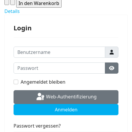
Details
Login
Benutzername
Passwort
Passwort
Angemeldet bleiben
Web-Authentifizierung
Anmelden
Passwort vergessen?