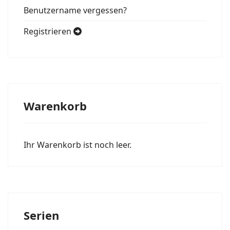
Benutzername vergessen?
Registrieren
Warenkorb
Ihr Warenkorb ist noch leer.
Serien