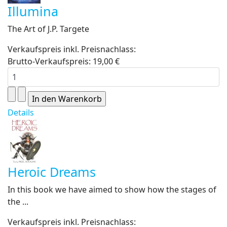
Illumina
The Art of J.P. Targete
Verkaufspreis inkl. Preisnachlass:
Brutto-Verkaufspreis:
19,00 €
Details
Heroic Dreams
In this book we have aimed to show how the stages of
the ...
Verkaufspreis inkl. Preisnachlass: