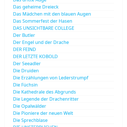
Das geheime Dreieck
Das Mädchen mit den blauen Augen
Das Sommerfest der Hasen
DAS UNSICHTBARE COLLEGE
Der Butler
Der Engel und der Drache
DER FEIND
DER LETZTE KOBOLD
Der Seeadler
Die Druiden
Die Erzählungen von Lederstrumpf
Die Füchsin
Die Kathedrale des Abgrunds
Die Legende der Drachenritter
Die Opalwälder
Die Pioniere der neuen Welt
Die Sprechblase