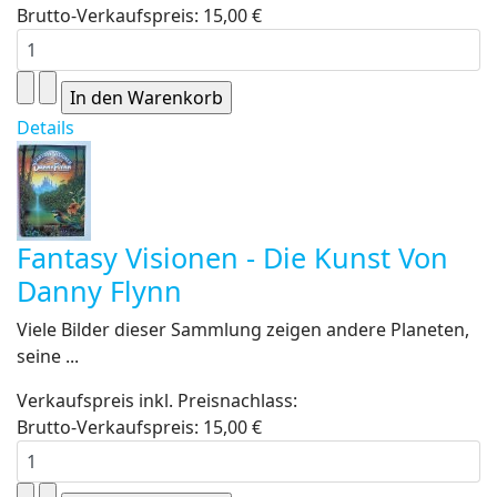
Brutto-Verkaufspreis:
15,00 €
Details
Fantasy Visionen - Die Kunst Von
Danny Flynn
Viele Bilder dieser Sammlung zeigen andere Planeten,
seine ...
Verkaufspreis inkl. Preisnachlass:
Brutto-Verkaufspreis:
15,00 €