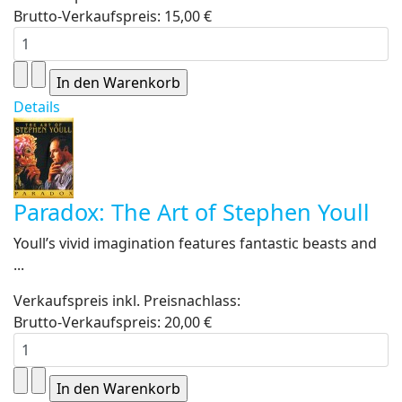
Brutto-Verkaufspreis:
15,00 €
Details
Paradox: The Art of Stephen Youll
Youll’s vivid imagination features fantastic beasts and
...
Verkaufspreis inkl. Preisnachlass:
Brutto-Verkaufspreis:
20,00 €