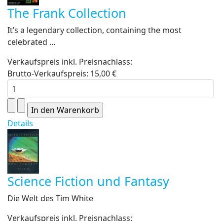
The Frank Collection
It’s a legendary collection, containing the most
celebrated ...
Verkaufspreis inkl. Preisnachlass:
Brutto-Verkaufspreis:
15,00 €
Details
Science Fiction und Fantasy
Die Welt des Tim White
Verkaufspreis inkl. Preisnachlass: