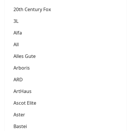
20th Century Fox
3L
Alfa
All
Alles Gute
Arboris
ARD
ArtHaus
Ascot Elite
Aster
Bastei