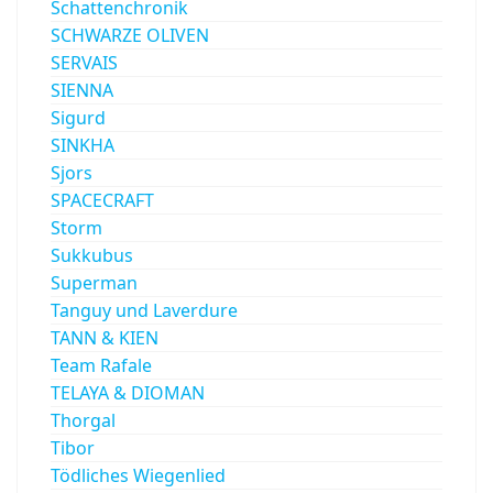
Schattenchronik
SCHWARZE OLIVEN
SERVAIS
SIENNA
Sigurd
SINKHA
Sjors
SPACECRAFT
Storm
Sukkubus
Superman
Tanguy und Laverdure
TANN & KIEN
Team Rafale
TELAYA & DIOMAN
Thorgal
Tibor
Tödliches Wiegenlied