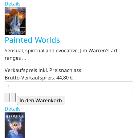
Details
Painted Worlds
Sensual, spiritual and evocative, Jim Warren's art
ranges ...
Verkaufspreis inkl. Preisnachlass:
Brutto-Verkaufspreis:
44,80 €
Details