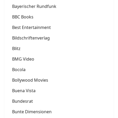
Bayerischer Rundfunk
BBC Books
Best Entertainment
Bildschriftenverlag
Blitz
BMG Video
Bocola
Bollywood Movies
Buena Vista
Bundesrat
Bunte Dimensionen