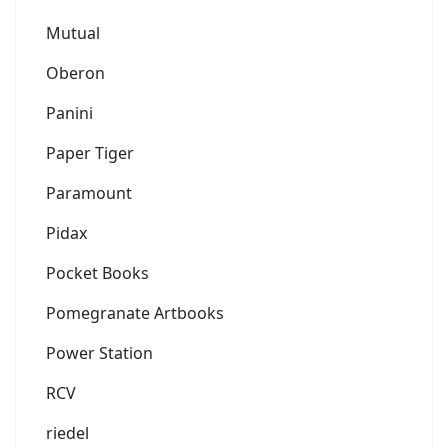
Mutual
Oberon
Panini
Paper Tiger
Paramount
Pidax
Pocket Books
Pomegranate Artbooks
Power Station
RCV
riedel