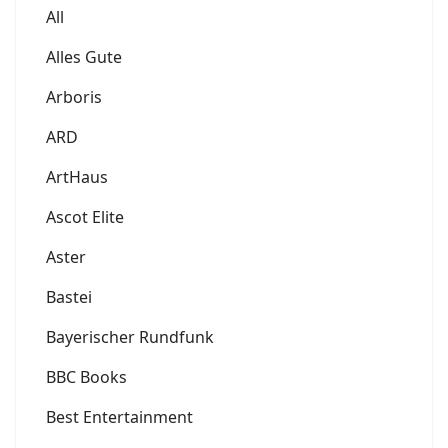
All
Alles Gute
Arboris
ARD
ArtHaus
Ascot Elite
Aster
Bastei
Bayerischer Rundfunk
BBC Books
Best Entertainment