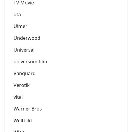
TV Movie
ufa
Ulmer
Underwood
Universal
universum film
Vanguard
Verotik
vital
Warner Bros
Weltbild