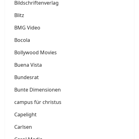
Bildschriftenverlag
Blitz
BMG Video
Bocola
Bollywood Movies
Buena Vista
Bundesrat
Bunte Dimensionen
campus für christus
Capelight
Carlsen