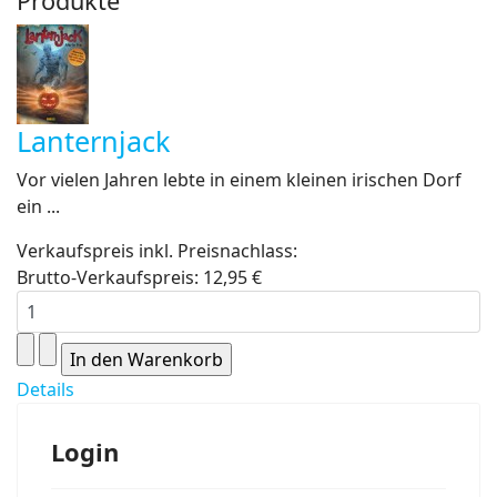
Produkte
Lanternjack
Vor vielen Jahren lebte in einem kleinen irischen Dorf
ein ...
Verkaufspreis inkl. Preisnachlass:
Brutto-Verkaufspreis:
12,95 €
Details
Login