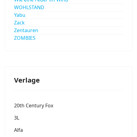
WOHLSTAND
Yabu
Zack
Zentauren
ZOMBIES
Verlage
20th Century Fox
3L
Alfa