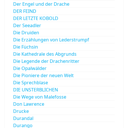
Der Engel und der Drache
DER FEIND
DER LETZTE KOBOLD
Der Seeadler
Die Druiden
Die Erzählungen von Lederstrumpf
Die Füchsin
Die Kathedrale des Abgrunds
Die Legende der Drachenritter
Die Opalwälder
Die Pioniere der neuen Welt
Die Sprechblase
DIE UNSTERBLICHEN
Die Wege von Malefosse
Don Lawrence
Drucke
Durandal
Durango