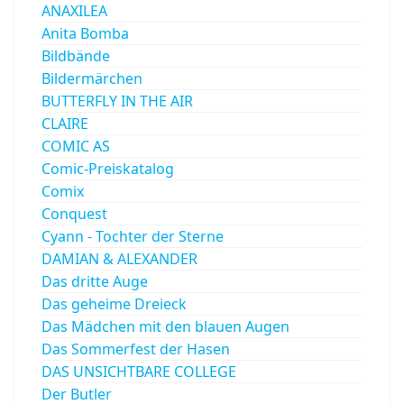
ANAXILEA
Anita Bomba
Bildbände
Bildermärchen
BUTTERFLY IN THE AIR
CLAIRE
COMIC AS
Comic-Preiskatalog
Comix
Conquest
Cyann - Tochter der Sterne
DAMIAN & ALEXANDER
Das dritte Auge
Das geheime Dreieck
Das Mädchen mit den blauen Augen
Das Sommerfest der Hasen
DAS UNSICHTBARE COLLEGE
Der Butler