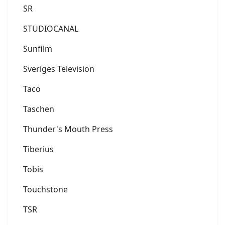
SR
STUDIOCANAL
Sunfilm
Sveriges Television
Taco
Taschen
Thunder's Mouth Press
Tiberius
Tobis
Touchstone
TSR