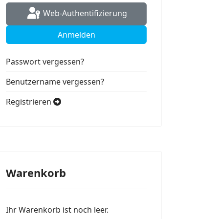
Web-Authentifizierung
Anmelden
Passwort vergessen?
Benutzername vergessen?
Registrieren
Warenkorb
Ihr Warenkorb ist noch leer.