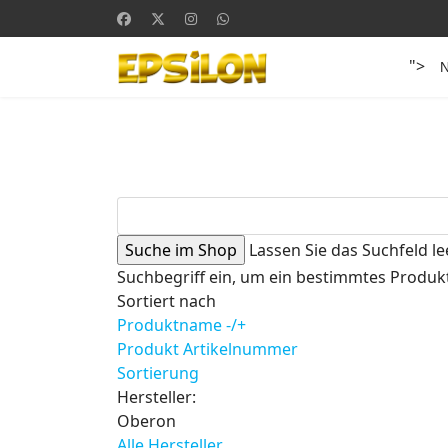
">
Lassen Sie das Suchfeld le
Suchbegriff ein, um ein bestimmtes Produkt
Sortiert nach
Produktname -/+
Produkt Artikelnummer
Sortierung
Hersteller:
Oberon
Alle Hersteller