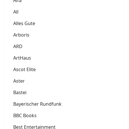
Alfa
All
Alles Gute
Arboris
ARD
ArtHaus
Ascot Elite
Aster
Bastei
Bayerischer Rundfunk
BBC Books
Best Entertainment