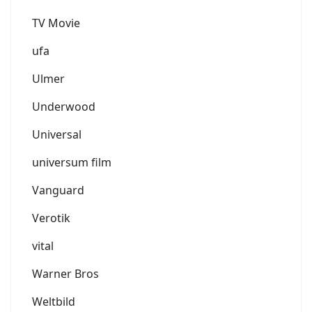
TV Movie
ufa
Ulmer
Underwood
Universal
universum film
Vanguard
Verotik
vital
Warner Bros
Weltbild