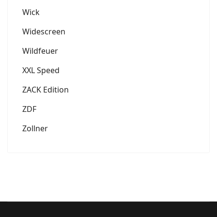
Wick
Widescreen
Wildfeuer
XXL Speed
ZACK Edition
ZDF
Zollner