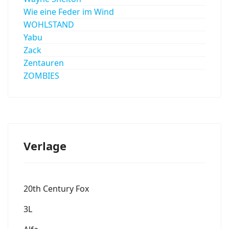
Wie eine Feder im Wind
WOHLSTAND
Yabu
Zack
Zentauren
ZOMBIES
Verlage
20th Century Fox
3L