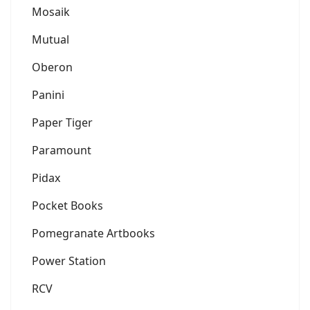
Mosaik
Mutual
Oberon
Panini
Paper Tiger
Paramount
Pidax
Pocket Books
Pomegranate Artbooks
Power Station
RCV