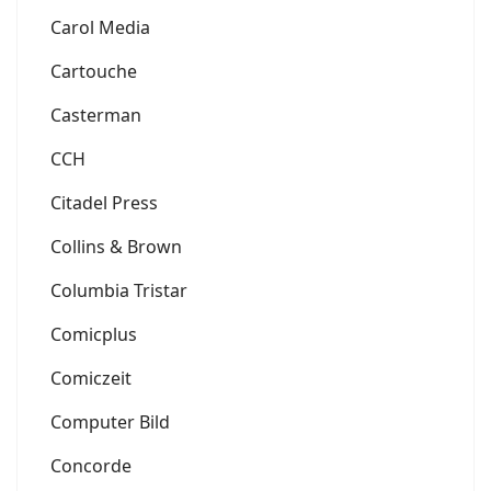
Carol Media
Cartouche
Casterman
CCH
Citadel Press
Collins & Brown
Columbia Tristar
Comicplus
Comiczeit
Computer Bild
Concorde