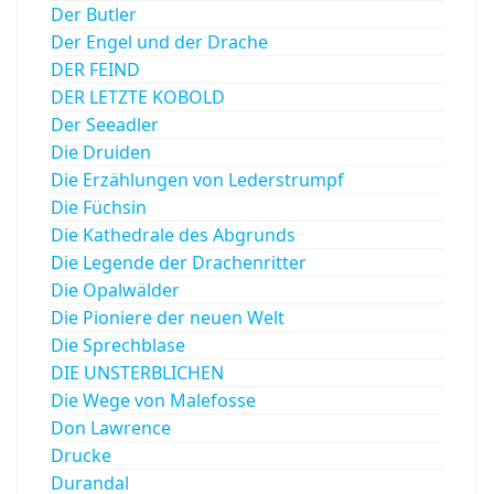
Der Butler
Der Engel und der Drache
DER FEIND
DER LETZTE KOBOLD
Der Seeadler
Die Druiden
Die Erzählungen von Lederstrumpf
Die Füchsin
Die Kathedrale des Abgrunds
Die Legende der Drachenritter
Die Opalwälder
Die Pioniere der neuen Welt
Die Sprechblase
DIE UNSTERBLICHEN
Die Wege von Malefosse
Don Lawrence
Drucke
Durandal