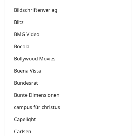
Bildschriftenverlag
Blitz
BMG Video
Bocola
Bollywood Movies
Buena Vista
Bundesrat
Bunte Dimensionen
campus für christus
Capelight
Carlsen