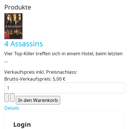
Produkte
4 Assassins
Vier Top-Killer treffen sich in einem Hotel, beim letzten
...
Verkaufspreis inkl. Preisnachlass:
Brutto-Verkaufspreis:
5,00 €
Details
Login