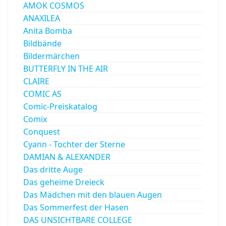
AMOK COSMOS
ANAXILEA
Anita Bomba
Bildbände
Bildermärchen
BUTTERFLY IN THE AIR
CLAIRE
COMIC AS
Comic-Preiskatalog
Comix
Conquest
Cyann - Tochter der Sterne
DAMIAN & ALEXANDER
Das dritte Auge
Das geheime Dreieck
Das Mädchen mit den blauen Augen
Das Sommerfest der Hasen
DAS UNSICHTBARE COLLEGE