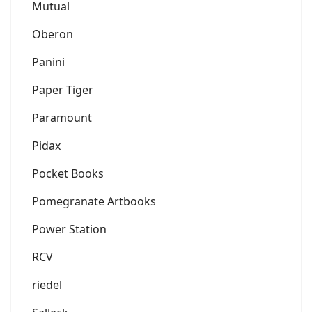
Mutual
Oberon
Panini
Paper Tiger
Paramount
Pidax
Pocket Books
Pomegranate Artbooks
Power Station
RCV
riedel