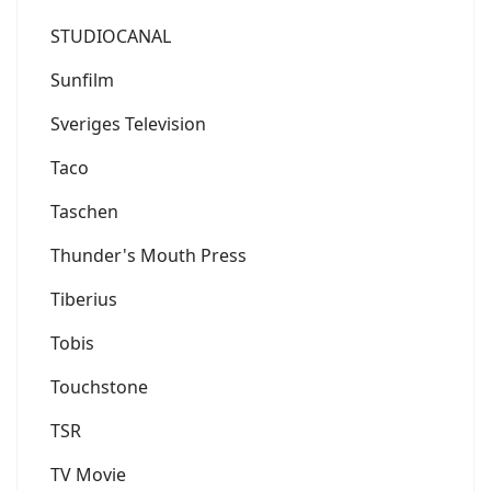
STUDIOCANAL
Sunfilm
Sveriges Television
Taco
Taschen
Thunder's Mouth Press
Tiberius
Tobis
Touchstone
TSR
TV Movie