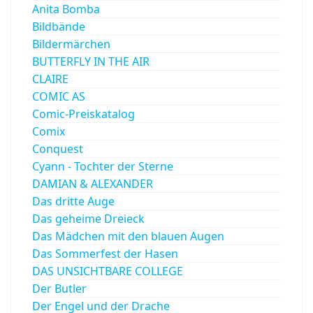
Anita Bomba
Bildbände
Bildermärchen
BUTTERFLY IN THE AIR
CLAIRE
COMIC AS
Comic-Preiskatalog
Comix
Conquest
Cyann - Tochter der Sterne
DAMIAN & ALEXANDER
Das dritte Auge
Das geheime Dreieck
Das Mädchen mit den blauen Augen
Das Sommerfest der Hasen
DAS UNSICHTBARE COLLEGE
Der Butler
Der Engel und der Drache