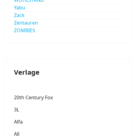
Yabu
Zack
Zentauren
ZOMBIES
Verlage
20th Century Fox
3L
Alfa
All