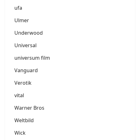
ufa
Ulmer
Underwood
Universal
universum film
Vanguard
Verotik
vital
Warner Bros
Weltbild
Wick