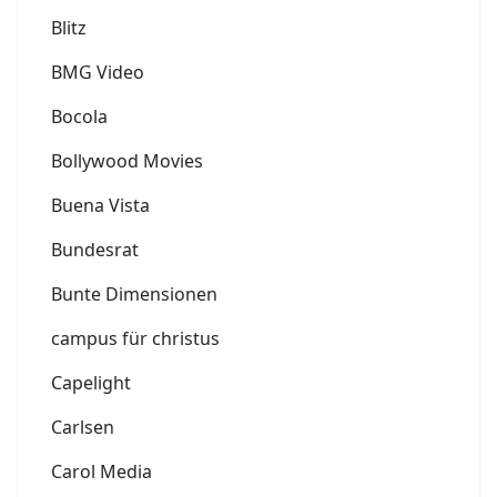
Blitz
BMG Video
Bocola
Bollywood Movies
Buena Vista
Bundesrat
Bunte Dimensionen
campus für christus
Capelight
Carlsen
Carol Media