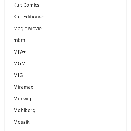
Kult Comics
Kult Editionen
Magic Movie
mbm
MFA+
MGM
MIG
Miramax
Moewig
Mohlberg
Mosaik