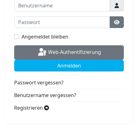
Benutzername
Passwort
Passwort
Angemeldet bleiben
Web-Authentifizierung
Anmelden
Passwort vergessen?
Benutzername vergessen?
Registrieren