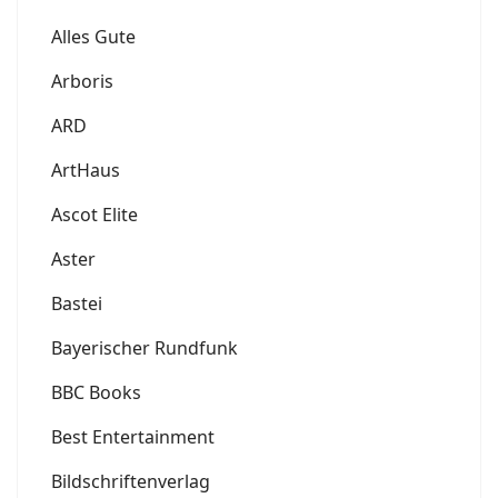
Alles Gute
Arboris
ARD
ArtHaus
Ascot Elite
Aster
Bastei
Bayerischer Rundfunk
BBC Books
Best Entertainment
Bildschriftenverlag