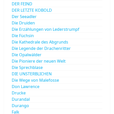
DER FEIND
DER LETZTE KOBOLD
Der Seeadler
Die Druiden
Die Erzählungen von Lederstrumpf
Die Füchsin
Die Kathedrale des Abgrunds
Die Legende der Drachenritter
Die Opalwälder
Die Pioniere der neuen Welt
Die Sprechblase
DIE UNSTERBLICHEN
Die Wege von Malefosse
Don Lawrence
Drucke
Durandal
Durango
Falk