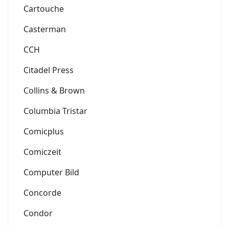
Cartouche
Casterman
CCH
Citadel Press
Collins & Brown
Columbia Tristar
Comicplus
Comiczeit
Computer Bild
Concorde
Condor