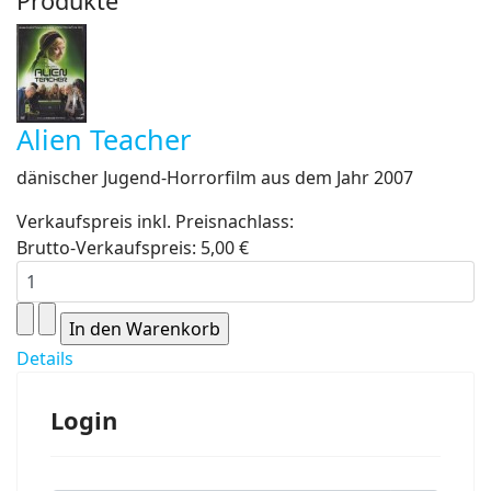
Produkte
Alien Teacher
dänischer Jugend-Horrorfilm aus dem Jahr 2007
Verkaufspreis inkl. Preisnachlass:
Brutto-Verkaufspreis:
5,00 €
Details
Login