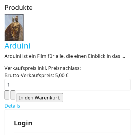
Produkte
Arduini
Arduini ist ein Film für alle, die einen Einblick in das ...
Verkaufspreis inkl. Preisnachlass:
Brutto-Verkaufspreis:
5,00 €
Details
Login