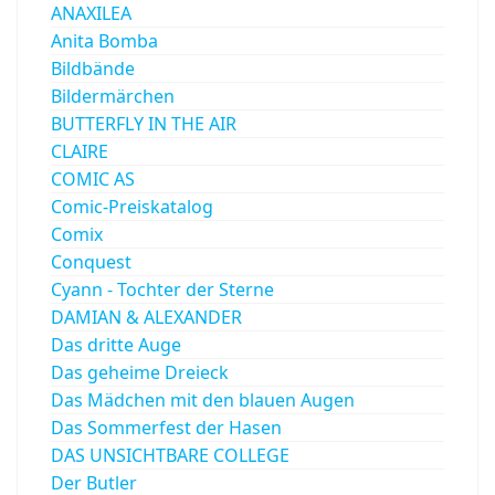
ANAXILEA
Anita Bomba
Bildbände
Bildermärchen
BUTTERFLY IN THE AIR
CLAIRE
COMIC AS
Comic-Preiskatalog
Comix
Conquest
Cyann - Tochter der Sterne
DAMIAN & ALEXANDER
Das dritte Auge
Das geheime Dreieck
Das Mädchen mit den blauen Augen
Das Sommerfest der Hasen
DAS UNSICHTBARE COLLEGE
Der Butler