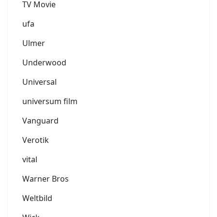
TV Movie
ufa
Ulmer
Underwood
Universal
universum film
Vanguard
Verotik
vital
Warner Bros
Weltbild