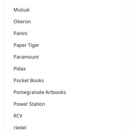
Mutual
Oberon
Panini
Paper Tiger
Paramount
Pidax
Pocket Books
Pomegranate Artbooks
Power Station
RCV
riedel