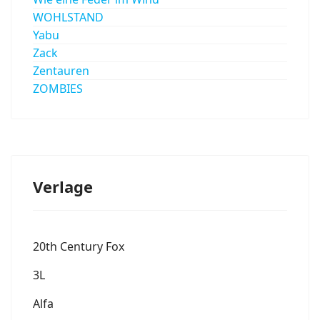
WOHLSTAND
Yabu
Zack
Zentauren
ZOMBIES
Verlage
20th Century Fox
3L
Alfa