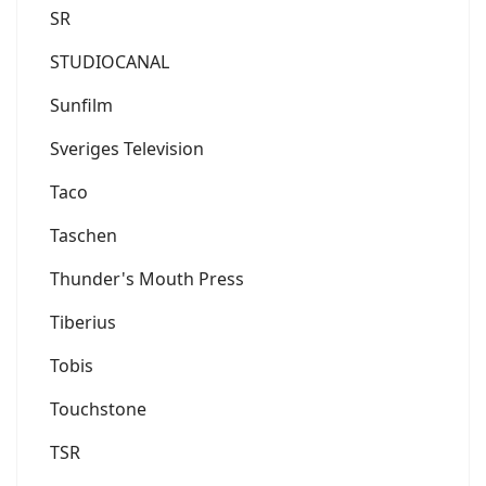
SR
STUDIOCANAL
Sunfilm
Sveriges Television
Taco
Taschen
Thunder's Mouth Press
Tiberius
Tobis
Touchstone
TSR