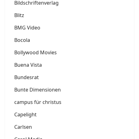
Bildschriftenverlag
Blitz
BMG Video
Bocola
Bollywood Movies
Buena Vista
Bundesrat
Bunte Dimensionen
campus für christus
Capelight
Carlsen