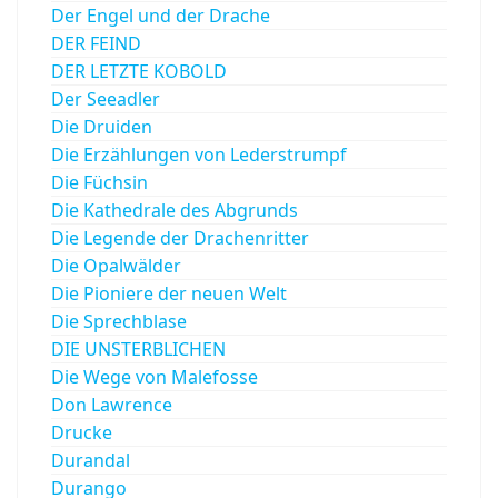
Der Engel und der Drache
DER FEIND
DER LETZTE KOBOLD
Der Seeadler
Die Druiden
Die Erzählungen von Lederstrumpf
Die Füchsin
Die Kathedrale des Abgrunds
Die Legende der Drachenritter
Die Opalwälder
Die Pioniere der neuen Welt
Die Sprechblase
DIE UNSTERBLICHEN
Die Wege von Malefosse
Don Lawrence
Drucke
Durandal
Durango