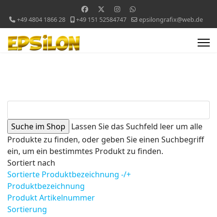
+49 4804 1866 28
+49 151 52584747
epsilongrafix@web.de
Lassen Sie das Suchfeld leer um alle
Produkte zu finden, oder geben Sie einen Suchbegriff
ein, um ein bestimmtes Produkt zu finden.
Sortiert nach
Sortierte Produktbezeichnung -/+
Produktbezeichnung
Produkt Artikelnummer
Sortierung