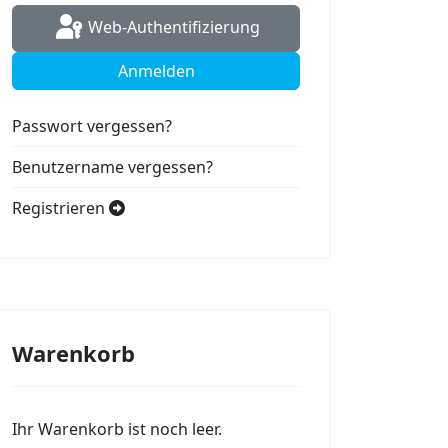
Web-Authentifizierung
Anmelden
Passwort vergessen?
Benutzername vergessen?
Registrieren
Warenkorb
Ihr Warenkorb ist noch leer.