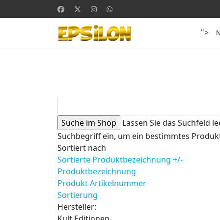
">
Lassen Sie das Suchfeld le
Suchbegriff ein, um ein bestimmtes Produkt
Sortiert nach
Sortierte Produktbezeichnung +/-
Produktbezeichnung
Produkt Artikelnummer
Sortierung
Hersteller:
Kult Editionen