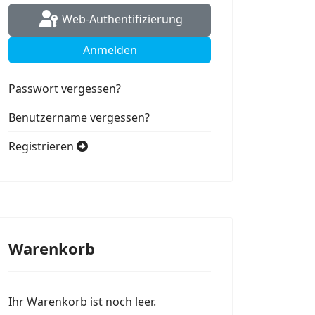
Web-Authentifizierung
Anmelden
Passwort vergessen?
Benutzername vergessen?
Registrieren
Warenkorb
Ihr Warenkorb ist noch leer.