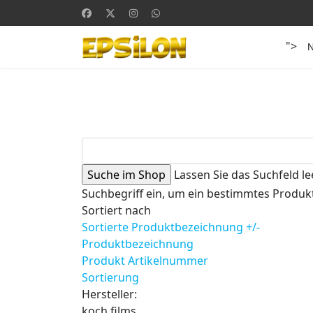
">
Lassen Sie das Suchfeld le
Suchbegriff ein, um ein bestimmtes Produkt
Sortiert nach
Sortierte Produktbezeichnung +/-
Produktbezeichnung
Produkt Artikelnummer
Sortierung
Hersteller:
koch films