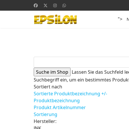
">
Lassen Sie das Suchfeld le
Suchbegriff ein, um ein bestimmtes Produkt
Sortiert nach
Sortierte Produktbezeichnung +/-
Produktbezeichnung
Produkt Artikelnummer
Sortierung
Hersteller:
JNK