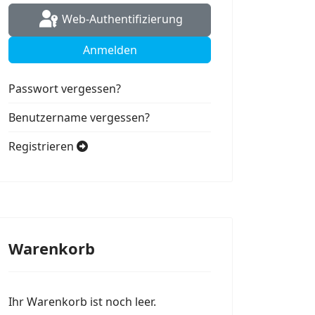
Web-Authentifizierung
Anmelden
Passwort vergessen?
Benutzername vergessen?
Registrieren
Warenkorb
Ihr Warenkorb ist noch leer.