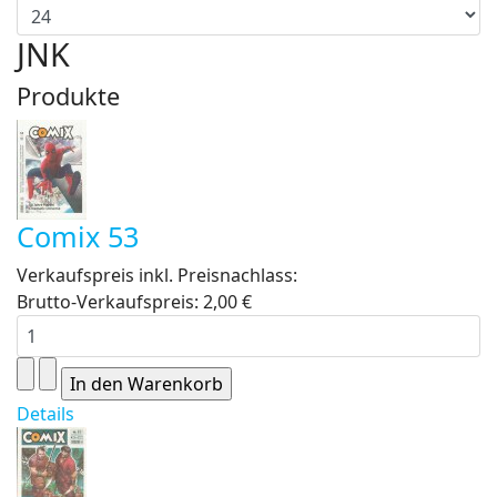
JNK
Produkte
Comix 53
Verkaufspreis inkl. Preisnachlass:
Brutto-Verkaufspreis:
2,00 €
Details