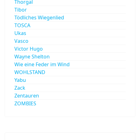
Thorgal
Tibor
Tödliches Wiegenlied
TOSCA
Ukas
Vasco
Victor Hugo
Wayne Shelton
Wie eine Feder im Wind
WOHLSTAND
Yabu
Zack
Zentauren
ZOMBIES