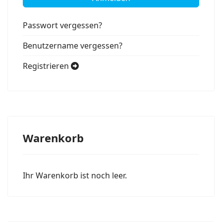
Passwort vergessen?
Benutzername vergessen?
Registrieren
Warenkorb
Ihr Warenkorb ist noch leer.