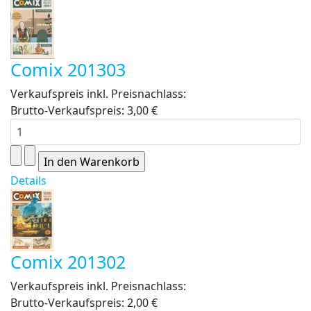
Comix 201303
Verkaufspreis inkl. Preisnachlass:
Brutto-Verkaufspreis:
3,00 €
Details
Comix 201302
Verkaufspreis inkl. Preisnachlass:
Brutto-Verkaufspreis:
2,00 €