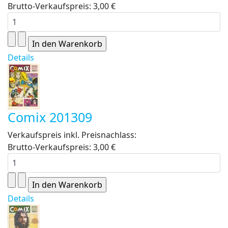
Brutto-Verkaufspreis:
3,00 €
Details
Comix 201309
Verkaufspreis inkl. Preisnachlass:
Brutto-Verkaufspreis:
3,00 €
Details