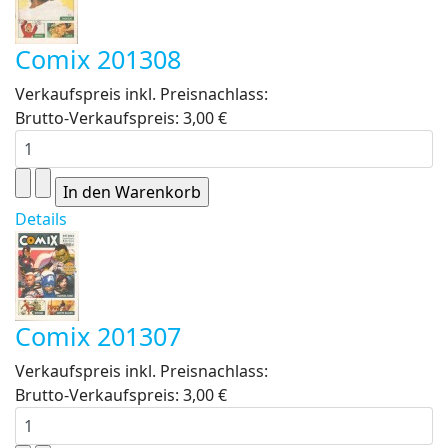
Comix 201308
Verkaufspreis inkl. Preisnachlass:
Brutto-Verkaufspreis:
3,00 €
Details
Comix 201307
Verkaufspreis inkl. Preisnachlass:
Brutto-Verkaufspreis:
3,00 €