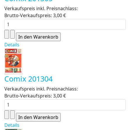
Verkaufspreis inkl. Preisnachlass:
Brutto-Verkaufspreis:
3,00 €
Details
Comix 201304
Verkaufspreis inkl. Preisnachlass:
Brutto-Verkaufspreis:
3,00 €
Details