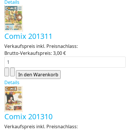
Details
Comix 201311
Verkaufspreis inkl. Preisnachlass:
Brutto-Verkaufspreis:
3,00 €
Details
Comix 201310
Verkaufspreis inkl. Preisnachlass: