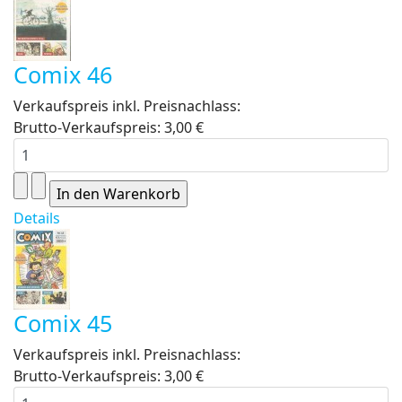
Comix 46
Verkaufspreis inkl. Preisnachlass:
Brutto-Verkaufspreis:
3,00 €
Details
Comix 45
Verkaufspreis inkl. Preisnachlass:
Brutto-Verkaufspreis:
3,00 €