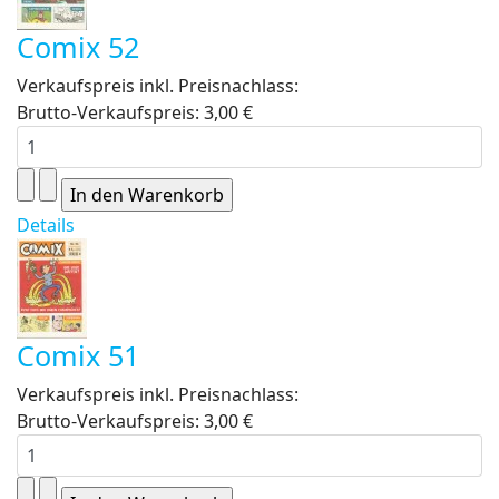
Comix 52
Verkaufspreis inkl. Preisnachlass:
Brutto-Verkaufspreis:
3,00 €
Details
Comix 51
Verkaufspreis inkl. Preisnachlass:
Brutto-Verkaufspreis:
3,00 €