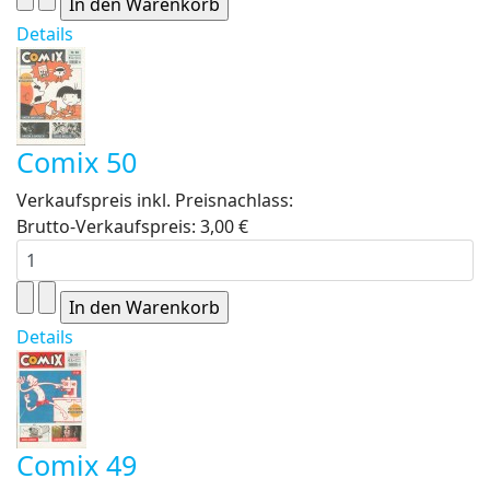
Details
Comix 50
Verkaufspreis inkl. Preisnachlass:
Brutto-Verkaufspreis:
3,00 €
Details
Comix 49