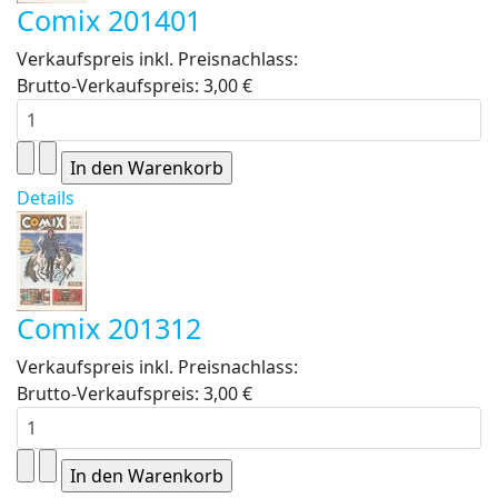
Comix 201401
Verkaufspreis inkl. Preisnachlass:
Brutto-Verkaufspreis:
3,00 €
Details
Comix 201312
Verkaufspreis inkl. Preisnachlass:
Brutto-Verkaufspreis:
3,00 €