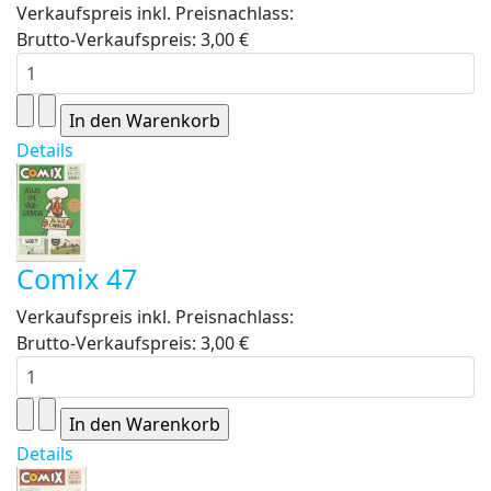
Verkaufspreis inkl. Preisnachlass:
Brutto-Verkaufspreis:
3,00 €
Details
Comix 47
Verkaufspreis inkl. Preisnachlass:
Brutto-Verkaufspreis:
3,00 €
Details