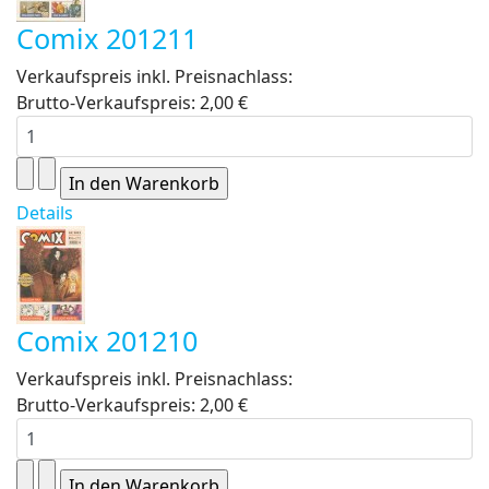
Comix 201211
Verkaufspreis inkl. Preisnachlass:
Brutto-Verkaufspreis:
2,00 €
Details
Comix 201210
Verkaufspreis inkl. Preisnachlass:
Brutto-Verkaufspreis:
2,00 €