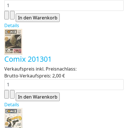
Details
Comix 201301
Verkaufspreis inkl. Preisnachlass:
Brutto-Verkaufspreis:
2,00 €
Details