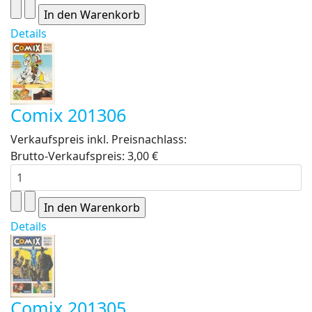
Details
Comix 201306
Verkaufspreis inkl. Preisnachlass:
Brutto-Verkaufspreis:
3,00 €
Details
Comix 201305