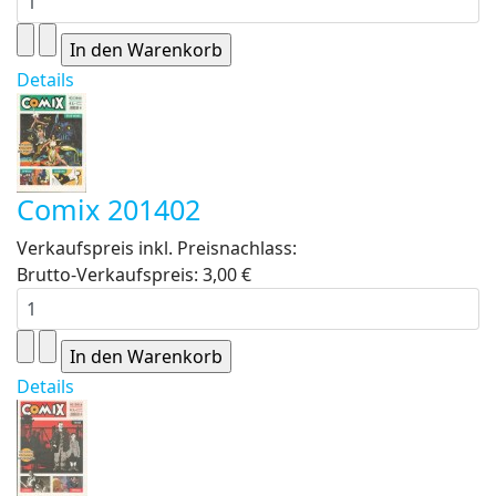
Details
Comix 201402
Verkaufspreis inkl. Preisnachlass:
Brutto-Verkaufspreis:
3,00 €
Details