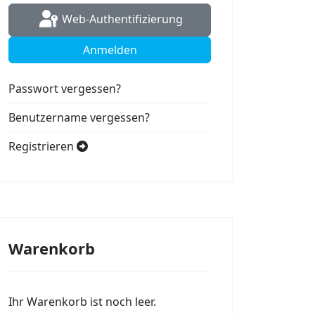
Web-Authentifizierung
Anmelden
Passwort vergessen?
Benutzername vergessen?
Registrieren
Warenkorb
Ihr Warenkorb ist noch leer.