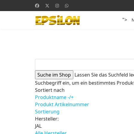
">
Lassen Sie das Suchfeld le
Suchbegriff ein, um ein bestimmtes Produkt
Sortiert nach
Produktname -/+
Produkt Artikelnummer
Sortierung
Hersteller:
JAL
Alle Hersteller