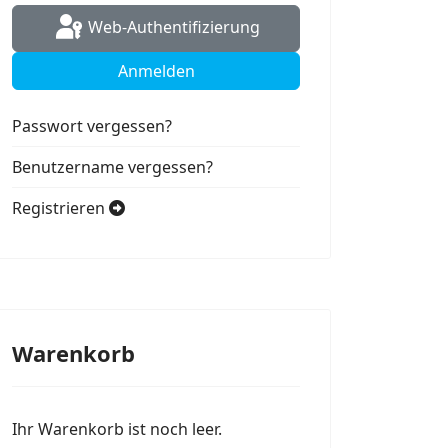
Web-Authentifizierung
Anmelden
Passwort vergessen?
Benutzername vergessen?
Registrieren
Warenkorb
Ihr Warenkorb ist noch leer.