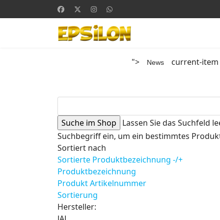
">
current-item
News
Lassen Sie das Suchfeld le
Suchbegriff ein, um ein bestimmtes Produkt
Sortiert nach
Sortierte Produktbezeichnung -/+
Produktbezeichnung
Produkt Artikelnummer
Sortierung
Hersteller:
JAL