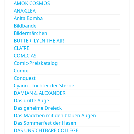
AMOK COSMOS
ANAXILEA
Anita Bomba
Bildbände
Bildermärchen
BUTTERFLY IN THE AIR
CLAIRE
COMIC AS
Comic-Preiskatalog
Comix
Conquest
Cyann - Tochter der Sterne
DAMIAN & ALEXANDER
Das dritte Auge
Das geheime Dreieck
Das Mädchen mit den blauen Augen
Das Sommerfest der Hasen
DAS UNSICHTBARE COLLEGE