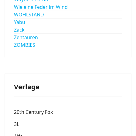
Wie eine Feder im Wind
WOHLSTAND
Yabu
Zack
Zentauren
ZOMBIES
Verlage
20th Century Fox
3L