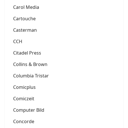
Carol Media
Cartouche
Casterman
CCH
Citadel Press
Collins & Brown
Columbia Tristar
Comicplus
Comiczeit
Computer Bild
Concorde