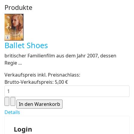
Produkte
Ballet Shoes
britischer Familienfilm aus dem Jahr 2007, dessen
Regie ...
Verkaufspreis inkl. Preisnachlass:
Brutto-Verkaufspreis:
5,00 €
Details
Login