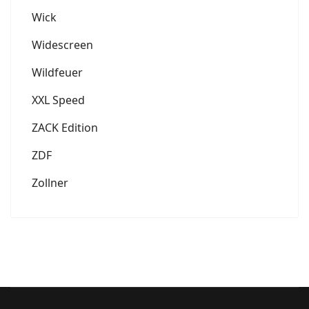
Wick
Widescreen
Wildfeuer
XXL Speed
ZACK Edition
ZDF
Zollner