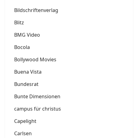
Bildschriftenverlag
Blitz
BMG Video
Bocola
Bollywood Movies
Buena Vista
Bundesrat
Bunte Dimensionen
campus für christus
Capelight
Carlsen