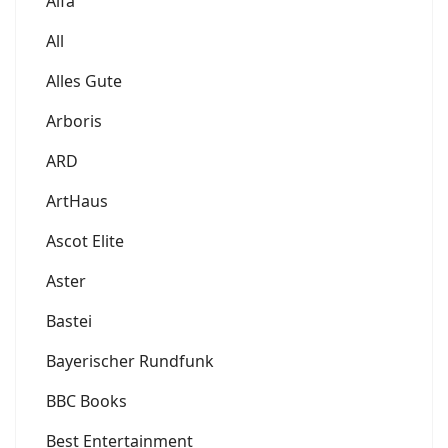
Alfa
All
Alles Gute
Arboris
ARD
ArtHaus
Ascot Elite
Aster
Bastei
Bayerischer Rundfunk
BBC Books
Best Entertainment