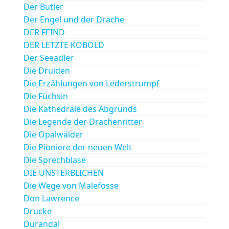
Der Butler
Der Engel und der Drache
DER FEIND
DER LETZTE KOBOLD
Der Seeadler
Die Druiden
Die Erzählungen von Lederstrumpf
Die Füchsin
Die Kathedrale des Abgrunds
Die Legende der Drachenritter
Die Opalwälder
Die Pioniere der neuen Welt
Die Sprechblase
DIE UNSTERBLICHEN
Die Wege von Malefosse
Don Lawrence
Drucke
Durandal