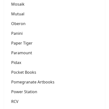
Mosaik
Mutual
Oberon
Panini
Paper Tiger
Paramount
Pidax
Pocket Books
Pomegranate Artbooks
Power Station
RCV