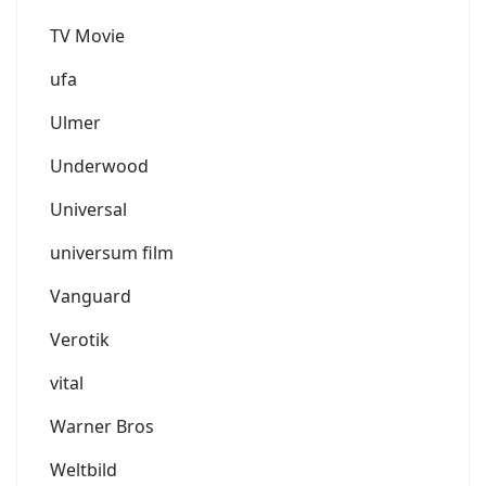
TV Movie
ufa
Ulmer
Underwood
Universal
universum film
Vanguard
Verotik
vital
Warner Bros
Weltbild