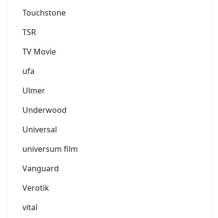
Touchstone
TSR
TV Movie
ufa
Ulmer
Underwood
Universal
universum film
Vanguard
Verotik
vital