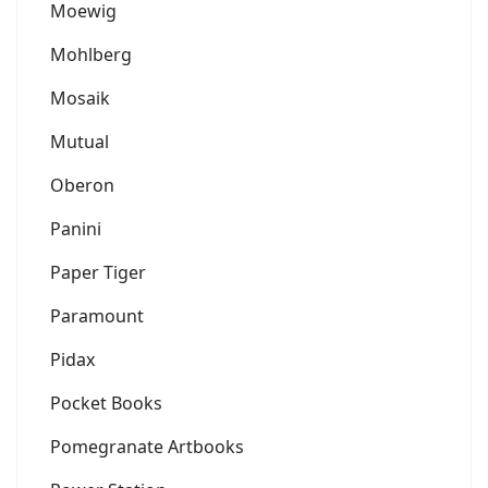
Moewig
Mohlberg
Mosaik
Mutual
Oberon
Panini
Paper Tiger
Paramount
Pidax
Pocket Books
Pomegranate Artbooks