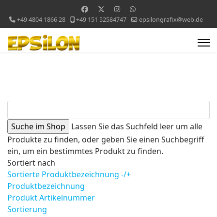
+49 4804 1866 28
+49 151 52584747
epsilongrafix@web.de
Lassen Sie das Suchfeld leer um alle
Produkte zu finden, oder geben Sie einen Suchbegriff
ein, um ein bestimmtes Produkt zu finden.
Sortiert nach
Sortierte Produktbezeichnung -/+
Produktbezeichnung
Produkt Artikelnummer
Sortierung