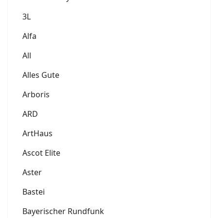
3L
Alfa
All
Alles Gute
Arboris
ARD
ArtHaus
Ascot Elite
Aster
Bastei
Bayerischer Rundfunk