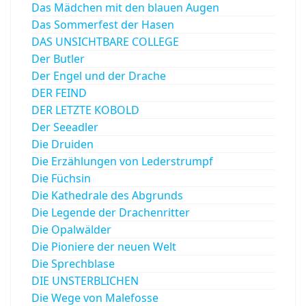
Das Mädchen mit den blauen Augen
Das Sommerfest der Hasen
DAS UNSICHTBARE COLLEGE
Der Butler
Der Engel und der Drache
DER FEIND
DER LETZTE KOBOLD
Der Seeadler
Die Druiden
Die Erzählungen von Lederstrumpf
Die Füchsin
Die Kathedrale des Abgrunds
Die Legende der Drachenritter
Die Opalwälder
Die Pioniere der neuen Welt
Die Sprechblase
DIE UNSTERBLICHEN
Die Wege von Malefosse