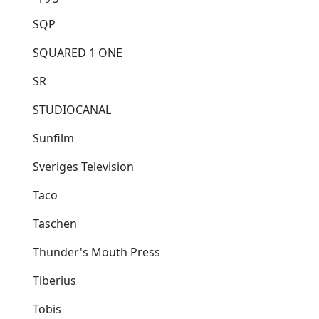
SQP
SQUARED 1 ONE
SR
STUDIOCANAL
Sunfilm
Sveriges Television
Taco
Taschen
Thunder's Mouth Press
Tiberius
Tobis