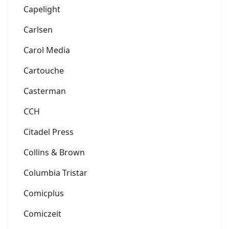
Capelight
Carlsen
Carol Media
Cartouche
Casterman
CCH
Citadel Press
Collins & Brown
Columbia Tristar
Comicplus
Comiczeit