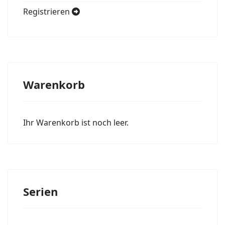
Registrieren
Warenkorb
Ihr Warenkorb ist noch leer.
Serien