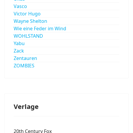
Vasco
Victor Hugo
Wayne Shelton
Wie eine Feder im Wind
WOHLSTAND
Yabu
Zack
Zentauren
ZOMBIES
Verlage
20th Century Fox