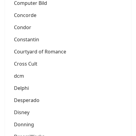
Computer Bild
Concorde
Condor
Constantin
Courtyard of Romance
Cross Cult
dcm
Delphi
Desperado
Disney
Donning