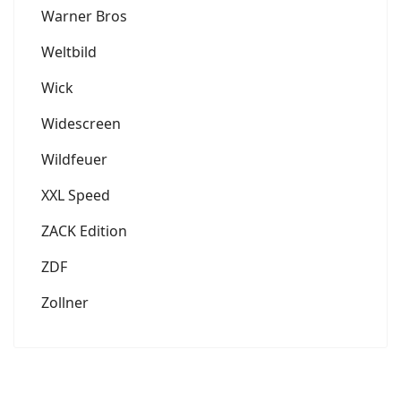
Warner Bros
Weltbild
Wick
Widescreen
Wildfeuer
XXL Speed
ZACK Edition
ZDF
Zollner