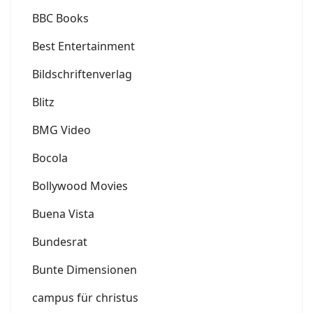
BBC Books
Best Entertainment
Bildschriftenverlag
Blitz
BMG Video
Bocola
Bollywood Movies
Buena Vista
Bundesrat
Bunte Dimensionen
campus für christus