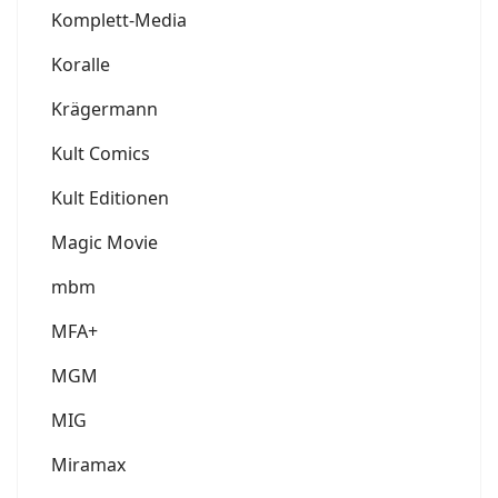
Komplett-Media
Koralle
Krägermann
Kult Comics
Kult Editionen
Magic Movie
mbm
MFA+
MGM
MIG
Miramax