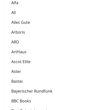
Alfa
All
Alles Gute
Arboris
ARD
ArtHaus
Ascot Elite
Aster
Bastei
Bayerischer Rundfunk
BBC Books