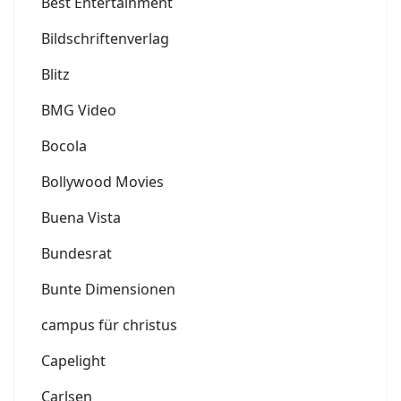
Best Entertainment
Bildschriftenverlag
Blitz
BMG Video
Bocola
Bollywood Movies
Buena Vista
Bundesrat
Bunte Dimensionen
campus für christus
Capelight
Carlsen