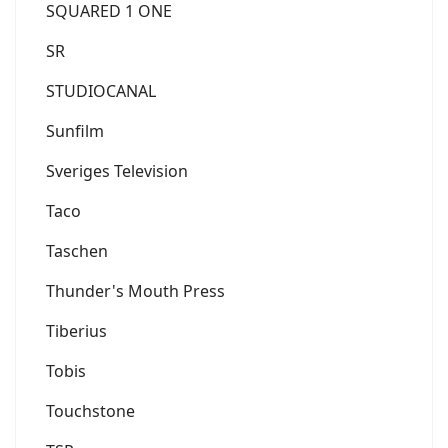
SQUARED 1 ONE
SR
STUDIOCANAL
Sunfilm
Sveriges Television
Taco
Taschen
Thunder's Mouth Press
Tiberius
Tobis
Touchstone