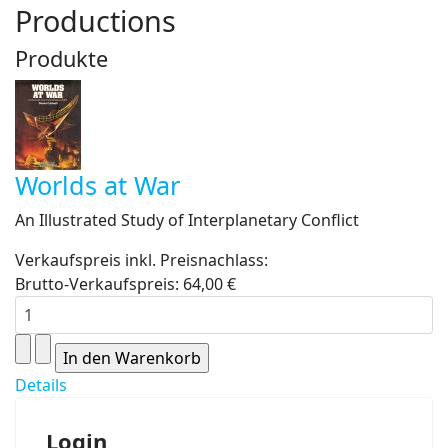
Productions
Produkte
Worlds at War
An Illustrated Study of Interplanetary Conflict
Verkaufspreis inkl. Preisnachlass:
Brutto-Verkaufspreis:
64,00 €
Details
Login