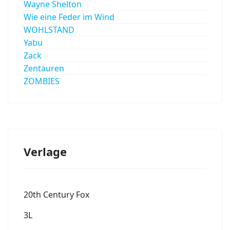
Wayne Shelton
Wie eine Feder im Wind
WOHLSTAND
Yabu
Zack
Zentauren
ZOMBIES
Verlage
20th Century Fox
3L