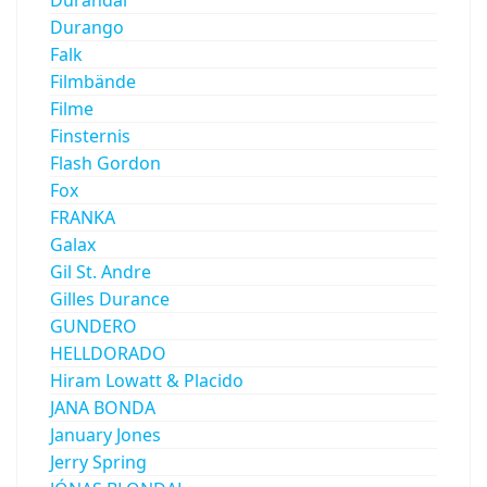
Durango
Falk
Filmbände
Filme
Finsternis
Flash Gordon
Fox
FRANKA
Galax
Gil St. Andre
Gilles Durance
GUNDERO
HELLDORADO
Hiram Lowatt & Placido
JANA BONDA
January Jones
Jerry Spring