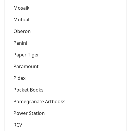
Mosaik
Mutual
Oberon
Panini
Paper Tiger
Paramount
Pidax
Pocket Books
Pomegranate Artbooks
Power Station
RCV