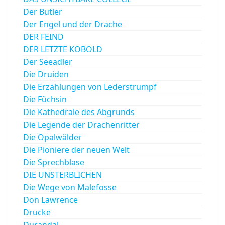
Der Butler
Der Engel und der Drache
DER FEIND
DER LETZTE KOBOLD
Der Seeadler
Die Druiden
Die Erzählungen von Lederstrumpf
Die Füchsin
Die Kathedrale des Abgrunds
Die Legende der Drachenritter
Die Opalwälder
Die Pioniere der neuen Welt
Die Sprechblase
DIE UNSTERBLICHEN
Die Wege von Malefosse
Don Lawrence
Drucke
Durandal