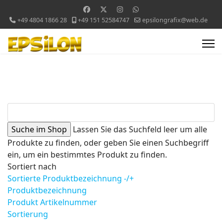
+49 4804 1866 28
+49 151 52584747
epsilongrafix@web.de
Lassen Sie das Suchfeld leer um alle
Produkte zu finden, oder geben Sie einen Suchbegriff
ein, um ein bestimmtes Produkt zu finden.
Sortiert nach
Sortierte Produktbezeichnung -/+
Produktbezeichnung
Produkt Artikelnummer
Sortierung