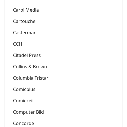
Carol Media
Cartouche
Casterman
CCH
Citadel Press
Collins & Brown
Columbia Tristar
Comicplus
Comiczeit
Computer Bild
Concorde