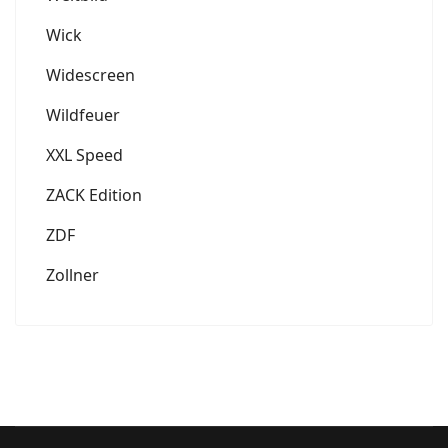
Wick
Widescreen
Wildfeuer
XXL Speed
ZACK Edition
ZDF
Zollner