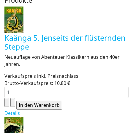
Produkte
Kaänga 5. Jenseits der flüsternden
Steppe
Neuauflage von Abenteuer Klassikern aus den 40er
Jahren.
Verkaufspreis inkl. Preisnachlass:
Brutto-Verkaufspreis:
10,80 €
Details