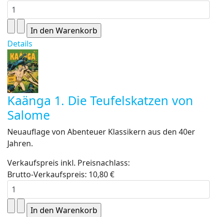
Details
Kaänga 1. Die Teufelskatzen von
Salome
Neuauflage von Abenteuer Klassikern aus den 40er
Jahren.
Verkaufspreis inkl. Preisnachlass:
Brutto-Verkaufspreis:
10,80 €