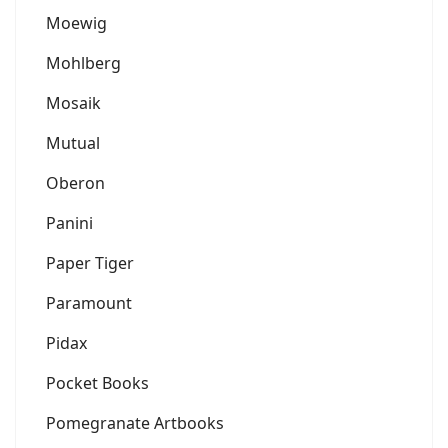
Moewig
Mohlberg
Mosaik
Mutual
Oberon
Panini
Paper Tiger
Paramount
Pidax
Pocket Books
Pomegranate Artbooks