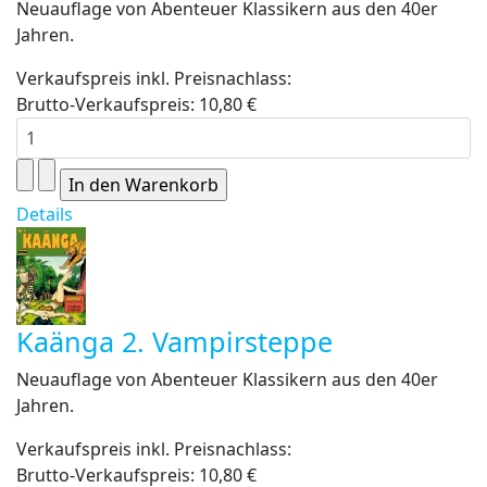
Neuauflage von Abenteuer Klassikern aus den 40er
Jahren.
Verkaufspreis inkl. Preisnachlass:
Brutto-Verkaufspreis:
10,80 €
Details
Kaänga 2. Vampirsteppe
Neuauflage von Abenteuer Klassikern aus den 40er
Jahren.
Verkaufspreis inkl. Preisnachlass:
Brutto-Verkaufspreis:
10,80 €