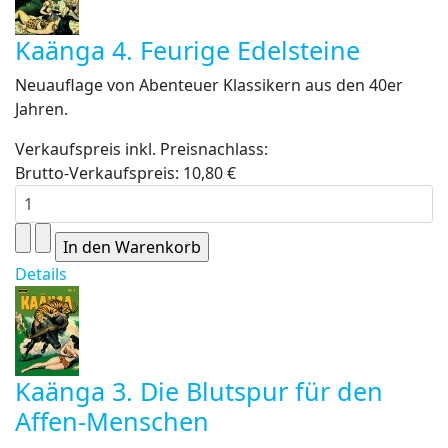
Kaänga 4. Feurige Edelsteine
Neuauflage von Abenteuer Klassikern aus den 40er
Jahren.
Verkaufspreis inkl. Preisnachlass:
Brutto-Verkaufspreis:
10,80 €
Details
Kaänga 3. Die Blutspur für den
Affen-Menschen