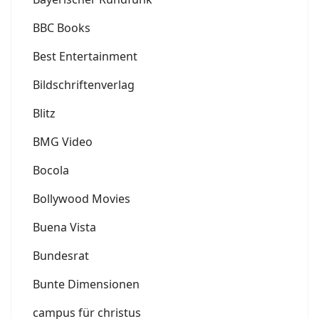
BBC Books
Best Entertainment
Bildschriftenverlag
Blitz
BMG Video
Bocola
Bollywood Movies
Buena Vista
Bundesrat
Bunte Dimensionen
campus für christus