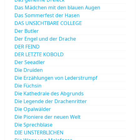
Das Mädchen mit den blauen Augen
Das Sommerfest der Hasen
DAS UNSICHTBARE COLLEGE
Der Butler
Der Engel und der Drache
DER FEIND
DER LETZTE KOBOLD
Der Seeadler
Die Druiden
Die Erzählungen von Lederstrumpf
Die Füchsin
Die Kathedrale des Abgrunds
Die Legende der Drachenritter
Die Opalwälder
Die Pioniere der neuen Welt
Die Sprechblase
DIE UNSTERBLICHEN