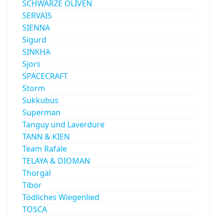
SCHWARZE OLIVEN
SERVAIS
SIENNA
Sigurd
SINKHA
Sjors
SPACECRAFT
Storm
Sukkubus
Superman
Tanguy und Laverdure
TANN & KIEN
Team Rafale
TELAYA & DIOMAN
Thorgal
Tibor
Tödliches Wiegenlied
TOSCA