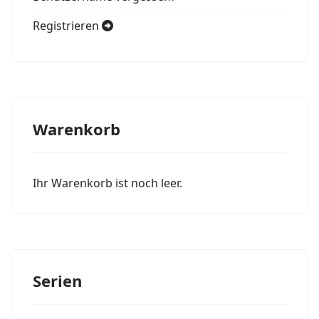
Registrieren
Warenkorb
Ihr Warenkorb ist noch leer.
Serien