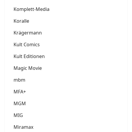
Komplett-Media
Koralle
Krägermann
Kult Comics
Kult Editionen
Magic Movie
mbm
MFA+
MGM
MIG
Miramax