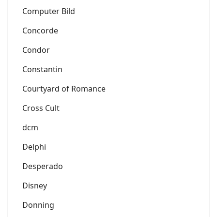
Computer Bild
Concorde
Condor
Constantin
Courtyard of Romance
Cross Cult
dcm
Delphi
Desperado
Disney
Donning