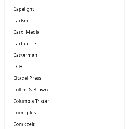
Capelight
Carlsen
Carol Media
Cartouche
Casterman
CCH
Citadel Press
Collins & Brown
Columbia Tristar
Comicplus
Comiczeit