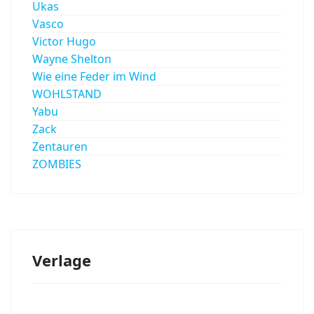
Ukas
Vasco
Victor Hugo
Wayne Shelton
Wie eine Feder im Wind
WOHLSTAND
Yabu
Zack
Zentauren
ZOMBIES
Verlage