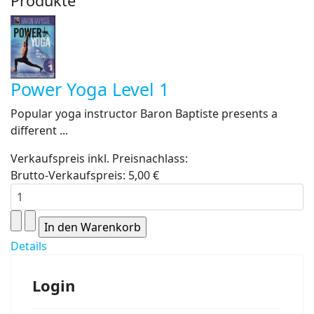
Produkte
Power Yoga Level 1
Popular yoga instructor Baron Baptiste presents a
different ...
Verkaufspreis inkl. Preisnachlass:
Brutto-Verkaufspreis:
5,00 €
Details
Login