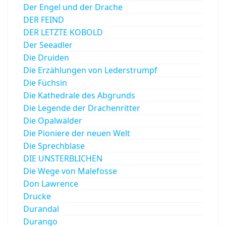
Der Engel und der Drache
DER FEIND
DER LETZTE KOBOLD
Der Seeadler
Die Druiden
Die Erzählungen von Lederstrumpf
Die Füchsin
Die Kathedrale des Abgrunds
Die Legende der Drachenritter
Die Opalwälder
Die Pioniere der neuen Welt
Die Sprechblase
DIE UNSTERBLICHEN
Die Wege von Malefosse
Don Lawrence
Drucke
Durandal
Durango