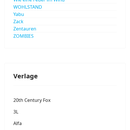
WOHLSTAND
Yabu
Zack
Zentauren
ZOMBIES
Verlage
20th Century Fox
3L
Alfa