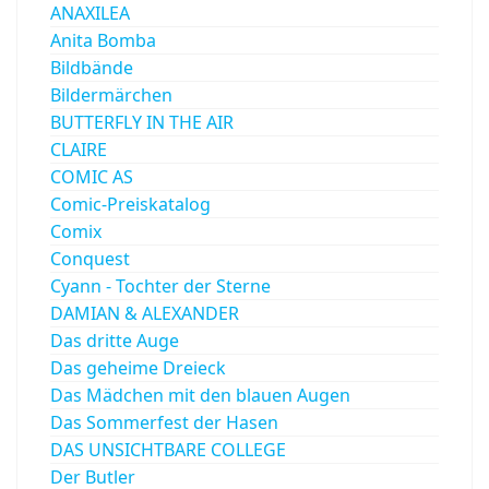
ANAXILEA
Anita Bomba
Bildbände
Bildermärchen
BUTTERFLY IN THE AIR
CLAIRE
COMIC AS
Comic-Preiskatalog
Comix
Conquest
Cyann - Tochter der Sterne
DAMIAN & ALEXANDER
Das dritte Auge
Das geheime Dreieck
Das Mädchen mit den blauen Augen
Das Sommerfest der Hasen
DAS UNSICHTBARE COLLEGE
Der Butler