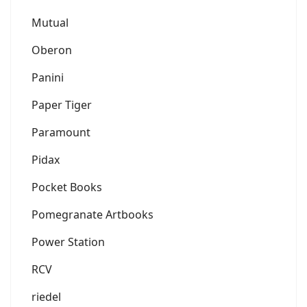
Mutual
Oberon
Panini
Paper Tiger
Paramount
Pidax
Pocket Books
Pomegranate Artbooks
Power Station
RCV
riedel