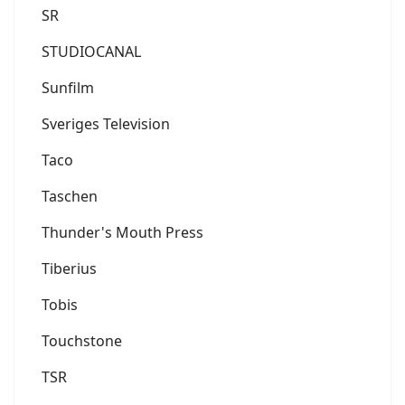
SR
STUDIOCANAL
Sunfilm
Sveriges Television
Taco
Taschen
Thunder's Mouth Press
Tiberius
Tobis
Touchstone
TSR