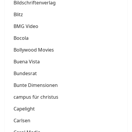
Bildschriftenverlag
Blitz
BMG Video
Bocola
Bollywood Movies
Buena Vista
Bundesrat
Bunte Dimensionen
campus für christus
Capelight
Carlsen