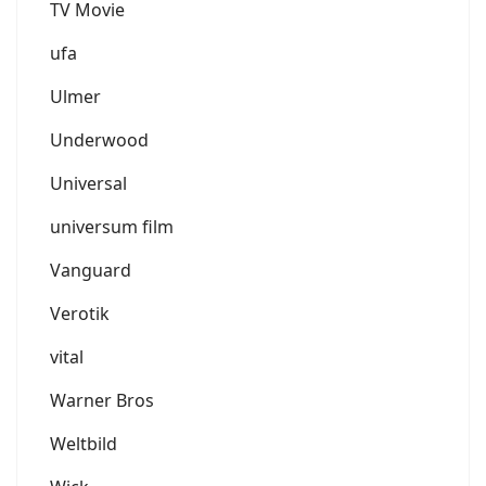
TV Movie
ufa
Ulmer
Underwood
Universal
universum film
Vanguard
Verotik
vital
Warner Bros
Weltbild