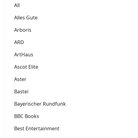
All
Alles Gute
Arboris
ARD
ArtHaus
Ascot Elite
Aster
Bastei
Bayerischer Rundfunk
BBC Books
Best Entertainment