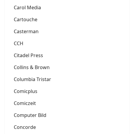
Carol Media
Cartouche
Casterman
CCH
Citadel Press
Collins & Brown
Columbia Tristar
Comicplus
Comiczeit
Computer Bild
Concorde