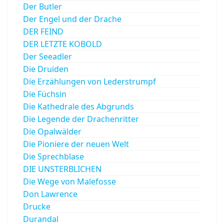
Der Butler
Der Engel und der Drache
DER FEIND
DER LETZTE KOBOLD
Der Seeadler
Die Druiden
Die Erzählungen von Lederstrumpf
Die Füchsin
Die Kathedrale des Abgrunds
Die Legende der Drachenritter
Die Opalwälder
Die Pioniere der neuen Welt
Die Sprechblase
DIE UNSTERBLICHEN
Die Wege von Malefosse
Don Lawrence
Drucke
Durandal