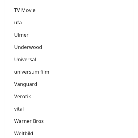
TV Movie
ufa
Ulmer
Underwood
Universal
universum film
Vanguard
Verotik
vital
Warner Bros
Weltbild