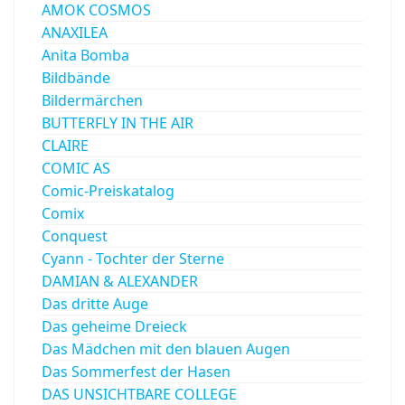
AMOK COSMOS
ANAXILEA
Anita Bomba
Bildbände
Bildermärchen
BUTTERFLY IN THE AIR
CLAIRE
COMIC AS
Comic-Preiskatalog
Comix
Conquest
Cyann - Tochter der Sterne
DAMIAN & ALEXANDER
Das dritte Auge
Das geheime Dreieck
Das Mädchen mit den blauen Augen
Das Sommerfest der Hasen
DAS UNSICHTBARE COLLEGE