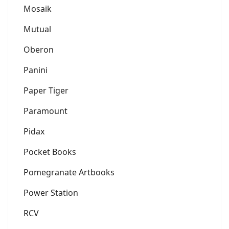
Mosaik
Mutual
Oberon
Panini
Paper Tiger
Paramount
Pidax
Pocket Books
Pomegranate Artbooks
Power Station
RCV