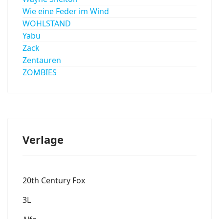
Wie eine Feder im Wind
WOHLSTAND
Yabu
Zack
Zentauren
ZOMBIES
Verlage
20th Century Fox
3L