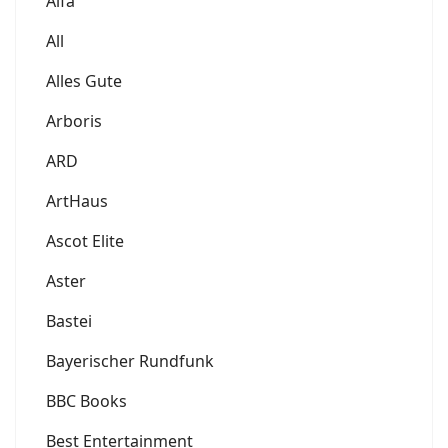
Alfa
All
Alles Gute
Arboris
ARD
ArtHaus
Ascot Elite
Aster
Bastei
Bayerischer Rundfunk
BBC Books
Best Entertainment