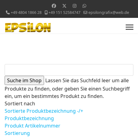
+49 4804 1866 28
+49 151 52584747
epsilongrafix@web.de
Lassen Sie das Suchfeld leer um alle
Produkte zu finden, oder geben Sie einen Suchbegriff
ein, um ein bestimmtes Produkt zu finden.
Sortiert nach
Sortierte Produktbezeichnung -/+
Produktbezeichnung
Produkt Artikelnummer
Sortierung