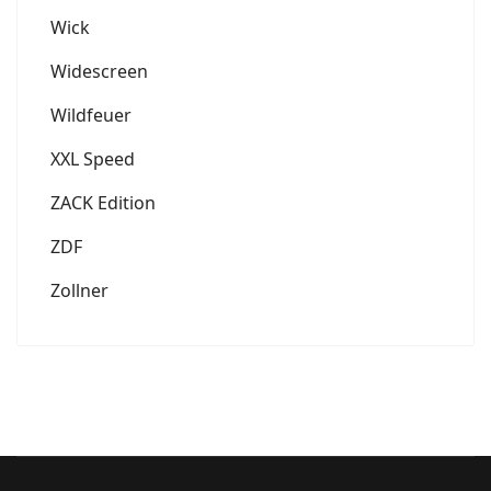
Wick
Widescreen
Wildfeuer
XXL Speed
ZACK Edition
ZDF
Zollner