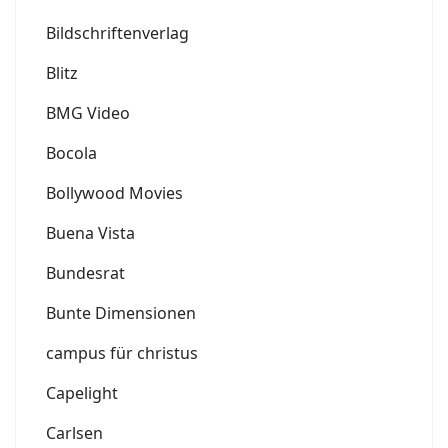
Bildschriftenverlag
Blitz
BMG Video
Bocola
Bollywood Movies
Buena Vista
Bundesrat
Bunte Dimensionen
campus für christus
Capelight
Carlsen