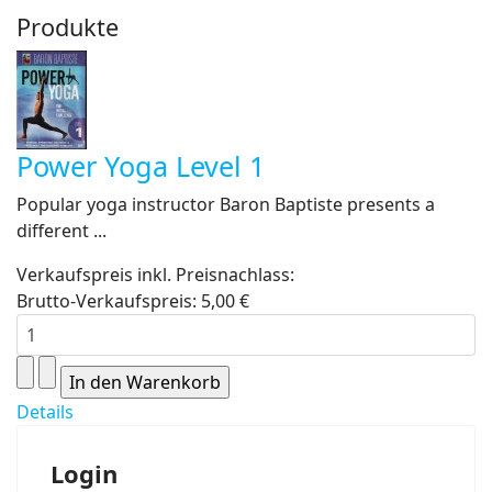
Produkte
Power Yoga Level 1
Popular yoga instructor Baron Baptiste presents a
different ...
Verkaufspreis inkl. Preisnachlass:
Brutto-Verkaufspreis:
5,00 €
Details
Login