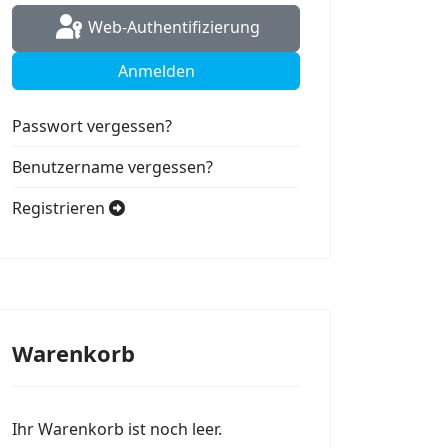
Web-Authentifizierung
Anmelden
Passwort vergessen?
Benutzername vergessen?
Registrieren
Warenkorb
Ihr Warenkorb ist noch leer.