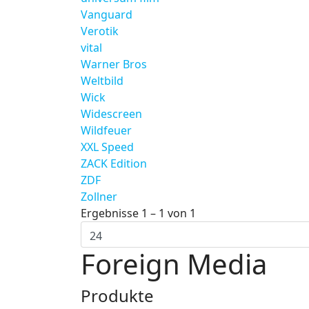
Vanguard
Verotik
vital
Warner Bros
Weltbild
Wick
Widescreen
Wildfeuer
XXL Speed
ZACK Edition
ZDF
Zollner
Ergebnisse 1 – 1 von 1
Foreign Media
Produkte