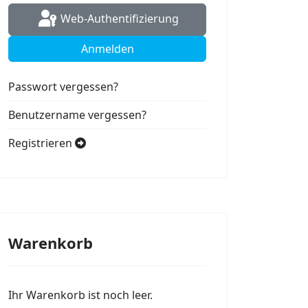
Web-Authentifizierung
Anmelden
Passwort vergessen?
Benutzername vergessen?
Registrieren
Warenkorb
Ihr Warenkorb ist noch leer.