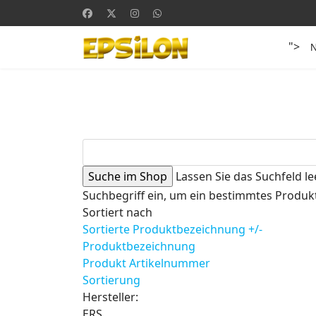
">
Lassen Sie das Suchfeld le
Suchbegriff ein, um ein bestimmtes Produkt
Sortiert nach
Sortierte Produktbezeichnung +/-
Produktbezeichnung
Produkt Artikelnummer
Sortierung
Hersteller:
ERS