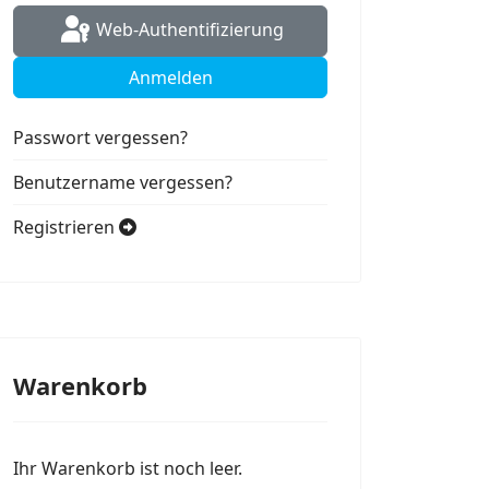
Web-Authentifizierung
Anmelden
Passwort vergessen?
Benutzername vergessen?
Registrieren
Warenkorb
Ihr Warenkorb ist noch leer.