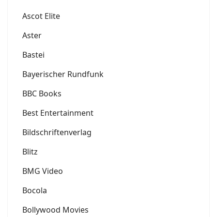
Ascot Elite
Aster
Bastei
Bayerischer Rundfunk
BBC Books
Best Entertainment
Bildschriftenverlag
Blitz
BMG Video
Bocola
Bollywood Movies