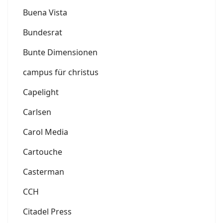
Buena Vista
Bundesrat
Bunte Dimensionen
campus für christus
Capelight
Carlsen
Carol Media
Cartouche
Casterman
CCH
Citadel Press