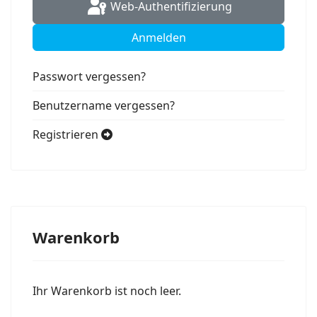
Web-Authentifizierung
Anmelden
Passwort vergessen?
Benutzername vergessen?
Registrieren
Warenkorb
Ihr Warenkorb ist noch leer.