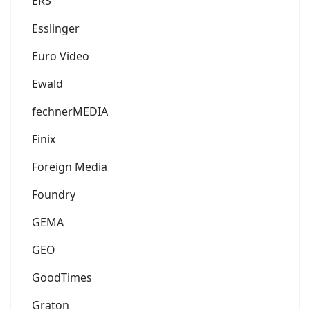
ERS
Esslinger
Euro Video
Ewald
fechnerMEDIA
Finix
Foreign Media
Foundry
GEMA
GEO
GoodTimes
Graton