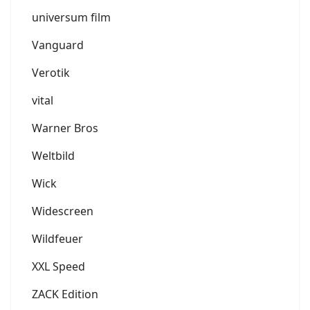
universum film
Vanguard
Verotik
vital
Warner Bros
Weltbild
Wick
Widescreen
Wildfeuer
XXL Speed
ZACK Edition