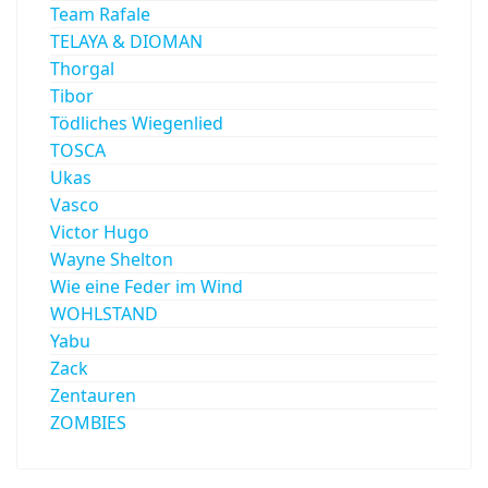
Team Rafale
TELAYA & DIOMAN
Thorgal
Tibor
Tödliches Wiegenlied
TOSCA
Ukas
Vasco
Victor Hugo
Wayne Shelton
Wie eine Feder im Wind
WOHLSTAND
Yabu
Zack
Zentauren
ZOMBIES