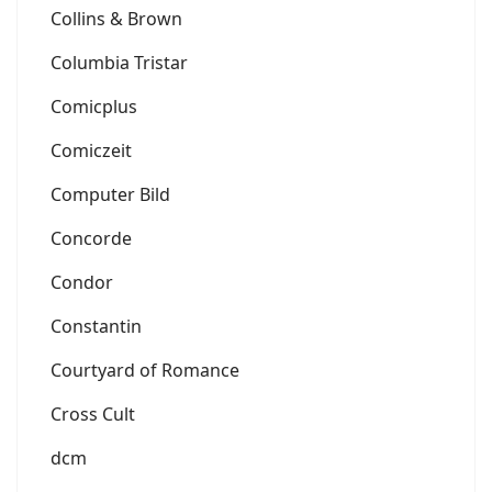
Collins & Brown
Columbia Tristar
Comicplus
Comiczeit
Computer Bild
Concorde
Condor
Constantin
Courtyard of Romance
Cross Cult
dcm