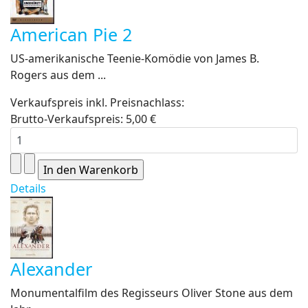
American Pie 2
US-amerikanische Teenie-Komödie von James B.
Rogers aus dem ...
Verkaufspreis inkl. Preisnachlass:
Brutto-Verkaufspreis:
5,00 €
Details
Alexander
Monumentalfilm des Regisseurs Oliver Stone aus dem