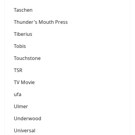
Taschen
Thunder's Mouth Press
Tiberius
Tobis
Touchstone
TSR
TV Movie
ufa
Ulmer
Underwood
Universal