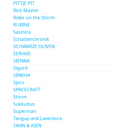
PITTJE PIT
Rick Master
Rider on the Storm
RUBINE
Sasmira
Schattenchronik
SCHWARZE OLIVEN
SERVAIS
SIENNA
Sigurd
SINKHA
Sjors
SPACECRAFT
Storm
Sukkubus
Superman
Tanguy und Laverdure
TANN & KIEN