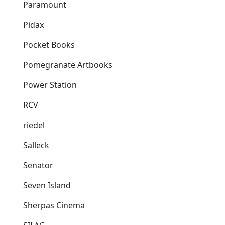
Paramount
Pidax
Pocket Books
Pomegranate Artbooks
Power Station
RCV
riedel
Salleck
Senator
Seven Island
Sherpas Cinema