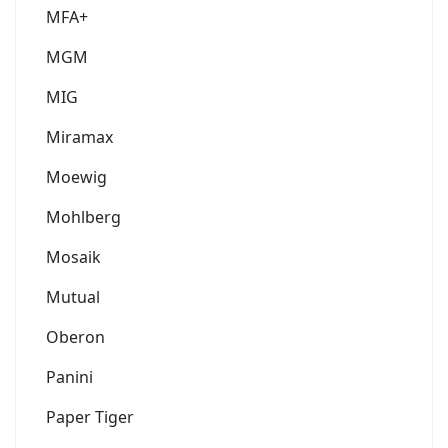
MFA+
MGM
MIG
Miramax
Moewig
Mohlberg
Mosaik
Mutual
Oberon
Panini
Paper Tiger