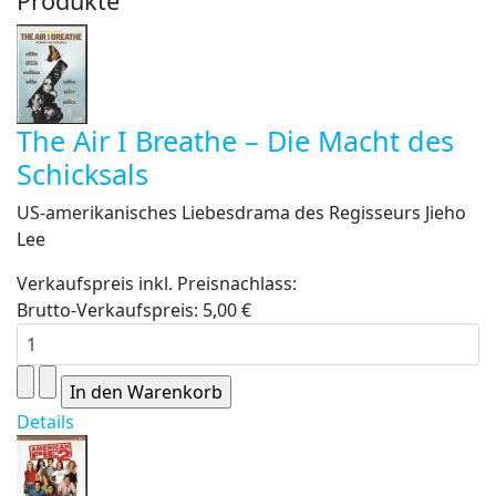
Produkte
The Air I Breathe – Die Macht des
Schicksals
US-amerikanisches Liebesdrama des Regisseurs Jieho
Lee
Verkaufspreis inkl. Preisnachlass:
Brutto-Verkaufspreis:
5,00 €
Details