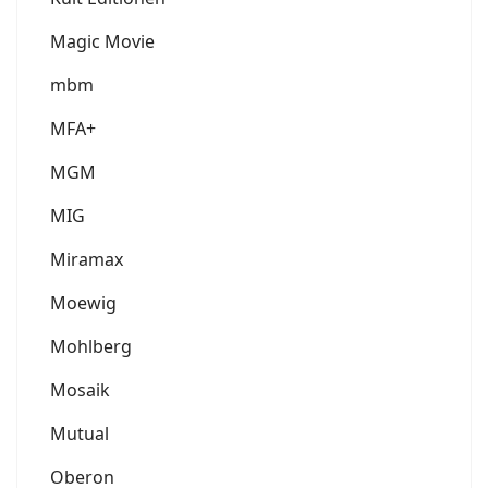
Magic Movie
mbm
MFA+
MGM
MIG
Miramax
Moewig
Mohlberg
Mosaik
Mutual
Oberon