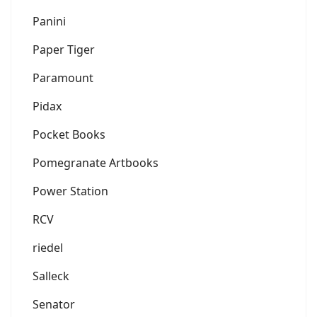
Panini
Paper Tiger
Paramount
Pidax
Pocket Books
Pomegranate Artbooks
Power Station
RCV
riedel
Salleck
Senator