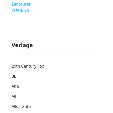
Zentauren
ZOMBIES
Verlage
20th Century Fox
3L
Alfa
All
Alles Gute