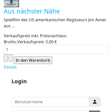
Aus nächster Nähe
Spielfilm des US-amerikanischen Regisseurs Jon Avnet
aus ...
Verkaufspreis inkl. Preisnachlass:
Brutto-Verkaufspreis:
5,00 €
Details
Login
Benutzername