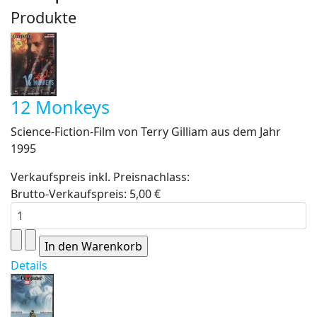
Produkte
12 Monkeys
Science-Fiction-Film von Terry Gilliam aus dem Jahr
1995
Verkaufspreis inkl. Preisnachlass:
Brutto-Verkaufspreis:
5,00 €
Details