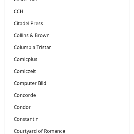
CCH
Citadel Press
Collins & Brown
Columbia Tristar
Comicplus
Comiczeit
Computer Bild
Concorde
Condor
Constantin
Courtyard of Romance