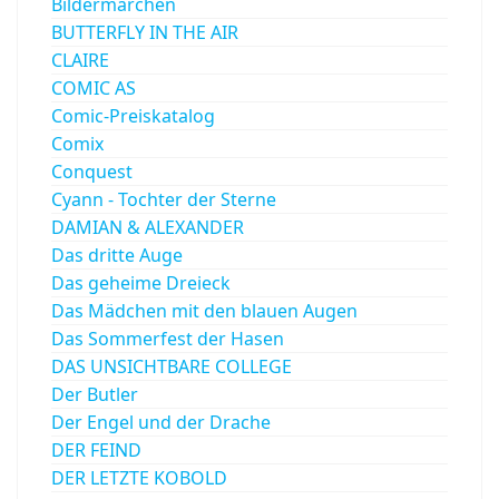
Bildermärchen
BUTTERFLY IN THE AIR
CLAIRE
COMIC AS
Comic-Preiskatalog
Comix
Conquest
Cyann - Tochter der Sterne
DAMIAN & ALEXANDER
Das dritte Auge
Das geheime Dreieck
Das Mädchen mit den blauen Augen
Das Sommerfest der Hasen
DAS UNSICHTBARE COLLEGE
Der Butler
Der Engel und der Drache
DER FEIND
DER LETZTE KOBOLD