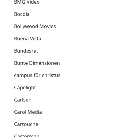
BMG Video
Bocola
Bollywood Movies
Buena Vista
Bundesrat
Bunte Dimensionen
campus für christus
Capelight
Carlsen
Carol Media
Cartouche
Casterman