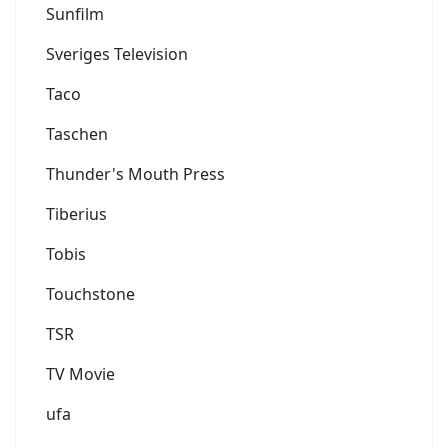
Sunfilm
Sveriges Television
Taco
Taschen
Thunder's Mouth Press
Tiberius
Tobis
Touchstone
TSR
TV Movie
ufa