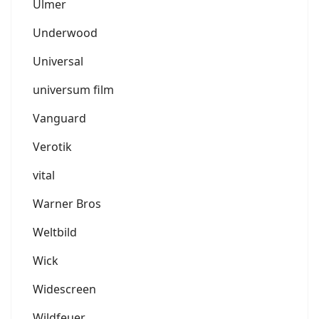
Ulmer
Underwood
Universal
universum film
Vanguard
Verotik
vital
Warner Bros
Weltbild
Wick
Widescreen
Wildfeuer