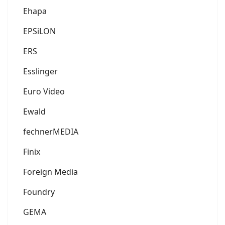
Ehapa
EPSiLON
ERS
Esslinger
Euro Video
Ewald
fechnerMEDIA
Finix
Foreign Media
Foundry
GEMA