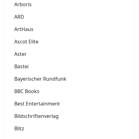
Arboris
ARD
ArtHaus
Ascot Elite
Aster
Bastei
Bayerischer Rundfunk
BBC Books
Best Entertainment
Bildschriftenverlag
Blitz