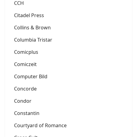
CCH
Citadel Press
Collins & Brown
Columbia Tristar
Comicplus
Comiczeit
Computer Bild
Concorde
Condor
Constantin
Courtyard of Romance