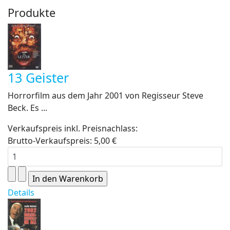
Produkte
13 Geister
Horrorfilm aus dem Jahr 2001 von Regisseur Steve
Beck. Es ...
Verkaufspreis inkl. Preisnachlass:
Brutto-Verkaufspreis:
5,00 €
Details