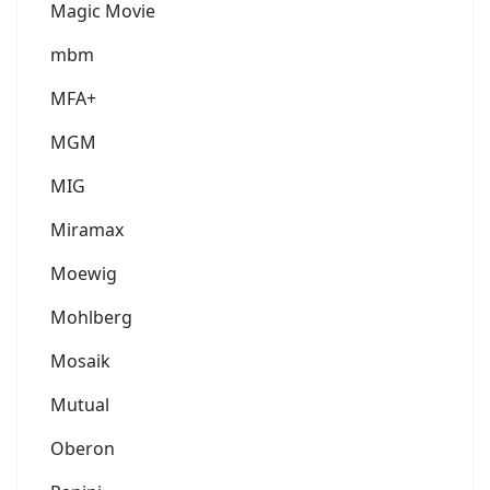
Magic Movie
mbm
MFA+
MGM
MIG
Miramax
Moewig
Mohlberg
Mosaik
Mutual
Oberon