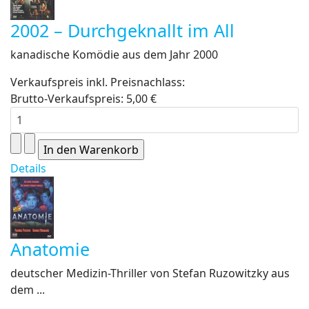
2002 – Durchgeknallt im All
kanadische Komödie aus dem Jahr 2000
Verkaufspreis inkl. Preisnachlass:
Brutto-Verkaufspreis:
5,00 €
Details
Anatomie
deutscher Medizin-Thriller von Stefan Ruzowitzky aus
dem ...