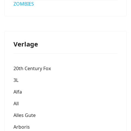
ZOMBIES
Verlage
20th Century Fox
3L
Alfa
All
Alles Gute
Arboris