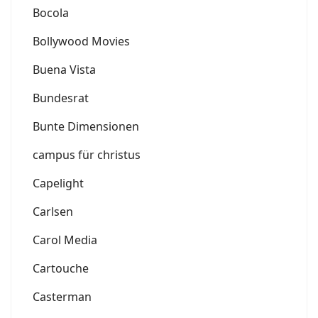
Bocola
Bollywood Movies
Buena Vista
Bundesrat
Bunte Dimensionen
campus für christus
Capelight
Carlsen
Carol Media
Cartouche
Casterman