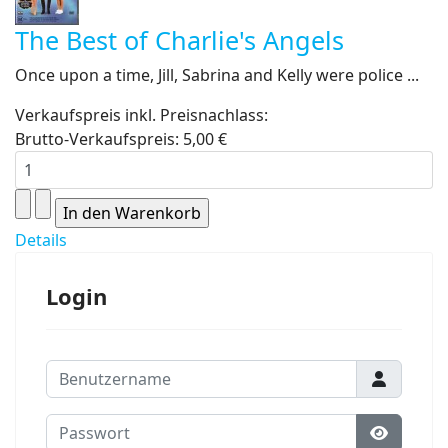
The Best of Charlie's Angels
Once upon a time, Jill, Sabrina and Kelly were police ...
Verkaufspreis inkl. Preisnachlass:
Brutto-Verkaufspreis:
5,00 €
Details
Login
Benutzername
Passwort