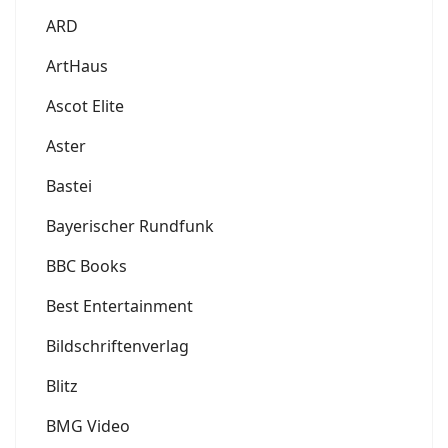
ARD
ArtHaus
Ascot Elite
Aster
Bastei
Bayerischer Rundfunk
BBC Books
Best Entertainment
Bildschriftenverlag
Blitz
BMG Video