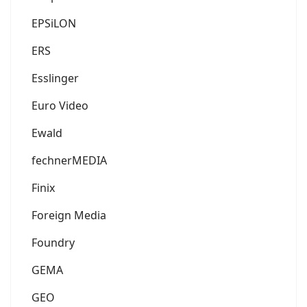
EPSiLON
ERS
Esslinger
Euro Video
Ewald
fechnerMEDIA
Finix
Foreign Media
Foundry
GEMA
GEO