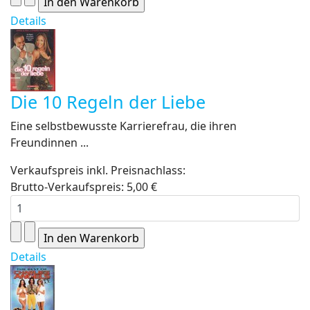
Details
Die 10 Regeln der Liebe
Eine selbstbewusste Karrierefrau, die ihren
Freundinnen ...
Verkaufspreis inkl. Preisnachlass:
Brutto-Verkaufspreis:
5,00 €
Details