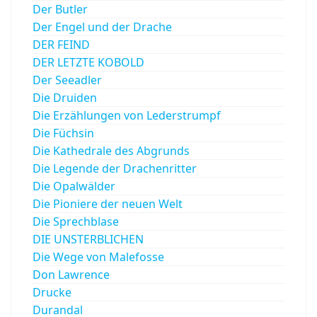
Der Butler
Der Engel und der Drache
DER FEIND
DER LETZTE KOBOLD
Der Seeadler
Die Druiden
Die Erzählungen von Lederstrumpf
Die Füchsin
Die Kathedrale des Abgrunds
Die Legende der Drachenritter
Die Opalwälder
Die Pioniere der neuen Welt
Die Sprechblase
DIE UNSTERBLICHEN
Die Wege von Malefosse
Don Lawrence
Drucke
Durandal