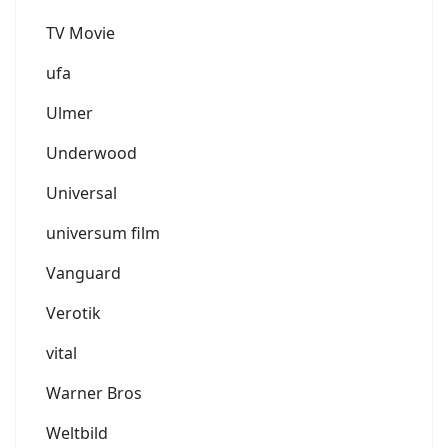
TV Movie
ufa
Ulmer
Underwood
Universal
universum film
Vanguard
Verotik
vital
Warner Bros
Weltbild