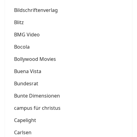
Bildschriftenverlag
Blitz
BMG Video
Bocola
Bollywood Movies
Buena Vista
Bundesrat
Bunte Dimensionen
campus für christus
Capelight
Carlsen