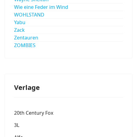
Wie eine Feder im Wind
WOHLSTAND
Yabu
Zack
Zentauren
ZOMBIES
Verlage
20th Century Fox
3L