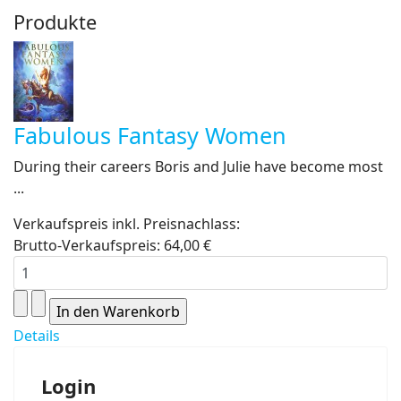
Produkte
Fabulous Fantasy Women
During their careers Boris and Julie have become most
...
Verkaufspreis inkl. Preisnachlass:
Brutto-Verkaufspreis:
64,00 €
Details
Login