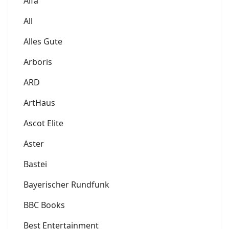
Alfa
All
Alles Gute
Arboris
ARD
ArtHaus
Ascot Elite
Aster
Bastei
Bayerischer Rundfunk
BBC Books
Best Entertainment