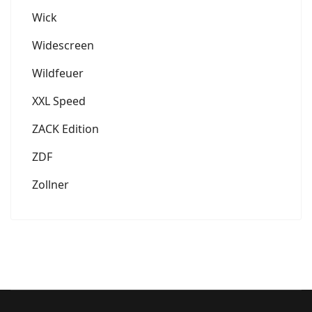
Wick
Widescreen
Wildfeuer
XXL Speed
ZACK Edition
ZDF
Zollner