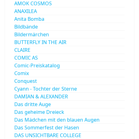
AMOK COSMOS
ANAXILEA
Anita Bomba
Bildbände
Bildermärchen
BUTTERFLY IN THE AIR
CLAIRE
COMIC AS
Comic-Preiskatalog
Comix
Conquest
Cyann - Tochter der Sterne
DAMIAN & ALEXANDER
Das dritte Auge
Das geheime Dreieck
Das Mädchen mit den blauen Augen
Das Sommerfest der Hasen
DAS UNSICHTBARE COLLEGE