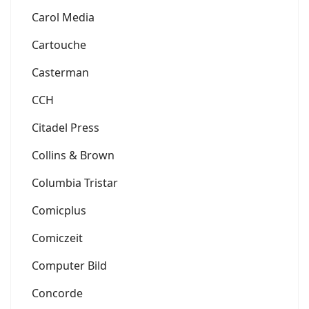
Carol Media
Cartouche
Casterman
CCH
Citadel Press
Collins & Brown
Columbia Tristar
Comicplus
Comiczeit
Computer Bild
Concorde