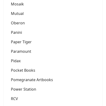
Mosaik
Mutual
Oberon
Panini
Paper Tiger
Paramount
Pidax
Pocket Books
Pomegranate Artbooks
Power Station
RCV