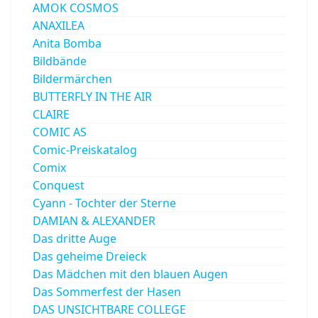
AMOK COSMOS
ANAXILEA
Anita Bomba
Bildbände
Bildermärchen
BUTTERFLY IN THE AIR
CLAIRE
COMIC AS
Comic-Preiskatalog
Comix
Conquest
Cyann - Tochter der Sterne
DAMIAN & ALEXANDER
Das dritte Auge
Das geheime Dreieck
Das Mädchen mit den blauen Augen
Das Sommerfest der Hasen
DAS UNSICHTBARE COLLEGE