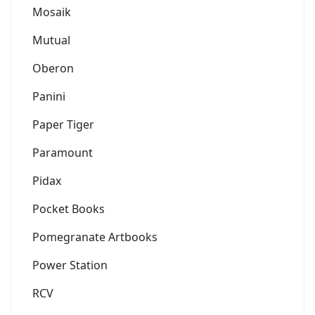
Mosaik
Mutual
Oberon
Panini
Paper Tiger
Paramount
Pidax
Pocket Books
Pomegranate Artbooks
Power Station
RCV