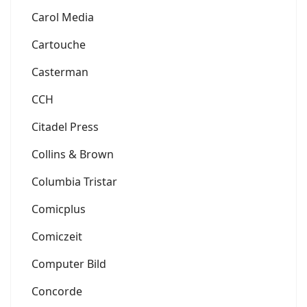
Carol Media
Cartouche
Casterman
CCH
Citadel Press
Collins & Brown
Columbia Tristar
Comicplus
Comiczeit
Computer Bild
Concorde