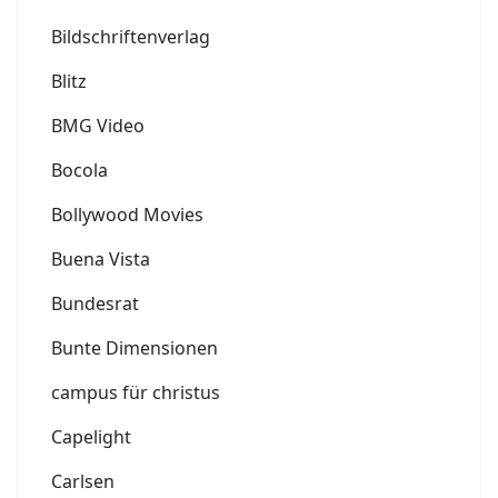
Bildschriftenverlag
Blitz
BMG Video
Bocola
Bollywood Movies
Buena Vista
Bundesrat
Bunte Dimensionen
campus für christus
Capelight
Carlsen