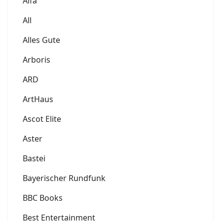
Alfa
All
Alles Gute
Arboris
ARD
ArtHaus
Ascot Elite
Aster
Bastei
Bayerischer Rundfunk
BBC Books
Best Entertainment