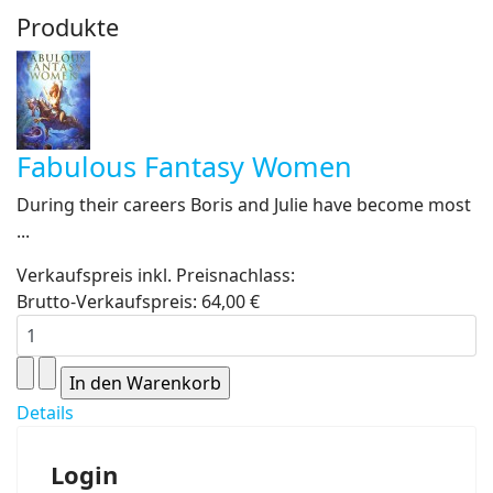
Produkte
Fabulous Fantasy Women
During their careers Boris and Julie have become most
...
Verkaufspreis inkl. Preisnachlass:
Brutto-Verkaufspreis:
64,00 €
Details
Login