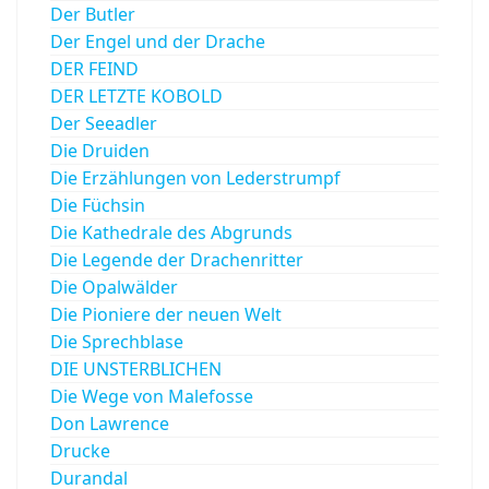
Der Butler
Der Engel und der Drache
DER FEIND
DER LETZTE KOBOLD
Der Seeadler
Die Druiden
Die Erzählungen von Lederstrumpf
Die Füchsin
Die Kathedrale des Abgrunds
Die Legende der Drachenritter
Die Opalwälder
Die Pioniere der neuen Welt
Die Sprechblase
DIE UNSTERBLICHEN
Die Wege von Malefosse
Don Lawrence
Drucke
Durandal