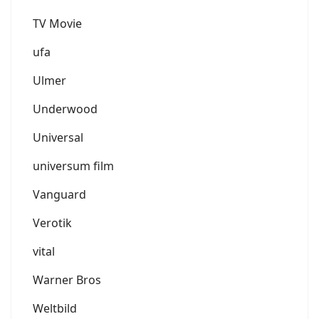
TV Movie
ufa
Ulmer
Underwood
Universal
universum film
Vanguard
Verotik
vital
Warner Bros
Weltbild