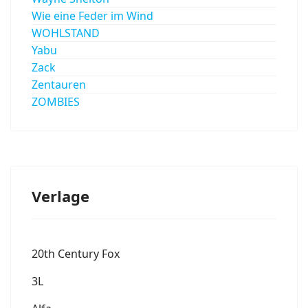
Wie eine Feder im Wind
WOHLSTAND
Yabu
Zack
Zentauren
ZOMBIES
Verlage
20th Century Fox
3L