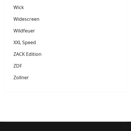
Wick
Widescreen
Wildfeuer
XXL Speed
ZACK Edition
ZDF
Zollner