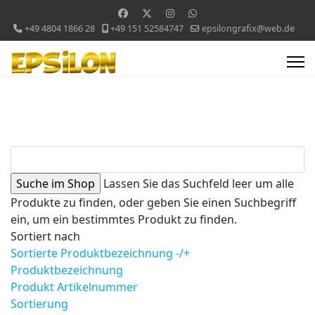
+49 4804 1866 28
+49 151 52584747
epsilongrafix@web.de
Lassen Sie das Suchfeld leer um alle
Produkte zu finden, oder geben Sie einen Suchbegriff
ein, um ein bestimmtes Produkt zu finden.
Sortiert nach
Sortierte Produktbezeichnung -/+
Produktbezeichnung
Produkt Artikelnummer
Sortierung