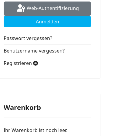
Web-Authentifizierung
Anmelden
Passwort vergessen?
Benutzername vergessen?
Registrieren
Warenkorb
Ihr Warenkorb ist noch leer.